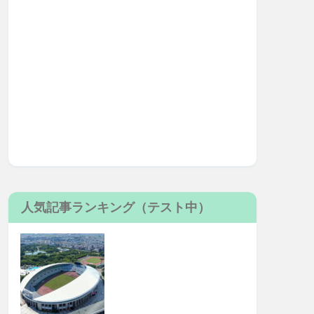
人気記事ランキング（テスト中）