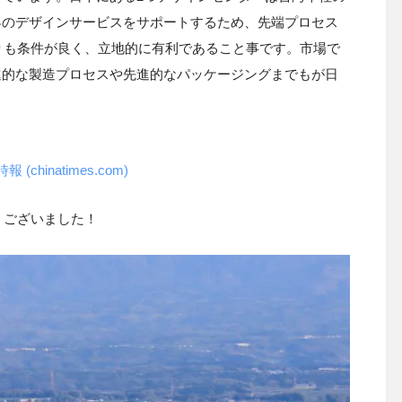
客のデザインサービスをサポートするため、先端プロセス
りも条件が良く、立地的に有利であること事です。市場で
進的な製造プロセスや先進的なパッケージングまでもが日
hinatimes.com)
うございました！