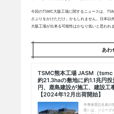
今回のTSMC大阪工場に関するニュースは、T
さぶりをかけただけ」かもしれません。日本以外
大阪工場が出来る可能性はかなり低いと思われ
あわ