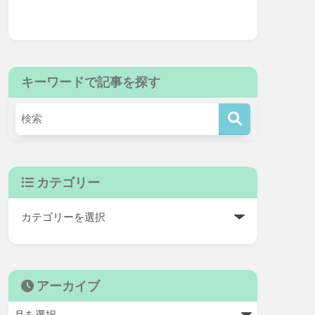
キーワードで記事を探す
カテゴリー
アーカイブ