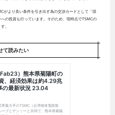
SMCがより良い条件を引き出す為の交渉カードとして「揺
への投資も行っています。そのため、現時点でTSMCの
ます。
せて読みたい