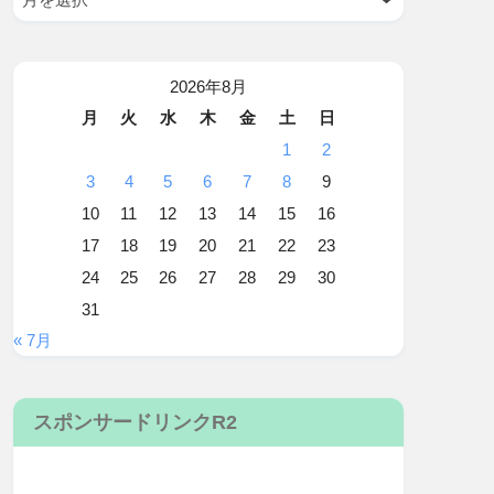
2026年8月
月
火
水
木
金
土
日
1
2
3
4
5
6
7
8
9
10
11
12
13
14
15
16
17
18
19
20
21
22
23
24
25
26
27
28
29
30
31
« 7月
スポンサードリンクR2