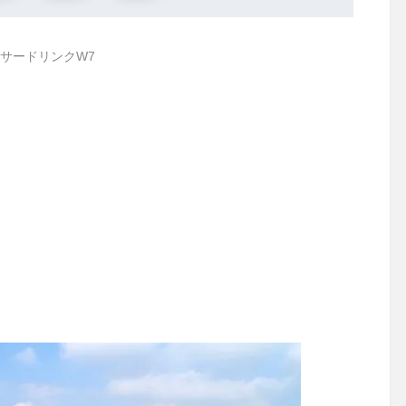
サードリンクW7