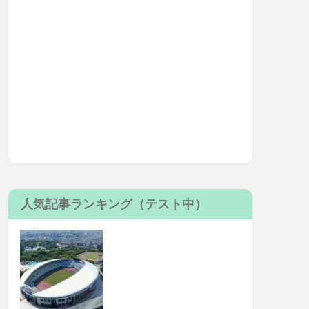
人気記事ランキング（テスト中）