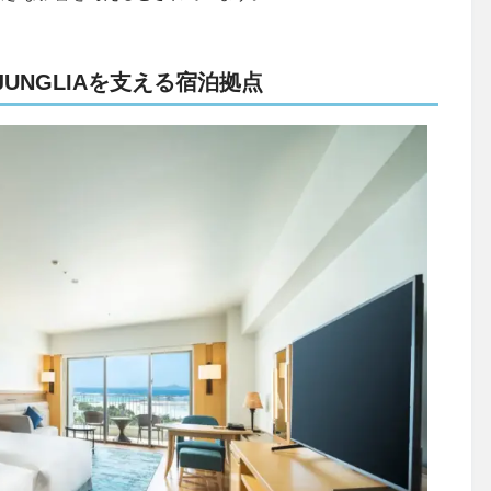
UNGLIAを支える宿泊拠点