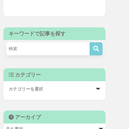
キーワードで記事を探す
カテゴリー
アーカイブ