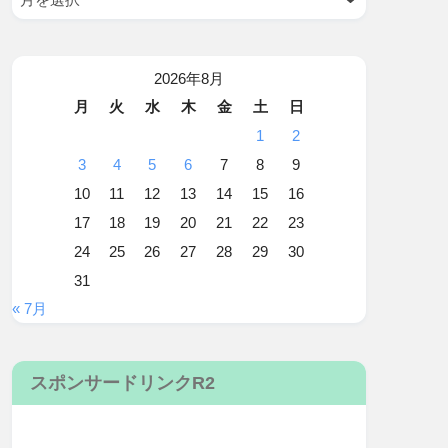
2026年8月
月
火
水
木
金
土
日
1
2
3
4
5
6
7
8
9
10
11
12
13
14
15
16
17
18
19
20
21
22
23
24
25
26
27
28
29
30
31
« 7月
スポンサードリンクR2