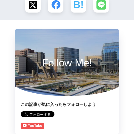
Follow Me!
この記事が気に入ったらフォローしよう
YouTube