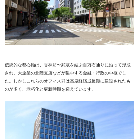
伝統的な都心軸は、香林坊〜武蔵を結ぶ百万石通りに沿って形成
され、大企業の北陸支店などが集中する金融・行政の中枢でし
た。しかしこれらのオフィス群は高度経済成長期に建設されたも
のが多く、老朽化と更新時期を迎えています。