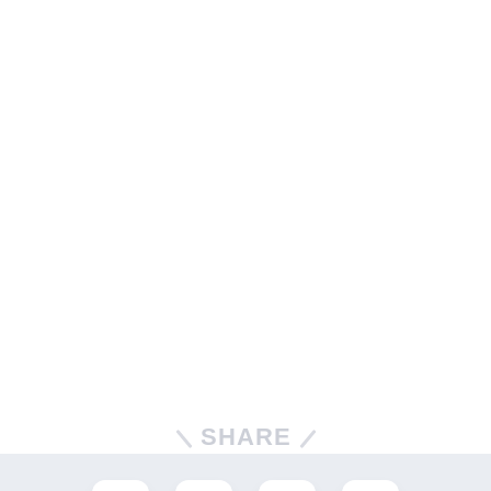
SHARE