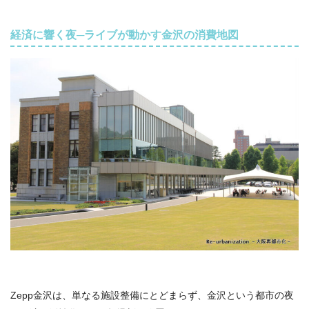
経済に響く夜─ライブが動かす金沢の消費地図
Zepp金沢は、単なる施設整備にとどまらず、金沢という都市の夜