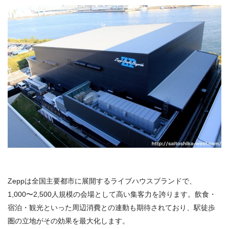
Zeppは全国主要都市に展開するライブハウスブランドで、
1,000〜2,500人規模の会場として高い集客力を誇ります。飲食・
宿泊・観光といった周辺消費との連動も期待されており、駅徒歩
圏の立地がその効果を最大化します。