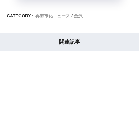
CATEGORY :
再都市化ニュース
金沢
関連記事