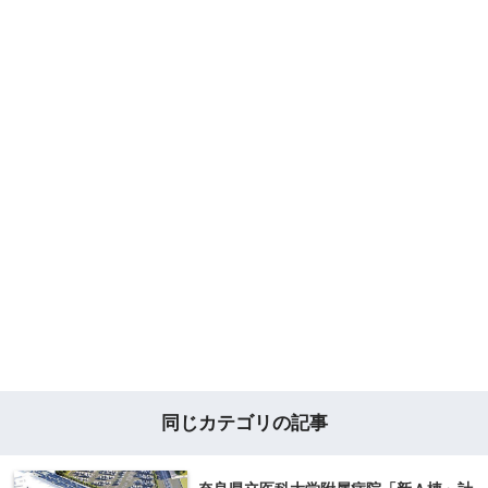
同じカテゴリの記事