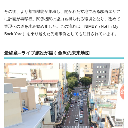
その後、より都市機能が集積し、開かれた立地である駅西エリア
に計画が再移行。関係機関の協力も得られる環境となり、改めて
実現への道を歩み始めました。この流れは、NIMBY（Not In My
Back Yard）を乗り越えた先進事例としても注目されています。
最終章─ライブ施設が描く金沢の未来地図