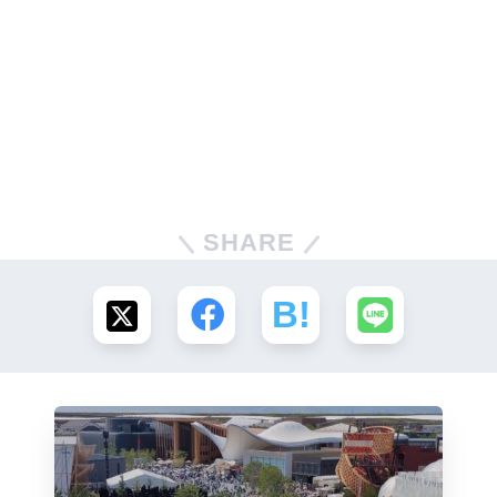
SHARE