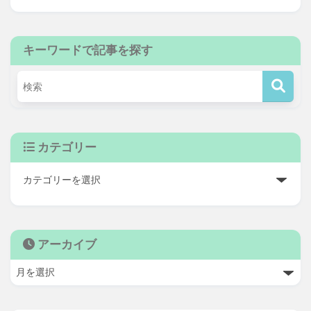
キーワードで記事を探す
カテゴリー
アーカイブ