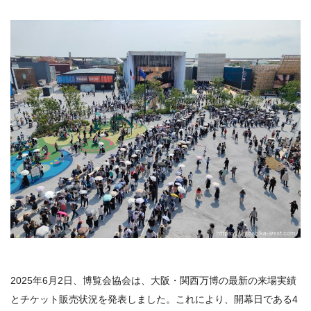
2025年6月2日、博覧会協会は、大阪・関西万博の最新の来場実績
とチケット販売状況を発表しました。これにより、開幕日である4