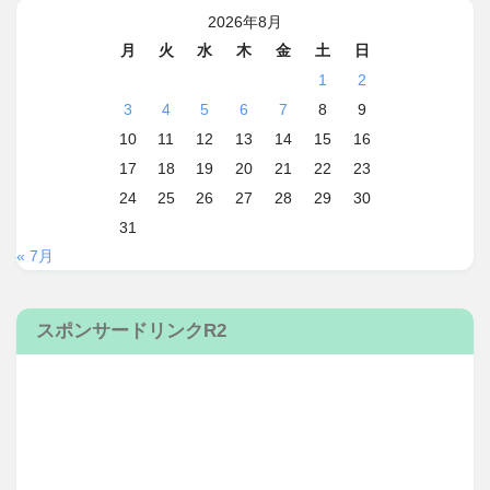
2026年8月
月
火
水
木
金
土
日
1
2
3
4
5
6
7
8
9
10
11
12
13
14
15
16
17
18
19
20
21
22
23
24
25
26
27
28
29
30
31
« 7月
スポンサードリンクR2