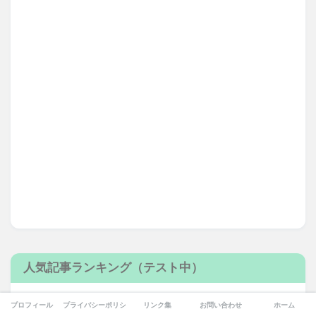
人気記事ランキング（テスト中）
プロフィール
プライバシーポリシー
リンク集
お問い合わせ
ホーム