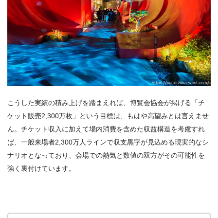
こうした実績の積み上げを踏まえれば、博覧会協会が掲げる「チ
ケット販売2,300万枚」という目標は、もはや高望みとは言えませ
ん。チケット収入に加えて場内消費を含めた収益構造を考慮すれ
ば、一般来場者2,300万人ラインで収支黒字が見込める現実的なシ
ナリオとなっており、会場での熱気と数値の双方がその可能性を
強く裏付けています。