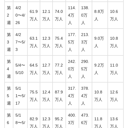
第
4/2
114.
138.
61.9
12.1
74.0
8.8万
10.6
2
0〜4/
4万
0万
万人
万人
万人
人
万人
週
26
人
人
第
4/2
177.
213.
63.1
12.3
75.4
9.0万
10.8
3
7〜5/
5万
3万
万人
万人
万人
人
万人
週
3
人
人
第
242.
290.
5/4〜
64.5
12.7
77.2
9.2万
11.0
4
0万
5万
5/10
万人
万人
万人
人
万人
週
人
人
第
5/1
317.
378.
75.5
12.4
87.9
10.8
12.6
5
1〜5/
4万
4万
万人
万人
万人
万人
万人
週
17
人
人
第
5/1
400.
473.
82.9
12.3
95.2
11.8
13.6
6
8〜5/
3万
6万
万人
万人
万人
万人
万人