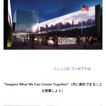
アメリカ館
コンセプトは
”Imagine What We Can Create Together”（共に創出できること
を想像しよう）