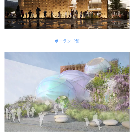
ポーランド館