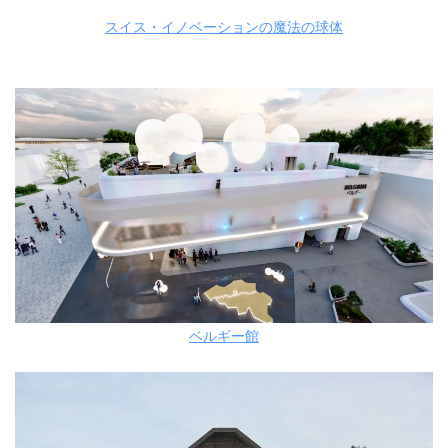
スイス・イノベーションの魔法の球体
ベルギー館