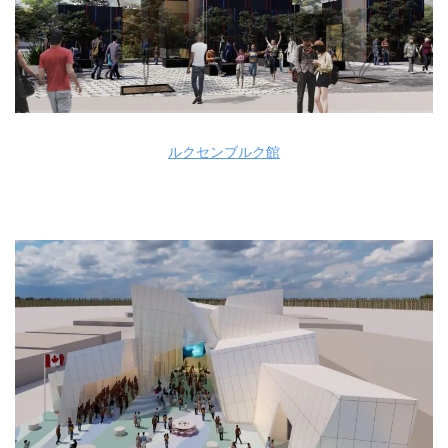
ルクセンブルク館