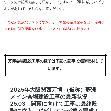
リンク先の記事で詳しく紹介していますので、興味のあるパビリ
オンがあれば、そちらをご覧ください。
※まだ未完成なリストですが、テーマ館の紹介記事など、時間が
ある時に個別記事を作成してリストに追記して行きます。
万博会場建設工事の様子は下記の記事で追跡取材して
います。