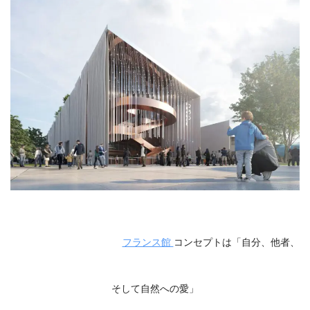
フランス館
コンセプトは「自分、他者、
そして自然への愛」