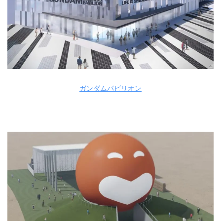
ガンダムパビリオン