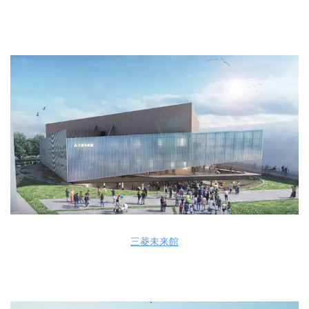
三菱未来館