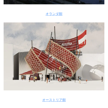
オランダ館
オーストリア館