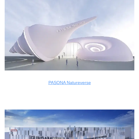
PASONA Natureverse