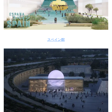
スペイン館