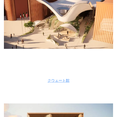
クウェート館