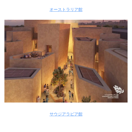
オーストラリア館
サウジアラビア館