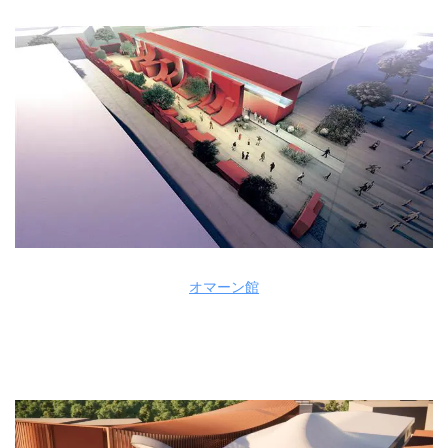
オマーン館