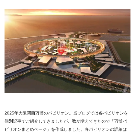
2025年大阪関西万博のパビリオン。当ブログでは各パビリオンを
個別記事でご紹介してきましたが、数が増えてきたので「万博パ
ビリオンまとめページ」を作成しました。各パビリオンの詳細は