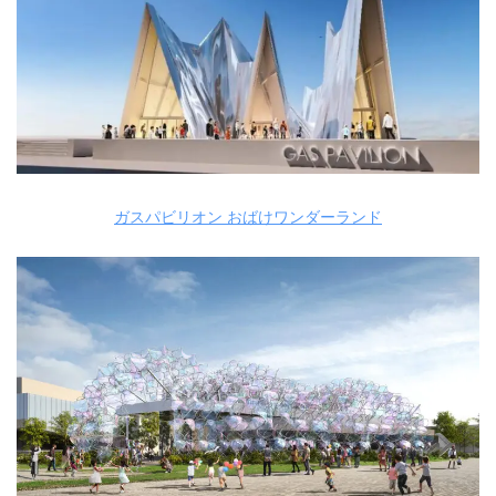
ガスパビリオン おばけワンダーランド