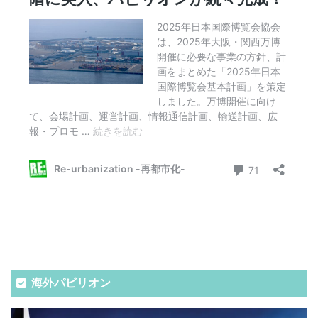
海外パビリオン