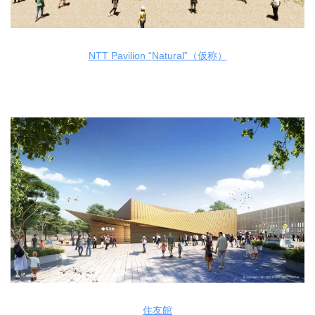
NTT Pavilion “Natural”（仮称）
住友館