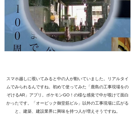
スマホ越しに覗いてみると中の人が動いていました。リアルタイ
ムでみられるんですね。初めて使ってみた「鹿島の工事現場をの
ぞけるAR」アプリ。ポケモンGO！の様な感覚で中が覗けて面白
かったです。「オービック御堂筋ビル」以外の工事現場に広がる
と、建築、建設業界に興味を持つ人が増えそうですね。