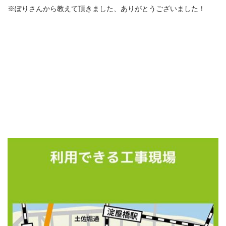
※ぽりさんから教えて頂きました、ありがとうございました！