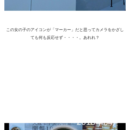
この女の子のアイコンが「マーカー」だと思ってカメラをかざし
ても何も反応せず・・・・。あれれ？