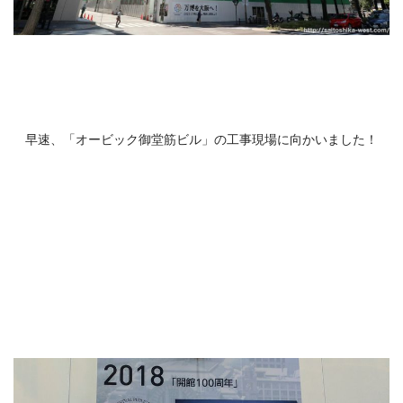
早速、「オービック御堂筋ビル」の工事現場に向かいました！