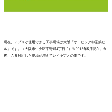
現在、アプリが使用できる工事現場は大阪「オービック御堂筋ビ
ル」です。（大阪市中央区平野町4丁目-2）※2018年5月現在。今
後、ＡＲ対応した現場が増えていく予定との事です。