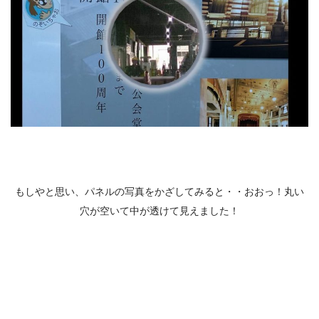
もしやと思い、パネルの写真をかざしてみると・・おおっ！丸い
穴が空いて中が透けて見えました！