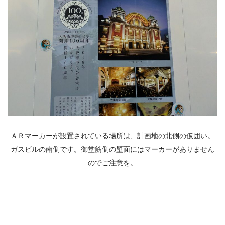
ＡＲマーカーが設置されている場所は、計画地の北側の仮囲い。
ガスビルの南側です。御堂筋側の壁面にはマーカーがありません
のでご注意を。