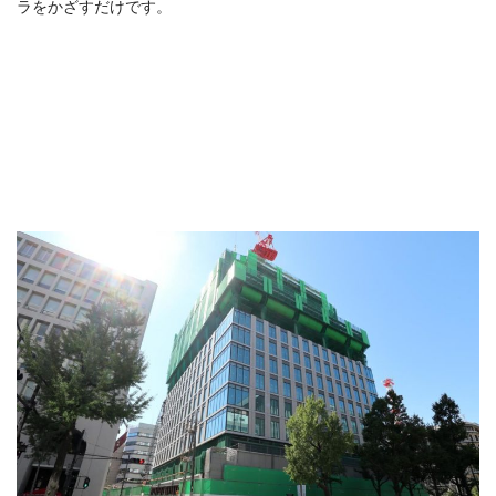
ラをかざすだけです。