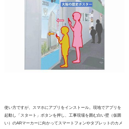
使い方ですが、スマホにアプリをインストール。現地でアプリを
起動し「スタート」ボタンを押し、工事現場を囲む白い壁（仮囲
い）のARマーカーに向かってスマートフォンやタブレットのカメ