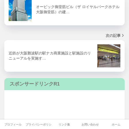
オービック御堂筋ビル（ザ ロイヤルパークホテル
大阪御堂筋）の建…
次の記事
近鉄が大阪難波駅の駅ナカ商業施設と駅施設のリ
ニューアルを実施す…
スポンサードリンクR1
プロフィール
プライバシーポリシー
リンク集
お問い合わせ
ホーム