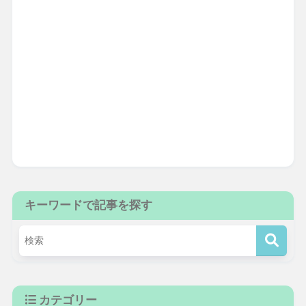
キーワードで記事を探す
カテゴリー