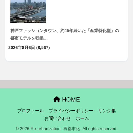
神戸ファッションタウン、約45年続いた「産業特化型」の
都市モデルを転換…
2026年8月6日
(8,567)
HOME
プロフィール
プライバシーポリシー
リンク集
お問い合わせ
ホーム
© 2026 Re-urbanization -再都市化- All rights reserved.