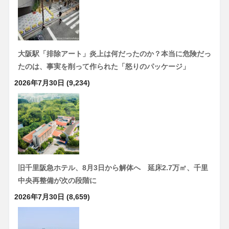
大阪駅「排除アート」炎上は何だったのか？本当に危険だっ
たのは、事実を削って作られた「怒りのパッケージ」
2026年7月30日
(9,234)
旧千里阪急ホテル、8月3日から解体へ 延床2.7万㎡、千里
中央再整備が次の段階に
2026年7月30日
(8,659)