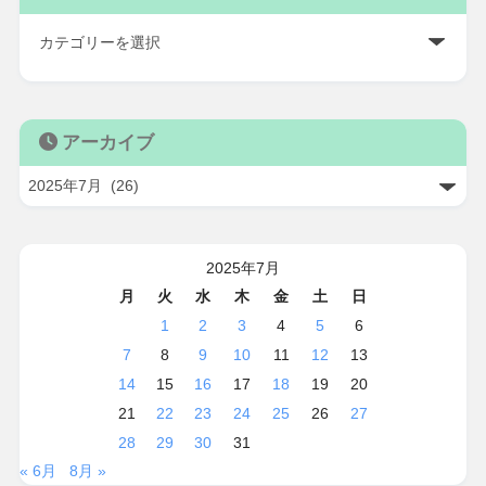
アーカイブ
2025年7月
月
火
水
木
金
土
日
1
2
3
4
5
6
7
8
9
10
11
12
13
14
15
16
17
18
19
20
21
22
23
24
25
26
27
28
29
30
31
« 6月
8月 »