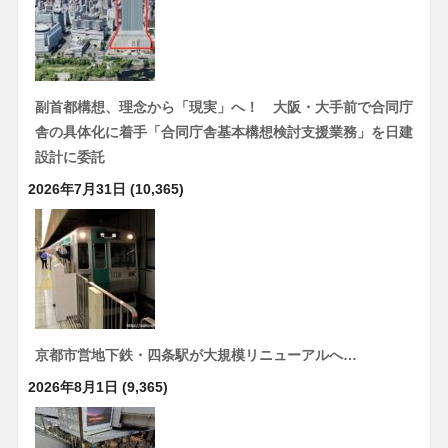
副首都構想、理念から「現実」へ！ 大阪・大手前で合同庁
舎の具体化に着手「合同庁舎基本構想検討支援業務」を日建
設計に委託
2026年7月31日
(10,365)
京都市営地下鉄・四条駅が大規模リニューアルへ…
2026年8月1日
(9,365)