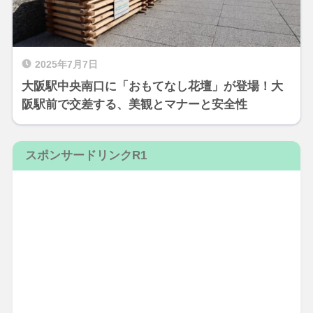
2025年7月7日
大阪駅中央南口に「おもてなし花壇」が登場！大
阪駅前で交差する、美観とマナーと安全性
スポンサードリンクR1