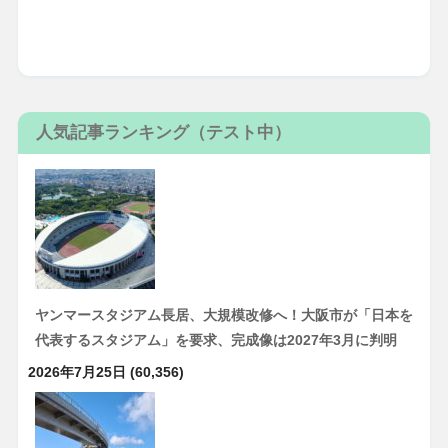
人気記事ランキング（テスト中）
ヤンマースタジアム長居、大規模改修へ！大阪市が「日本を
代表するスタジアム」を要求、完成像は2027年3月に判明
2026年7月25日
(60,356)