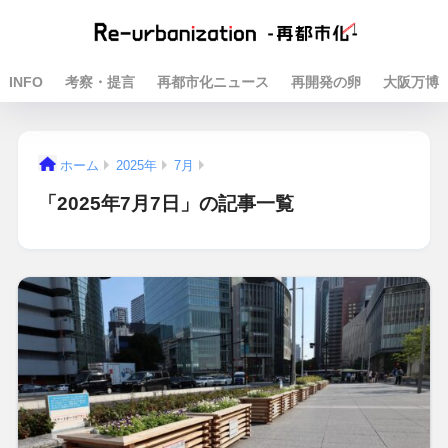
INFO
考察・提言
再都市化ニュース
再開発の卵
大阪万博
ホーム
2025年
7月
「2025年7月7日」の記事一覧