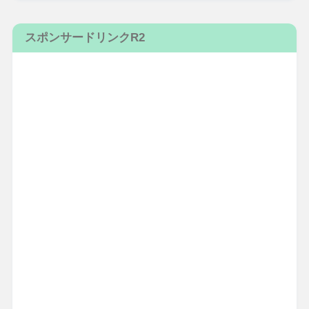
スポンサードリンクR2