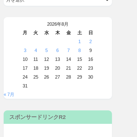
2026年8月
月
火
水
木
金
土
日
1
2
3
4
5
6
7
8
9
10
11
12
13
14
15
16
17
18
19
20
21
22
23
24
25
26
27
28
29
30
31
« 7月
スポンサードリンクR2