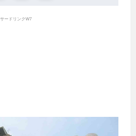
サードリンクW7