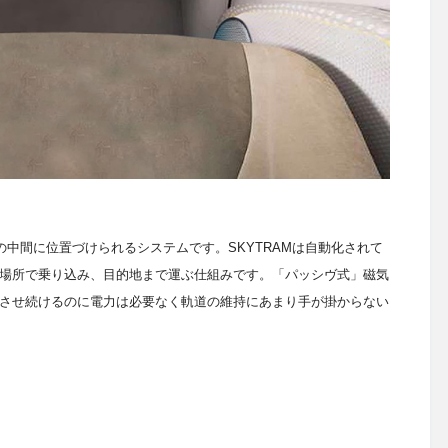
中間に位置づけられるシステムです。SKYTRAMは自動化されて
場所で乗り込み、目的地まで運ぶ仕組みです。
「パッシヴ式」磁気
させ続けるのに電力は必要なく軌道の維持にあまり手が掛からない