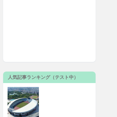
人気記事ランキング（テスト中）