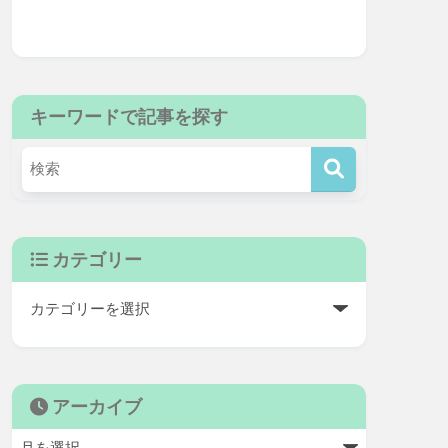
キーワードで記事を探す
カテゴリー
アーカイブ