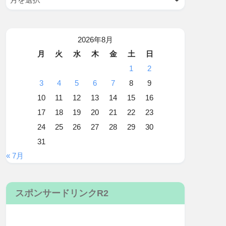
2026年8月
月
火
水
木
金
土
日
1
2
3
4
5
6
7
8
9
10
11
12
13
14
15
16
17
18
19
20
21
22
23
24
25
26
27
28
29
30
31
« 7月
スポンサードリンクR2