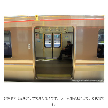
昇降ドア付近をアップで見た様子です。ホーム柵が上昇している状態で
す。