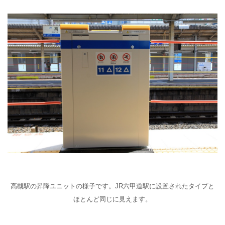
高槻駅の昇降ユニットの様子です。JR六甲道駅に設置されたタイプと
ほとんど同じに見えます。