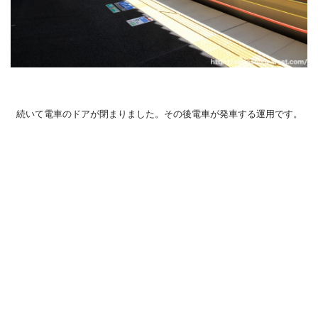
続いて電車のドアが閉まりました。その後電車が発車する運用です。