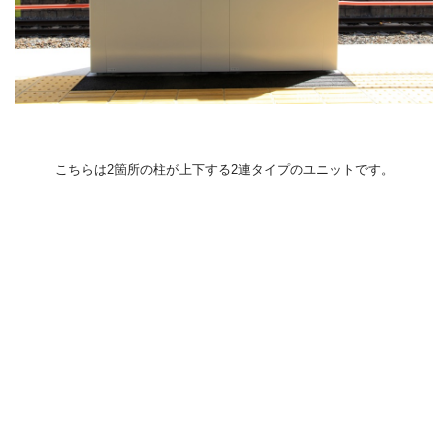
こちらは2箇所の柱が上下する2連タイプのユニットです。