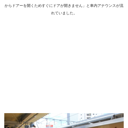
からドアーを開くためすぐにドアが開きません」と車内アナウンスが流
れていました。