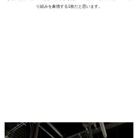
り組みを象徴する1枚だと思います。