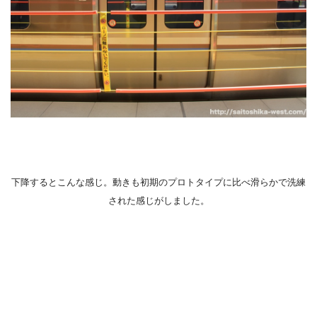
下降するとこんな感じ。動きも初期のプロトタイプに比べ滑らかで洗練
された感じがしました。