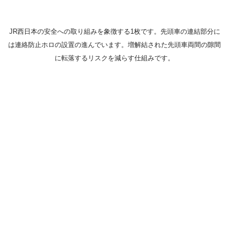
JR西日本の安全への取り組みを象徴する1枚です。先頭車の連結部分に
は連絡防止ホロの設置の進んでいます。増解結された先頭車両間の隙間
に転落するリスクを減らす仕組みです。