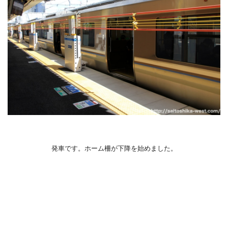
発車です。ホーム柵が下降を始めました。