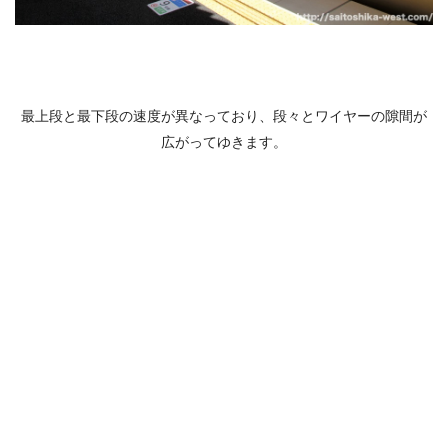
最上段と最下段の速度が異なっており、段々とワイヤーの隙間が
広がってゆきます。