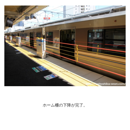
ホーム柵の下降が完了。