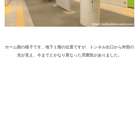
ホーム階の様子です。地下１階の位置ですが、トンネル出口から外部の
光が見え、今までとかなり異なった雰囲気がありました。