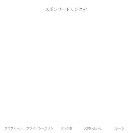
スポンサードリンクR4
プロフィール
プライバシーポリシー
リンク集
お問い合わせ
ホーム