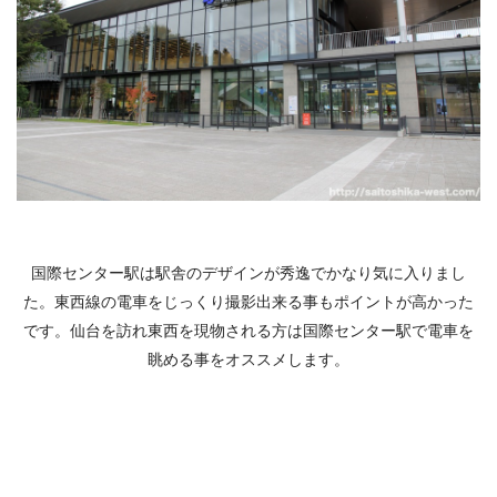
国際センター駅は駅舎のデザインが秀逸でかなり気に入りまし
た。東西線の電車をじっくり撮影出来る事もポイントが高かった
です。仙台を訪れ東西を現物される方は国際センター駅で電車を
眺める事をオススメします。