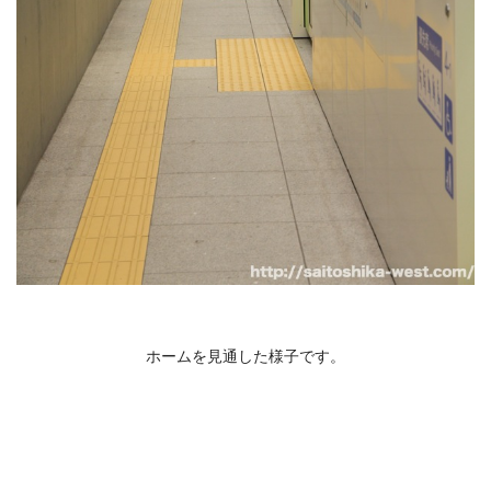
ホームを見通した様子です。