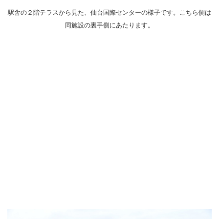
駅舎の２階テラスから見た、仙台国際センターの様子です。こちら側は
同施設の裏手側にあたります。