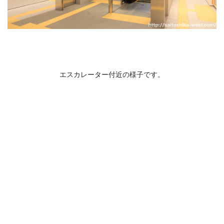
エスカレーター付近の様子です。