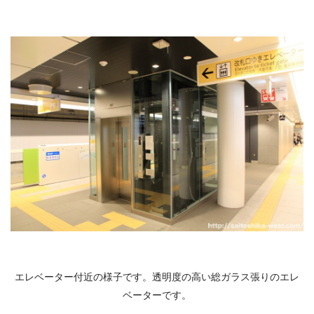
エレベーター付近の様子です。透明度の高い総ガラス張りのエレ
ベーターです。