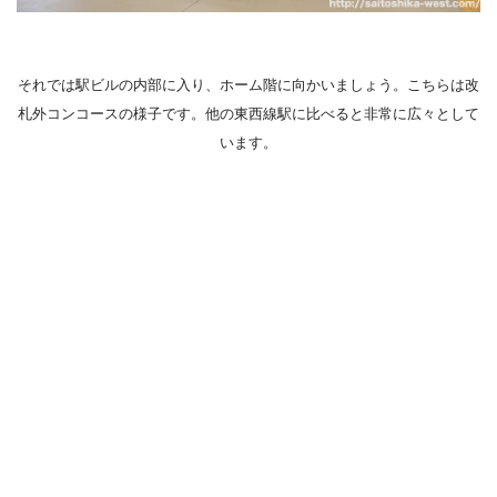
それでは駅ビルの内部に入り、ホーム階に向かいましょう。こちらは改
札外コンコースの様子です。他の東西線駅に比べると非常に広々として
います。