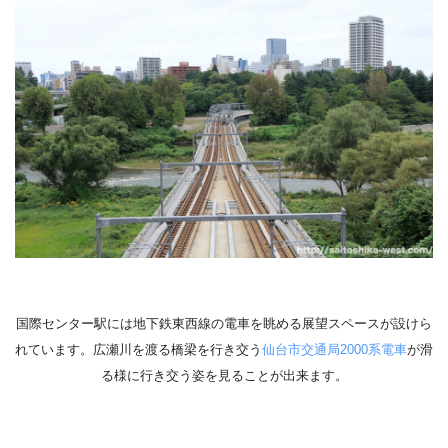
国際センター駅には地下鉄東西線の電車を眺める展望スペースが設けら
れています。広瀬川を渡る橋梁を行き交う
仙台市交通局2000系電車
が滑
る様に行き交う姿を見ることが出来ます。