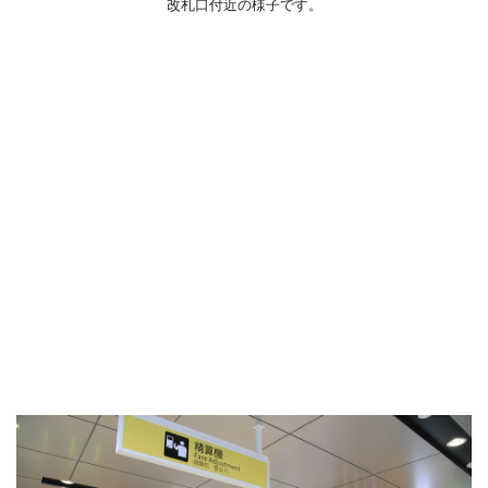
改札口付近の様子です。