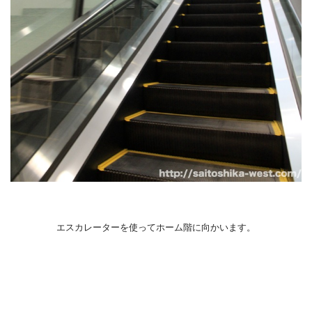
エスカレーターを使ってホーム階に向かいます。