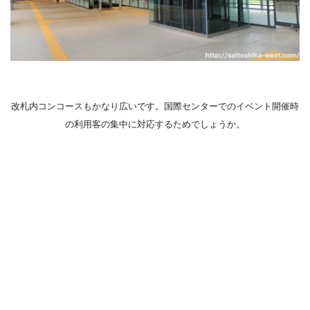
改札内コンコースもかなり広いです。国際センターでのイベント開催時
の利用客の集中に対応するためでしょうか。