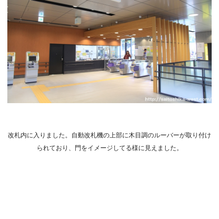
改札内に入りました。自動改札機の上部に木目調のルーバーが取り付け
られており、門をイメージしてる様に見えました。