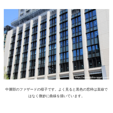
中層部のファザードの様子です。よく見ると黒色の窓枠は直線で
はなく微妙に曲線を描いています。