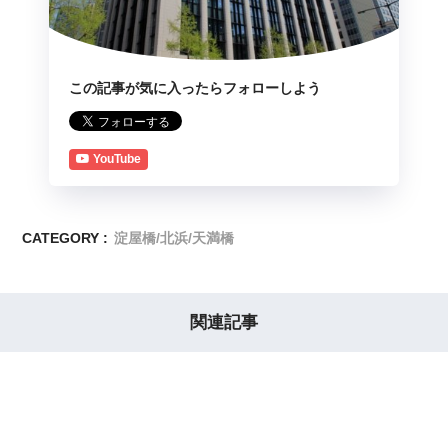
この記事が気に入ったらフォローしよう
YouTube
CATEGORY :
淀屋橋/北浜/天満橋
関連記事