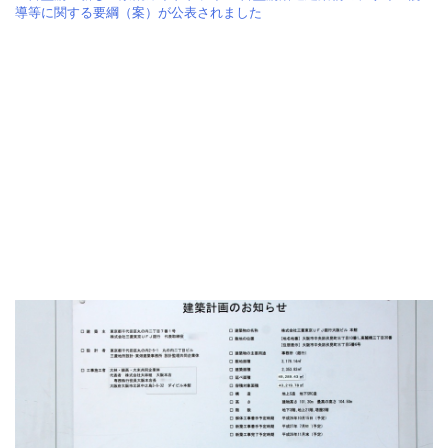
導等に関する要綱（案）が公表されました