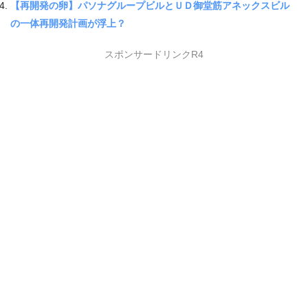
【再開発の卵】パソナグループビルとＵＤ御堂筋アネックスビル
の一体再開発計画が浮上？
スポンサードリンクR4