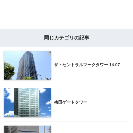
同じカテゴリの記事
ザ・セントラルマークタワー 14.07
梅田ゲートタワー