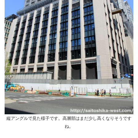
縦アングルで見た様子です。高層部はまだ少し高くなりそうです
ね。