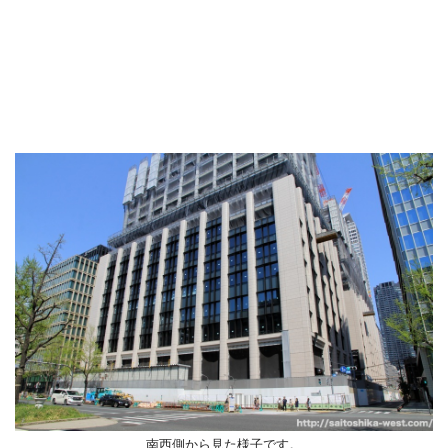
南西側から見た様子です。