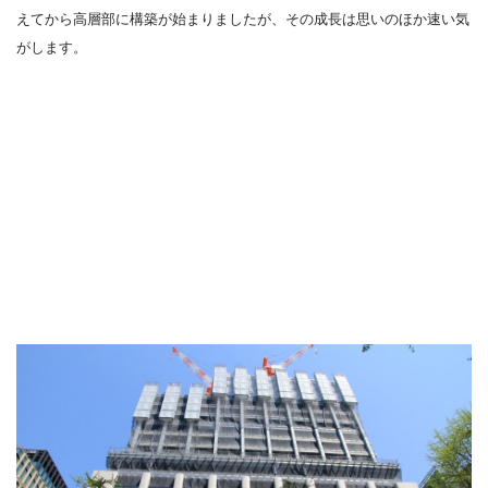
えてから高層部に構築が始まりましたが、その成長は思いのほか速い気
がします。