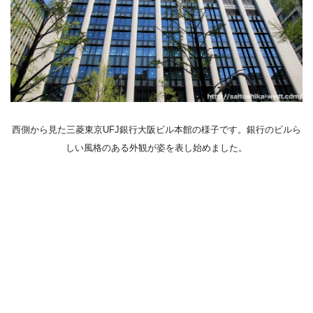
西側から見た三菱東京UFJ銀行大阪ビル本館の様子です。銀行のビルら
しい風格のある外観が姿を表し始めました。