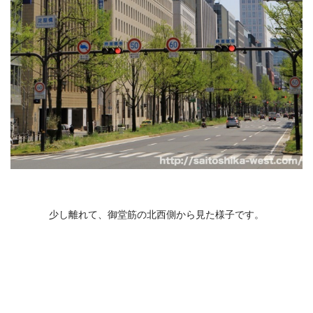
少し離れて、御堂筋の北西側から見た様子です。