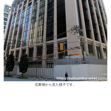
北東側から見た様子です。