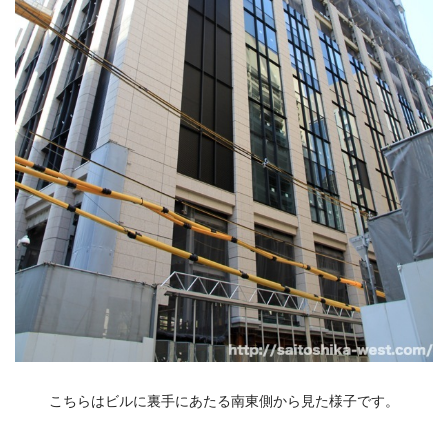
こちらはビルに裏手にあたる南東側から見た様子です。