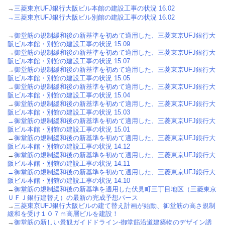
→
三菱東京UFJ銀行大阪ビル本館の建設工事の状況 16.02
→
三菱東京UFJ銀行大阪ビル別館の建設工事の状況 16.02
→
御堂筋の規制緩和後の新基準を初めて適用した、三菱東京UFJ銀行大
阪ビル本館・別館の建設工事の状況 15.09
→
御堂筋の規制緩和後の新基準を初めて適用した、三菱東京UFJ銀行大
阪ビル本館・別館の建設工事の状況 15.07
→
御堂筋の規制緩和後の新基準を初めて適用した、三菱東京UFJ銀行大
阪ビル本館・別館の建設工事の状況 15.05
→
御堂筋の規制緩和後の新基準を初めて適用した、三菱東京UFJ銀行大
阪ビル本館・別館の建設工事の状況 15.04
→
御堂筋の規制緩和後の新基準を初めて適用した、三菱東京UFJ銀行大
阪ビル本館・別館の建設工事の状況 15.03
→
御堂筋の規制緩和後の新基準を初めて適用した、三菱東京UFJ銀行大
阪ビル本館・別館の建設工事の状況 15.01
→
御堂筋の規制緩和後の新基準を初めて適用した、三菱東京UFJ銀行大
阪ビル本館・別館の建設工事の状況 14.12
→
御堂筋の規制緩和後の新基準を初めて適用した、三菱東京UFJ銀行大
阪ビル本館・別館の建設工事の状況 14.11
→
御堂筋の規制緩和後の新基準を初めて適用した、三菱東京UFJ銀行大
阪ビル本館・別館の建設工事の状況 14.10
→
御堂筋の規制緩和後の新基準を適用した伏見町三丁目地区（三菱東京
ＵＦＪ銀行建替え）の最新の完成予想パース
→
三菱東京UFJ銀行大阪ビルの建て替え計画が始動、御堂筋の高さ規制
緩和を受け１０７ｍ高層ビルを建設！
→
御堂筋の新しい景観ガイドドライン-御堂筋沿道建築物のデザイン誘