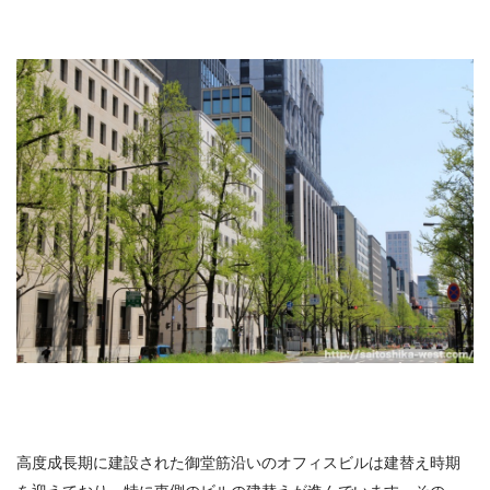
高度成長期に建設された御堂筋沿いのオフィスビルは建替え時期