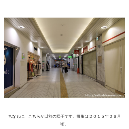
ちなもに、こちらが以前の様子です。撮影は２０１５年０６月
頃。