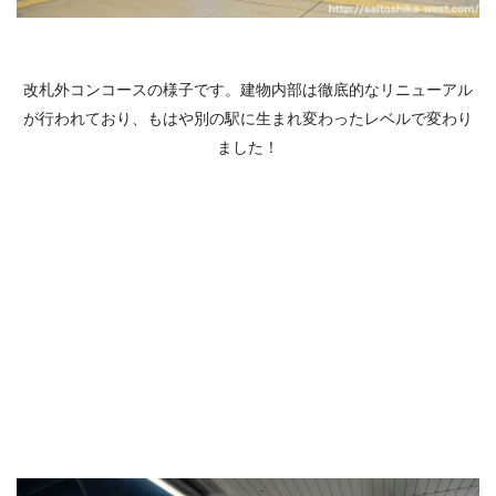
改札外コンコースの様子です。建物内部は徹底的なリニューアル
が行われており、もはや別の駅に生まれ変わったレベルで変わり
ました！