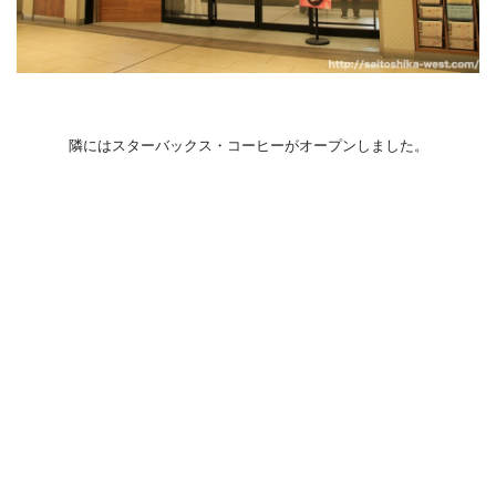
隣にはスターバックス・コーヒーがオープンしました。