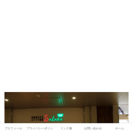
プロフィール
プライバシーポリシー
リンク集
お問い合わせ
ホーム