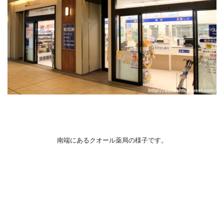
南端にあるクオール薬局の様子です。