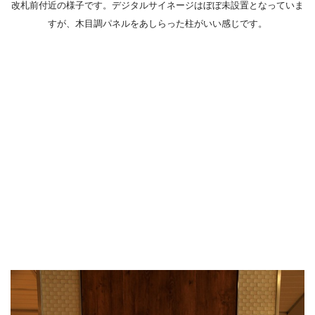
改札前付近の様子です。デジタルサイネージはぼぼ未設置となっていま
すが、木目調パネルをあしらった柱がいい感じです。