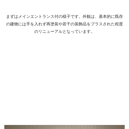
まずはメインエントランス付の様子です。外観は、基本的に既存
の建物には手を入れず再塗装や若干の装飾品をプラスされた程度
のリニューアルとなっています。