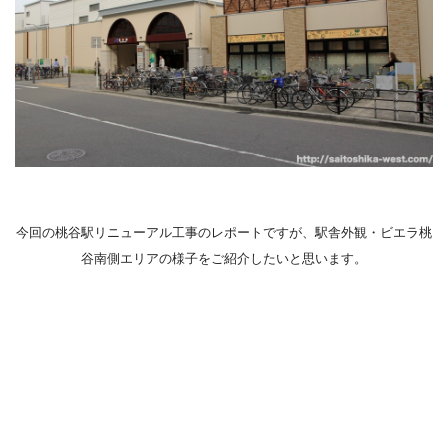
今回の桃谷駅リニューアル工事のレポートですが、駅舎外観・ビエラ桃
谷南側エリアの様子をご紹介したいと思います。