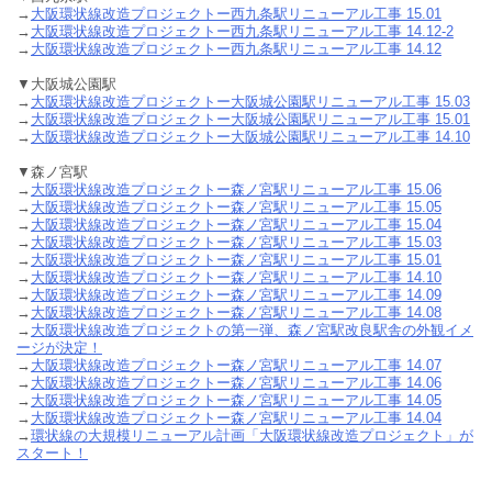
→
大阪環状線改造プロジェクトー西九条駅リニューアル工事 15.01
→
大阪環状線改造プロジェクトー西九条駅リニューアル工事 14.12-2
→
大阪環状線改造プロジェクトー西九条駅リニューアル工事 14.12
▼大阪城公園駅
→
大阪環状線改造プロジェクトー大阪城公園駅リニューアル工事 15.03
→
大阪環状線改造プロジェクトー大阪城公園駅リニューアル工事 15.01
→
大阪環状線改造プロジェクトー大阪城公園駅リニューアル工事 14.10
▼森ノ宮駅
→
大阪環状線改造プロジェクトー森ノ宮駅リニューアル工事 15.06
→
大阪環状線改造プロジェクトー森ノ宮駅リニューアル工事 15.05
→
大阪環状線改造プロジェクトー森ノ宮駅リニューアル工事 15.04
→
大阪環状線改造プロジェクトー森ノ宮駅リニューアル工事 15.03
→
大阪環状線改造プロジェクトー森ノ宮駅リニューアル工事 15.01
→
大阪環状線改造プロジェクトー森ノ宮駅リニューアル工事 14.10
→
大阪環状線改造プロジェクトー森ノ宮駅リニューアル工事 14.09
→
大阪環状線改造プロジェクトー森ノ宮駅リニューアル工事 14.08
→
大阪環状線改造プロジェクトの第一弾、森ノ宮駅改良駅舎の外観イメ
ージが決定！
→
大阪環状線改造プロジェクトー森ノ宮駅リニューアル工事 14.07
→
大阪環状線改造プロジェクトー森ノ宮駅リニューアル工事 14.06
→
大阪環状線改造プロジェクトー森ノ宮駅リニューアル工事 14.05
→
大阪環状線改造プロジェクトー森ノ宮駅リニューアル工事 14.04
→
環状線の大規模リニューアル計画「大阪環状線改造プロジェクト」が
スタート！