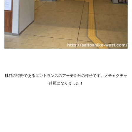
桃谷の特徴であるエントランスのアーチ部分の様子です。メチャクチャ
綺麗になりました！