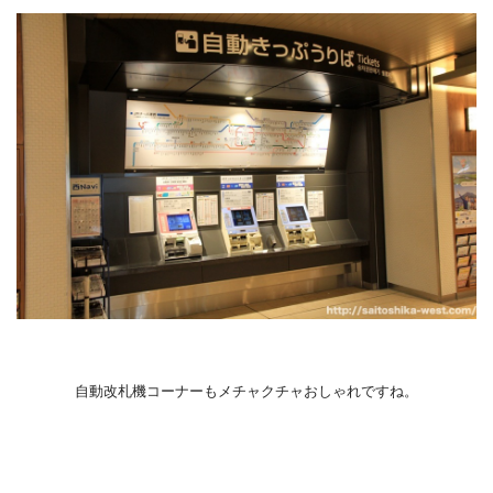
自動改札機コーナーもメチャクチャおしゃれですね。