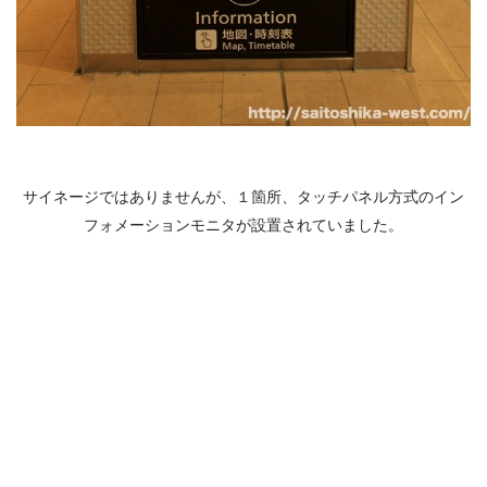
サイネージではありませんが、１箇所、タッチパネル方式のイン
フォメーションモニタが設置されていました。