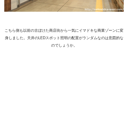
こちら側も以前の古ぼけた商店街から一気にイマドキな商業ゾーンに変
身しました。天井のLEDスポット照明の配置がランダムなのは意図的な
のでしょうか。