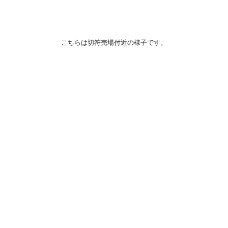
こちらは切符売場付近の様子です。