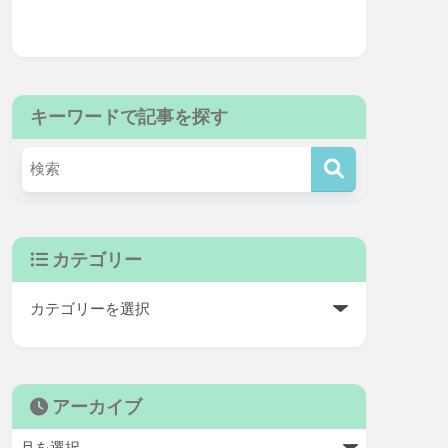
キーワードで記事を探す
カテゴリー
アーカイブ