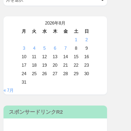
2026年8月
月
火
水
木
金
土
日
1
2
3
4
5
6
7
8
9
10
11
12
13
14
15
16
17
18
19
20
21
22
23
24
25
26
27
28
29
30
31
« 7月
スポンサードリンクR2