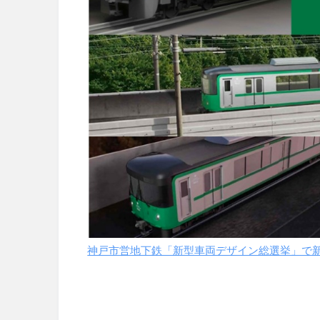
神戸市営地下鉄「新型車両デザイン総選挙」で