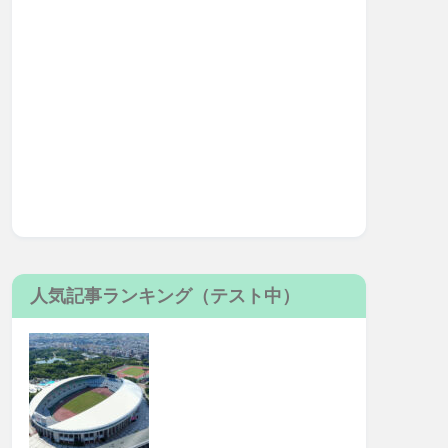
人気記事ランキング（テスト中）