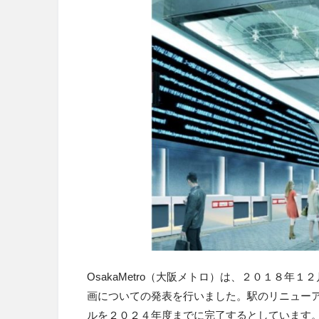
OsakaMetro（大阪メトロ）は、２０１８年
画についての発表を行いました。駅のリニュー
ルを２０２４年度までに完了するとしています