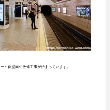
ホーム側壁面の改修工事が始まっています。