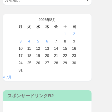
2026年8月
月
火
水
木
金
土
日
1
2
3
4
5
6
7
8
9
10
11
12
13
14
15
16
17
18
19
20
21
22
23
24
25
26
27
28
29
30
31
« 7月
スポンサードリンクR2