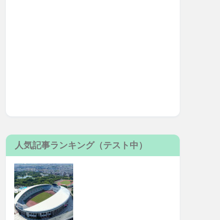
人気記事ランキング（テスト中）