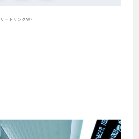
サードリンクW7