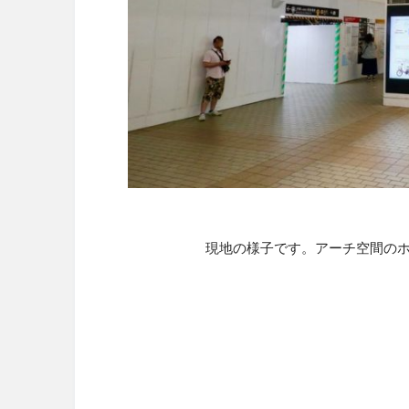
現地の様子です。アーチ空間の