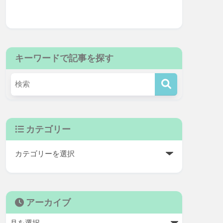
キーワードで記事を探す
カテゴリー
アーカイブ