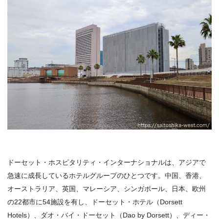
ドーセット・ホスピタリティ・インターナショナルは、アジアで
急速に成長しているホテルグループのひとつです。中国、香港、
オーストラリア、英国、マレーシア、シンガポール、日本、欧州
の22都市に54施設を有し、ドーセット・ホテル（Dorsett
Hotels）、ダオ・バイ・ドーセット（Dao by Dorsett）、ディー・