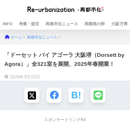
INFO
考察・提言
再都市化ニュース
再開発の卵
大阪万博
ホーム
再都市化ニュース
「ドーセット バイ アゴーラ 大阪堺（Dorsett by
Agora）」全321室を展開、2025年春開業！
2024年9月12日
スポンサードリンクR4