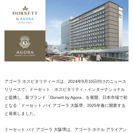
アゴーラ ホスピタリティーズは、2024年9月10日付けのニュース
リリースで、ドーセット・ホスピタリティ・インターナショナル
と提携し、新ブランド「Dorsett by Agora」を展開、日本市場で初
となる「ドーセット バイ アゴーラ 大阪堺」2025年春に開業する
と発表しました。
ドーセット バイ アゴーラ 大阪堺は、アゴーラ ホテル アライアン