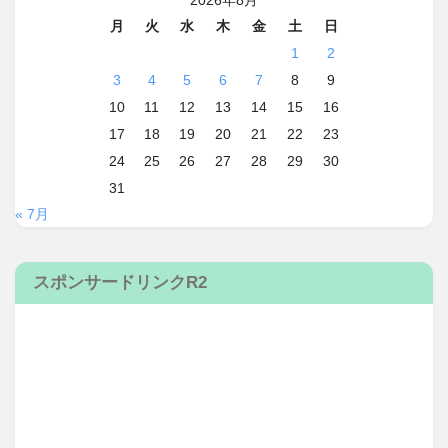
2026年8月
月
火
水
木
金
土
日
1
2
3
4
5
6
7
8
9
10
11
12
13
14
15
16
17
18
19
20
21
22
23
24
25
26
27
28
29
30
31
« 7月
スポンサードリンクR2