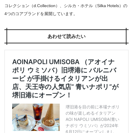
コレクション（d.Collection）、シルカ・ホテル（Silka Hotels）の
4つのコアブランドを展開しています。
あわせて読みたい