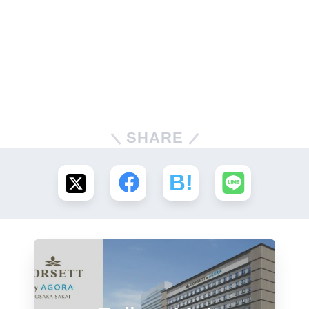
SHARE