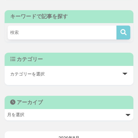
キーワードで記事を探す
カテゴリー
アーカイブ