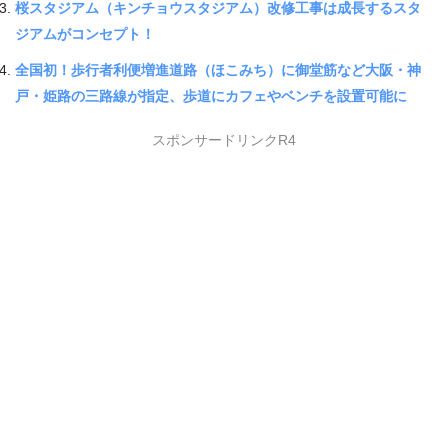
桜スタジアム（キンチョウスタジアム）改修工事は成長するスタ
ジアムがコンセプト！
全国初！歩行者利便増進道路（ほこみち）に御堂筋など大阪・神
戸・姫路の三路線が指定、歩道にカフェやベンチを設置可能に
スポンサードリンクR4