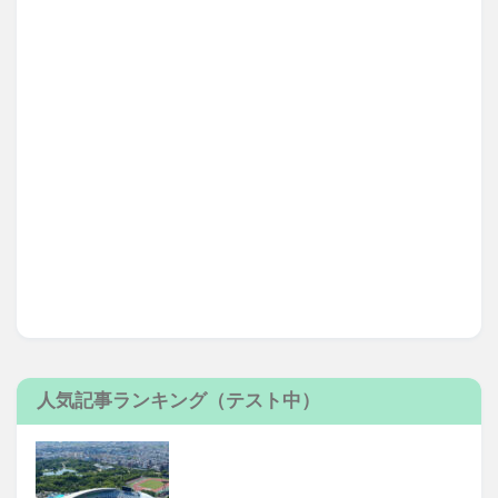
人気記事ランキング（テスト中）