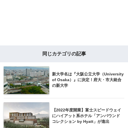
同じカテゴリの記事
新大学名は『大阪公立大学（University
of Osaka）』に決定！府大・市大統合
の新大学
【2022年度開業】富士スピードウェイ
にハイアット系ホテル「アンバウンド
コレクション by Hyatt」が進出