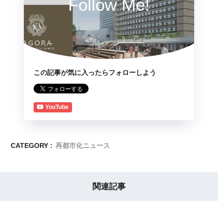
Follow Me!
この記事が気に入ったらフォローしよう
YouTube
CATEGORY :
再都市化ニュース
関連記事