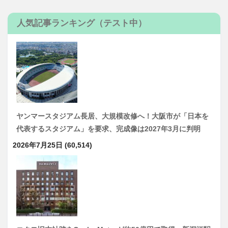
人気記事ランキング（テスト中）
ヤンマースタジアム長居、大規模改修へ！大阪市が「日本を
代表するスタジアム」を要求、完成像は2027年3月に判明
2026年7月25日
(60,514)