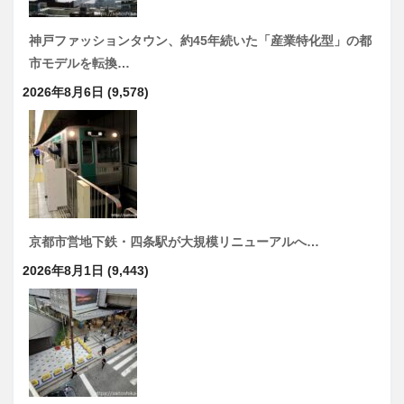
神戸ファッションタウン、約45年続いた「産業特化型」の都
市モデルを転換…
2026年8月6日
(9,578)
京都市営地下鉄・四条駅が大規模リニューアルへ…
2026年8月1日
(9,443)