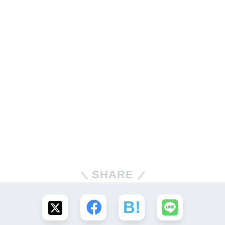
SHARE