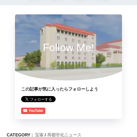
Follow Me!
この記事が気に入ったらフォローしよう
YouTube
CATEGORY :
宝塚
再都市化ニュース