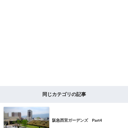
同じカテゴリの記事
阪急西宮ガーデンズ Part4