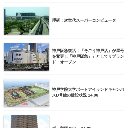
理研：次世代スーパーコンピュータ
神戸阪急復活！「そごう神戸店」が屋号
を変更し「神戸阪急」」としてリブラン
ド・オープン
神戸学院大学ポートアイランドキャンパ
スD号館の建設状況 14.06