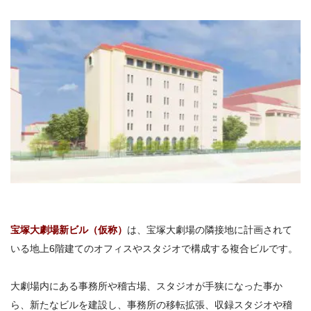
宝塚大劇場新ビル（仮称）
は、宝塚大劇場の隣接地に計画されて
いる地上6階建てのオフィスやスタジオで構成する複合ビルです。
大劇場内にある事務所や稽古場、スタジオが手狭になった事か
ら、新たなビルを建設し、事務所の移転拡張、収録スタジオや稽