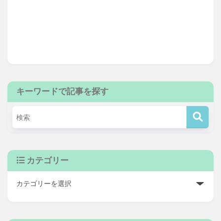
キーワードで記事を探す
カテゴリー