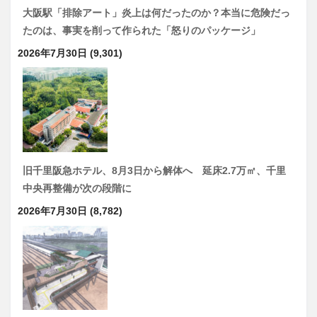
大阪駅「排除アート」炎上は何だったのか？本当に危険だっ
たのは、事実を削って作られた「怒りのパッケージ」
2026年7月30日
(9,301)
旧千里阪急ホテル、8月3日から解体へ 延床2.7万㎡、千里
中央再整備が次の段階に
2026年7月30日
(8,782)