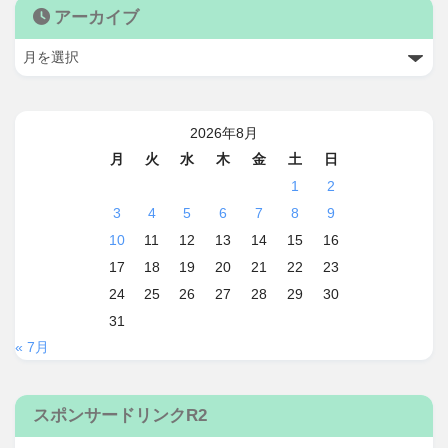
アーカイブ
2026年8月
月
火
水
木
金
土
日
1
2
3
4
5
6
7
8
9
10
11
12
13
14
15
16
17
18
19
20
21
22
23
24
25
26
27
28
29
30
31
« 7月
スポンサードリンクR2