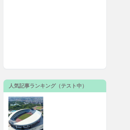
人気記事ランキング（テスト中）