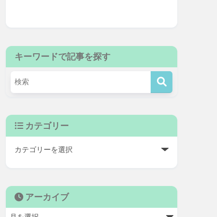
キーワードで記事を探す
カテゴリー
アーカイブ