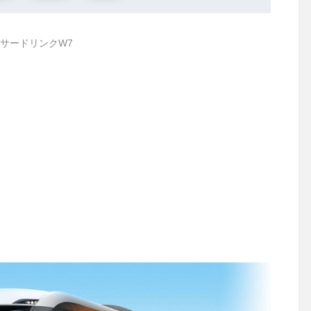
サードリンクW7