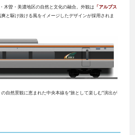
濃・木曽・美濃地区の自然と文化の融合。外観は
「アルプス
颯爽と駆け抜ける風をイメージしたデザインが採用されま
の自然景観に恵まれた中央本線を“旅として楽しむ”演出が