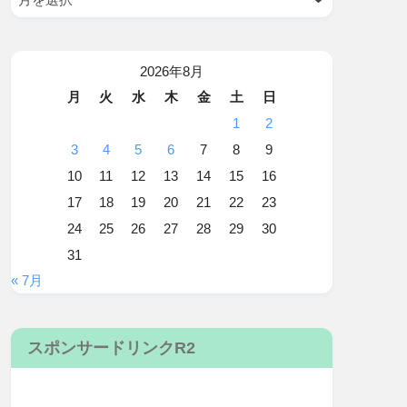
2026年8月
月
火
水
木
金
土
日
1
2
3
4
5
6
7
8
9
10
11
12
13
14
15
16
17
18
19
20
21
22
23
24
25
26
27
28
29
30
31
« 7月
スポンサードリンクR2