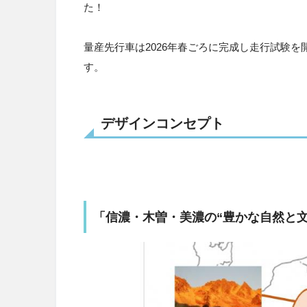
た！
量産先行車は2026年春ごろに完成し走行試験を
す。
デザインコンセプト
「信濃・木曽・美濃の“豊かな自然と文