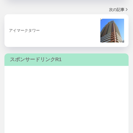
次の記事
アイマークタワー
スポンサードリンクR1