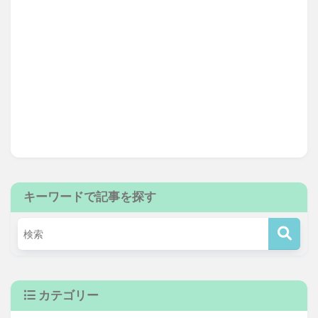
キーワードで記事を探す
カテゴリー