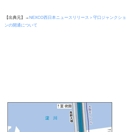
【出典元】→
NEXCO西日本ニュースリリース＞守口ジャンクショ
ンの開通について