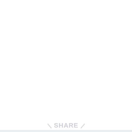
SHARE