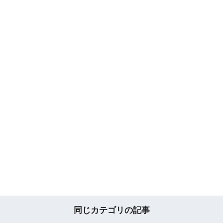
同じカテゴリの記事