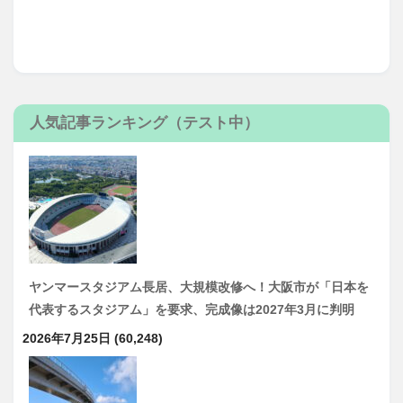
人気記事ランキング（テスト中）
ヤンマースタジアム長居、大規模改修へ！大阪市が「日本を
代表するスタジアム」を要求、完成像は2027年3月に判明
2026年7月25日
(60,248)