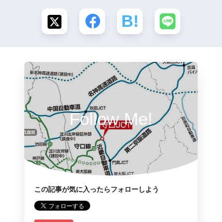
Follow Me!
この記事が気に入ったらフォローしよう