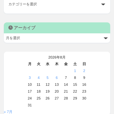
アーカイブ
2026年8月
月
火
水
木
金
土
日
1
2
3
4
5
6
7
8
9
10
11
12
13
14
15
16
17
18
19
20
21
22
23
24
25
26
27
28
29
30
31
« 7月