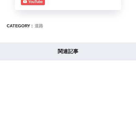
YouTube
CATEGORY :
道路
関連記事