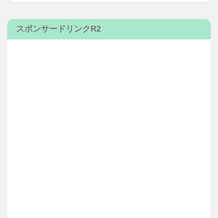
スポンサードリンクR2