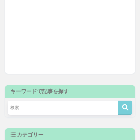
キーワードで記事を探す
カテゴリー