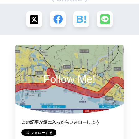
Follow Me!
この記事が気に入ったらフォローしよう