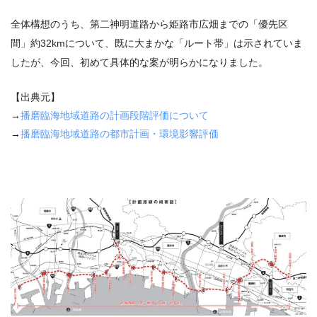
全体構想のうち、第二神明道路から姫路市広畑までの「優先区
間」約32kmについて、既に大まかな「ルート帯」は示されていま
したが、今回、初めて具体的な案が明らかになりました。
【出典元】
→
播磨臨海地域道路の計画段階評価について
→
播磨臨海地域道路の都市計画・環境影響評価