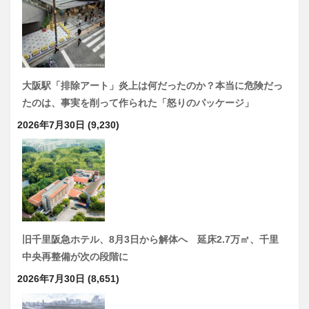
大阪駅「排除アート」炎上は何だったのか？本当に危険だっ
たのは、事実を削って作られた「怒りのパッケージ」
2026年7月30日
(9,230)
旧千里阪急ホテル、8月3日から解体へ 延床2.7万㎡、千里
中央再整備が次の段階に
2026年7月30日
(8,651)