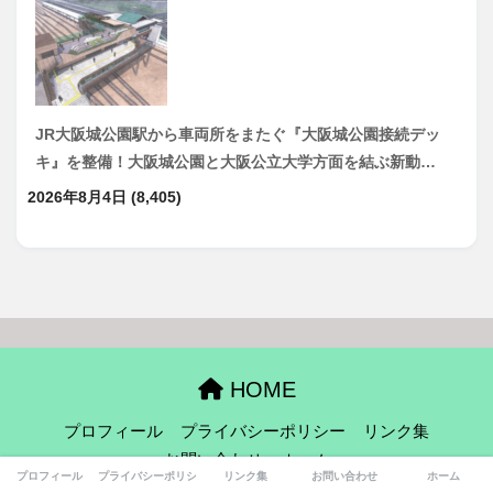
JR大阪城公園駅から車両所をまたぐ『大阪城公園接続デッ
キ』を整備！大阪城公園と大阪公立大学方面を結ぶ新動…
2026年8月4日
(8,405)
HOME
プロフィール
プライバシーポリシー
リンク集
お問い合わせ
ホーム
プロフィール
プライバシーポリシー
リンク集
お問い合わせ
ホーム