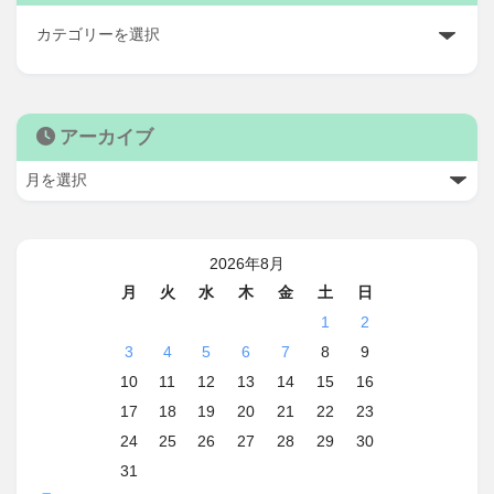
アーカイブ
2026年8月
月
火
水
木
金
土
日
1
2
3
4
5
6
7
8
9
10
11
12
13
14
15
16
17
18
19
20
21
22
23
24
25
26
27
28
29
30
31