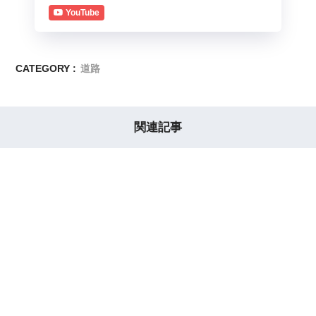
YouTube
CATEGORY :
道路
関連記事