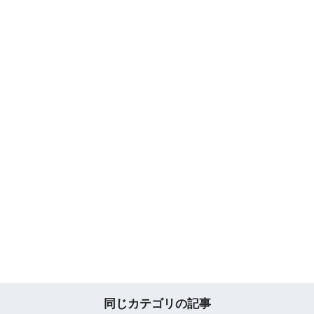
同じカテゴリの記事