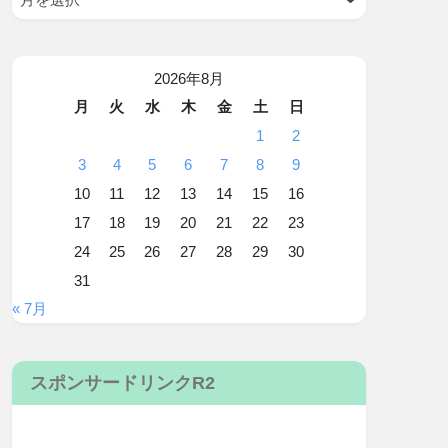
2026年8月
月
火
水
木
金
土
日
1
2
3
4
5
6
7
8
9
10
11
12
13
14
15
16
17
18
19
20
21
22
23
24
25
26
27
28
29
30
31
« 7月
スポンサードリンクR2