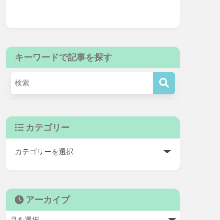
キーワードで記事を探す
カテゴリー
アーカイブ