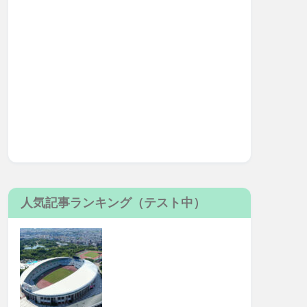
人気記事ランキング（テスト中）