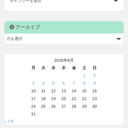
アーカイブ
2026年8月
月
火
水
木
金
土
日
1
2
3
4
5
6
7
8
9
10
11
12
13
14
15
16
17
18
19
20
21
22
23
24
25
26
27
28
29
30
31
« 7月