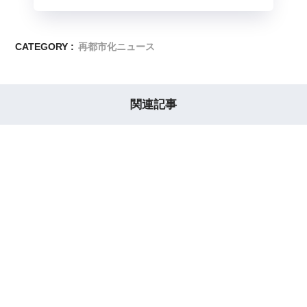
CATEGORY :
再都市化ニュース
関連記事