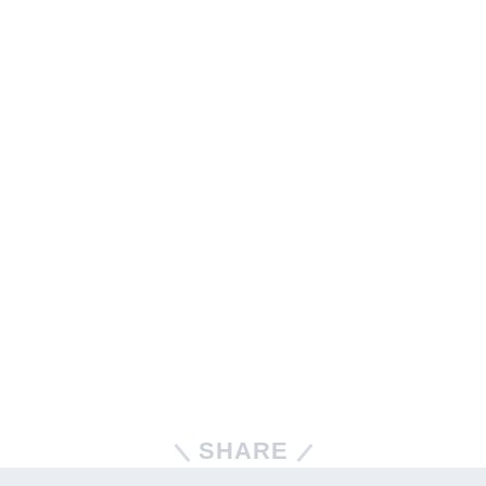
SHARE