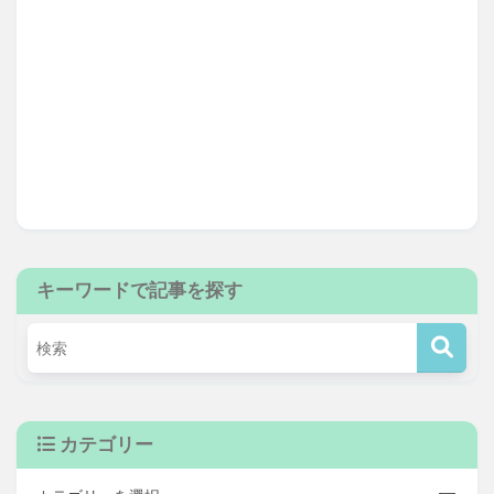
キーワードで記事を探す
カテゴリー