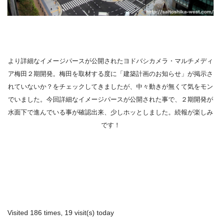
より詳細なイメージパースが公開されたヨドバシカメラ・マルチメディ
ア梅田２期開発。梅田を取材する度に「建築計画のお知らせ」が掲示さ
れていないか？をチェックしてきましたが、中々動きが無くて気をモン
でいました。今回詳細なイメージパースが公開された事で、２期開発が
水面下で進んでいる事が確認出来、少しホッとしました。続報が楽しみ
です！
Visited 186 times, 19 visit(s) today