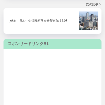
次の記事
（仮称）日本生命保険相互会社新東館 14.05
スポンサードリンクR1