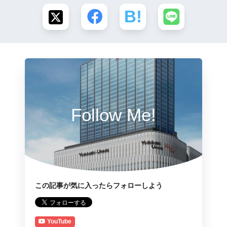
Follow Me!
この記事が気に入ったらフォローしよう
YouTube