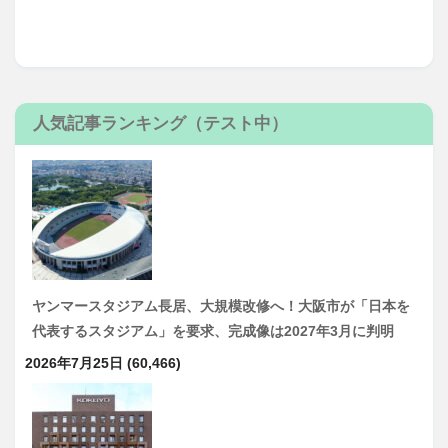
人気記事ランキング（テスト中）
ヤンマースタジアム長居、大規模改修へ！大阪市が「日本を
代表するスタジアム」を要求、完成像は2027年3月に判明
2026年7月25日
(60,466)