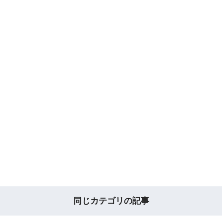
同じカテゴリの記事