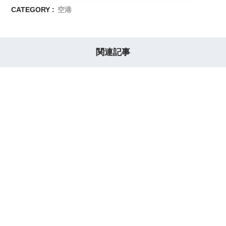
CATEGORY :
空港
関連記事