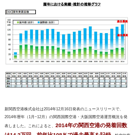
新関西空港株式会社は2014年12月16日発表のニュースリリースで、
2014年暦年（1月~12月）の関西国際空港・大阪国際空港運営概況を発
2014年の関西空港の発着回数
表しました。これによると、