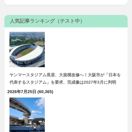
人気記事ランキング（テスト中）
ヤンマースタジアム長居、大規模改修へ！大阪市が「日本を
代表するスタジアム」を要求、完成像は2027年3月に判明
2026年7月25日
(60,365)