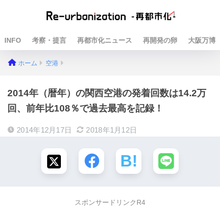
INFO
考察・提言
再都市化ニュース
再開発の卵
大阪万博
ホーム
空港
2014年（暦年）の関西空港の発着回数は14.2万
回、前年比108％で過去最高を記録！
2014年12月17日
2018年1月12日
スポンサードリンクR4