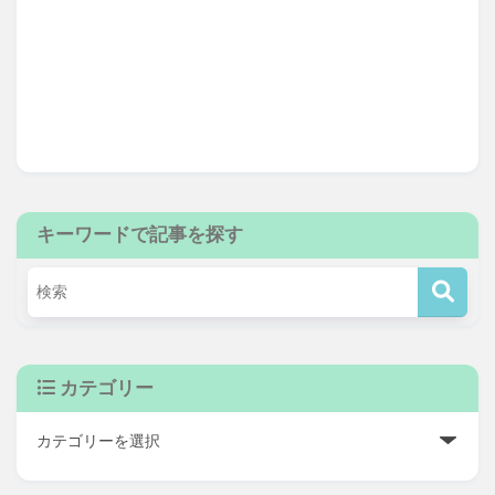
キーワードで記事を探す
カテゴリー