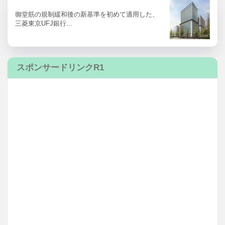
御堂筋の規制緩和後の新基準を初めて適用した、
三菱東京UFJ銀行…
スポンサードリンクR1