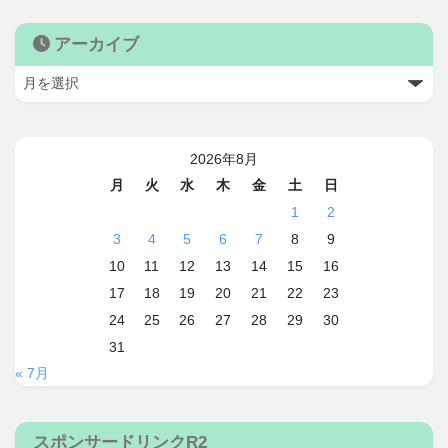
アーカイブ
2026年8月
月
火
水
木
金
土
日
1
2
3
4
5
6
7
8
9
10
11
12
13
14
15
16
17
18
19
20
21
22
23
24
25
26
27
28
29
30
31
« 7月
スポンサードリンクR2