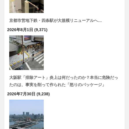
京都市営地下鉄・四条駅が大規模リニューアルへ…
2026年8月1日
(9,371)
大阪駅「排除アート」炎上は何だったのか？本当に危険だっ
たのは、事実を削って作られた「怒りのパッケージ」
2026年7月30日
(9,238)