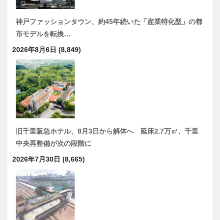
神戸ファッションタウン、約45年続いた「産業特化型」の都
市モデルを転換…
2026年8月6日
(8,849)
旧千里阪急ホテル、8月3日から解体へ 延床2.7万㎡、千里
中央再整備が次の段階に
2026年7月30日
(8,665)