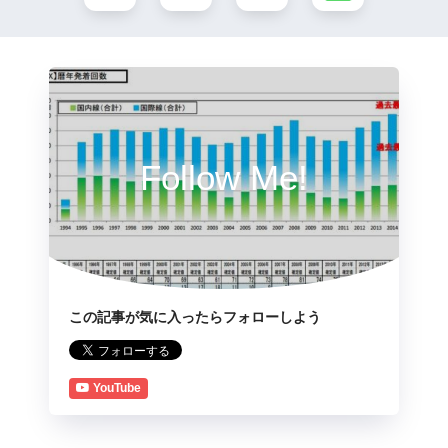
Follow Me!
この記事が気に入ったらフォローしよう
YouTube