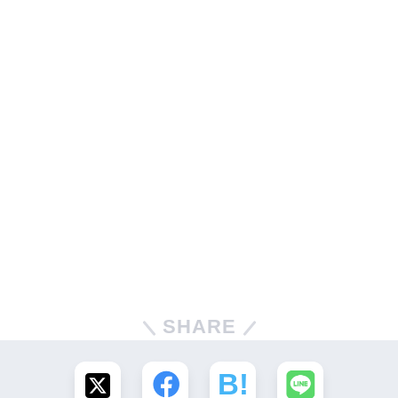
SHARE