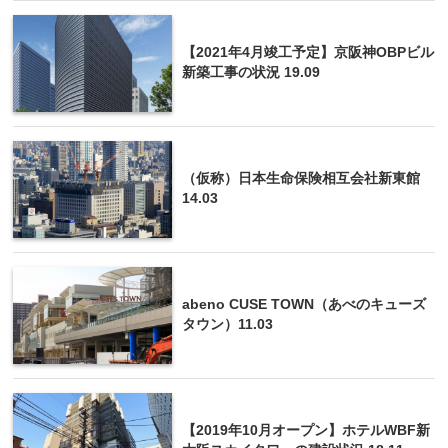
【2021年4月竣工予定】京阪神OBPビル
新築工事の状況 19.09
（仮称）日本生命保険相互会社新東館
14.03
abeno CUSE TOWN（あべのキューズ
タウン）11.03
【2019年10月オープン】ホテルWBF新