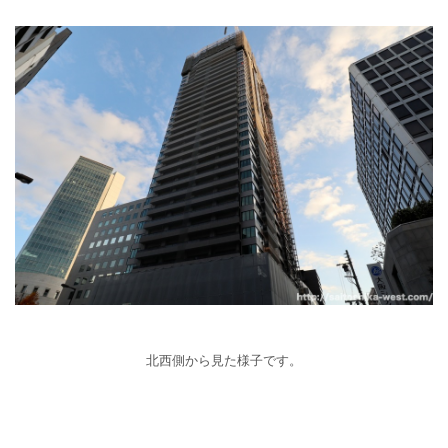
北西側から見た様子です。