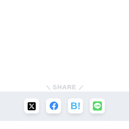
SHARE