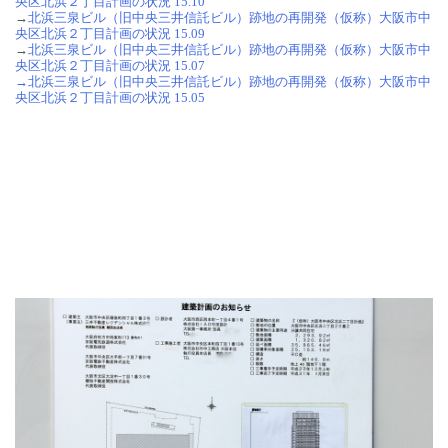
央区北浜２丁目計画の状況 15.10
→
北浜三泉ビル（旧中央三井信託ビル）跡地の再開発（仮称）大阪市中
央区北浜２丁目計画の状況 15.09
→
北浜三泉ビル（旧中央三井信託ビル）跡地の再開発（仮称）大阪市中
央区北浜２丁目計画の状況 15.07
→
北浜三泉ビル（旧中央三井信託ビル）跡地の再開発（仮称）大阪市中
央区北浜２丁目計画の状況 15.05