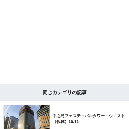
同じカテゴリの記事
中之島フェスティバルタワー・ウエスト
（仮称）15.11