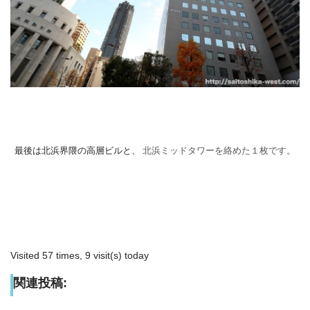
最後は北浜界隈の高層ビルと、
北浜ミッドタワーを絡めた１枚です。
Visited 57 times, 9 visit(s) today
関連投稿: