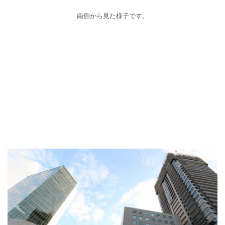
南側から見た様子です。