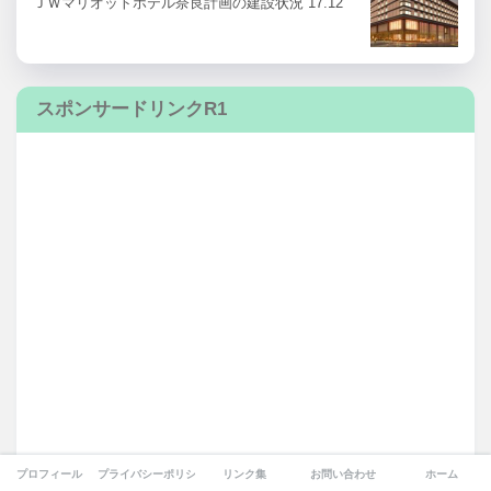
ＪＷマリオットホテル奈良計画の建設状況 17.12
スポンサードリンクR1
プロフィール
プライバシーポリシー
リンク集
お問い合わせ
ホーム