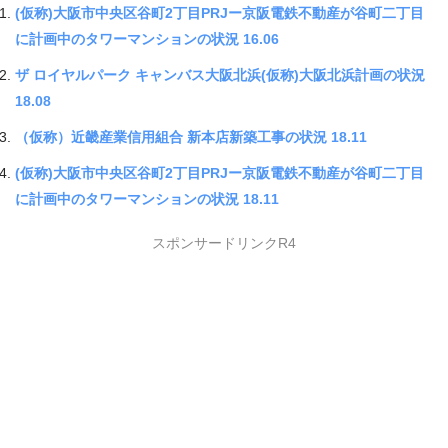
(仮称)大阪市中央区谷町2丁目PRJー京阪電鉄不動産が谷町二丁目
に計画中のタワーマンションの状況 16.06
ザ ロイヤルパーク キャンバス大阪北浜(仮称)大阪北浜計画の状況
18.08
（仮称）近畿産業信用組合 新本店新築工事の状況 18.11
(仮称)大阪市中央区谷町2丁目PRJー京阪電鉄不動産が谷町二丁目
に計画中のタワーマンションの状況 18.11
スポンサードリンクR4