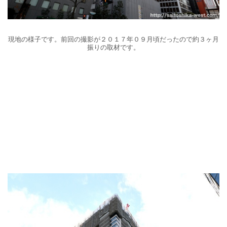
現地の様子です。前回の撮影が２０１７年０９月頃だったので約３ヶ月
振りの取材です。