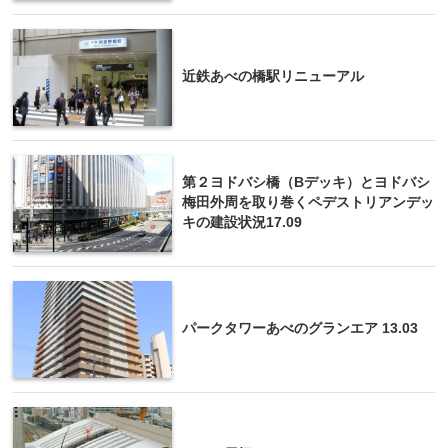
近鉄あべの橋駅リニューアル
第２ヨドバシ橋（Bデッキ）とヨドバシ
梅田外周を取り巻くペデストリアンデッ
キの建設状況17.09
パークタワーあべのグランエア 13.03