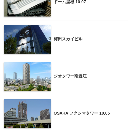
ドーム屋根 10.07
梅田スカイビル
ジオタワー南堀江
OSAKA フクシマタワー 10.05