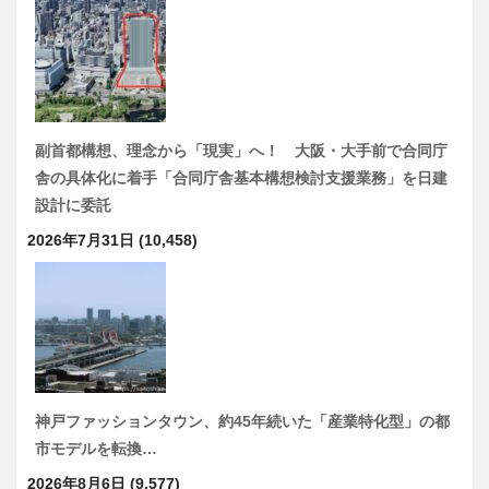
副首都構想、理念から「現実」へ！ 大阪・大手前で合同庁
舎の具体化に着手「合同庁舎基本構想検討支援業務」を日建
設計に委託
2026年7月31日
(10,458)
神戸ファッションタウン、約45年続いた「産業特化型」の都
市モデルを転換…
2026年8月6日
(9,577)