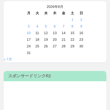
2026年8月
月
火
水
木
金
土
日
1
2
3
4
5
6
7
8
9
10
11
12
13
14
15
16
17
18
19
20
21
22
23
24
25
26
27
28
29
30
31
« 7月
スポンサードリンクR2