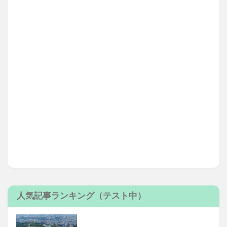
人気記事ランキング（テスト中）