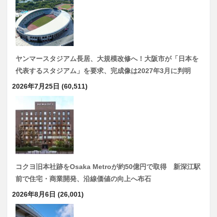
ヤンマースタジアム長居、大規模改修へ！大阪市が「日本を
代表するスタジアム」を要求、完成像は2027年3月に判明
2026年7月25日
(60,511)
コクヨ旧本社跡をOsaka Metroが約50億円で取得 新深江駅
前で住宅・商業開発、沿線価値の向上へ布石
2026年8月6日
(26,001)