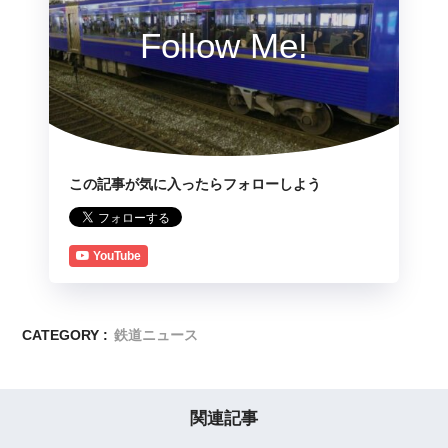
Follow Me!
この記事が気に入ったらフォローしよう
YouTube
CATEGORY :
鉄道ニュース
関連記事