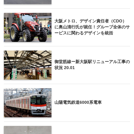
大阪メトロ、デザイン責任者（CDO）
に奥山清行氏が就任！グループ全体のサ
ービスに関わるデザインを統括
御堂筋線ー新大阪駅リニューアル工事の
状況 20.01
山陽電気鉄道6000系電車