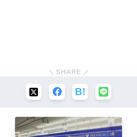
SHARE