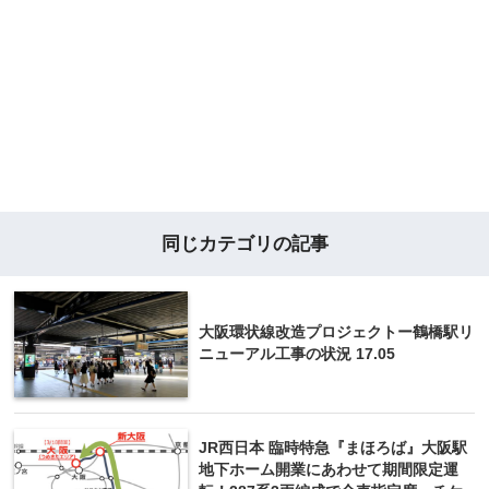
同じカテゴリの記事
大阪環状線改造プロジェクトー鶴橋駅リ
ニューアル工事の状況 17.05
JR西日本 臨時特急『まほろば』大阪駅
地下ホーム開業にあわせて期間限定運