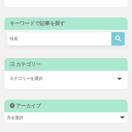
キーワードで記事を探す
カテゴリー
アーカイブ