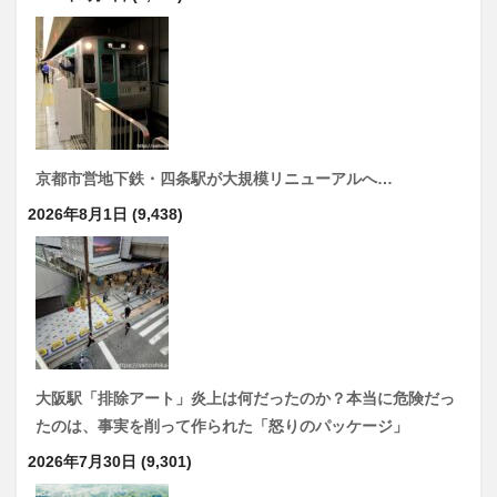
京都市営地下鉄・四条駅が大規模リニューアルへ…
2026年8月1日
(9,438)
大阪駅「排除アート」炎上は何だったのか？本当に危険だっ
たのは、事実を削って作られた「怒りのパッケージ」
2026年7月30日
(9,301)