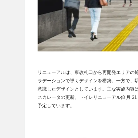
リニューアルは、東改札口から再開発エリアの施
ラデーションで導くデザインを構築。一方て
意識したデザインとしています。主な実施内容
スカレータの更新、トイレリニューアル(8 月 31 
予定しています。