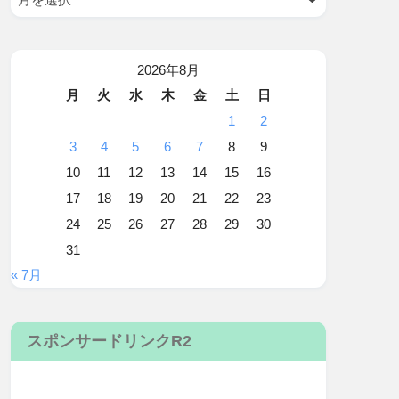
2026年8月
月
火
水
木
金
土
日
1
2
3
4
5
6
7
8
9
10
11
12
13
14
15
16
17
18
19
20
21
22
23
24
25
26
27
28
29
30
31
« 7月
スポンサードリンクR2