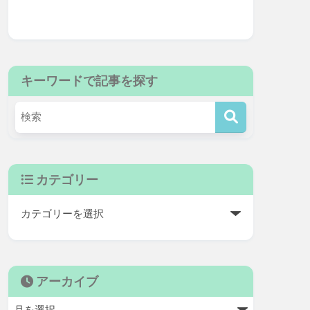
キーワードで記事を探す
カテゴリー
アーカイブ