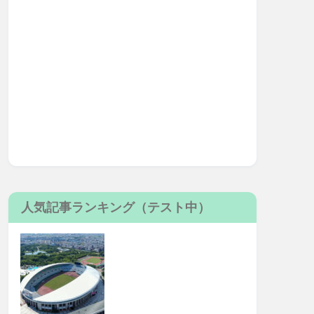
人気記事ランキング（テスト中）