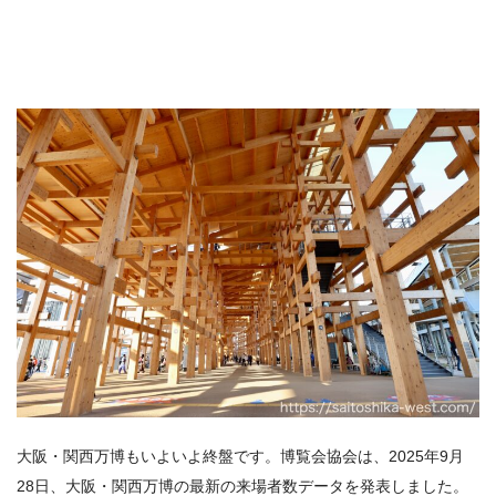
大阪・関西万博もいよいよ終盤です。博覧会協会は、2025年9月
28日、大阪・関西万博の最新の来場者数データを発表しました。