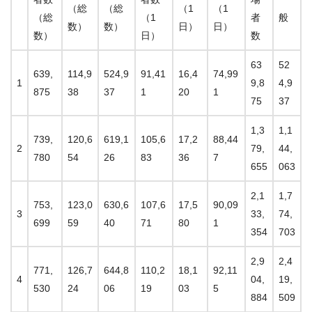
（総
（総
（1
（1
（総
（1
者
般
数）
数）
日）
日）
数）
日）
数
63
52
639,
114,9
524,9
91,41
16,4
74,99
1
9,8
4,9
875
38
37
1
20
1
75
37
1,3
1,1
739,
120,6
619,1
105,6
17,2
88,44
2
79,
44,
780
54
26
83
36
7
655
063
2,1
1,7
753,
123,0
630,6
107,6
17,5
90,09
3
33,
74,
699
59
40
71
80
1
354
703
2,9
2,4
771,
126,7
644,8
110,2
18,1
92,11
4
04,
19,
530
24
06
19
03
5
884
509