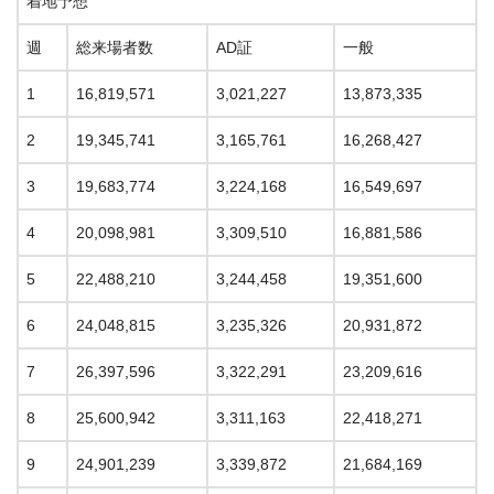
着地予想
週
総来場者数
AD証
一般
1
16,819,571
3,021,227
13,873,335
2
19,345,741
3,165,761
16,268,427
3
19,683,774
3,224,168
16,549,697
4
20,098,981
3,309,510
16,881,586
5
22,488,210
3,244,458
19,351,600
6
24,048,815
3,235,326
20,931,872
7
26,397,596
3,322,291
23,209,616
8
25,600,942
3,311,163
22,418,271
9
24,901,239
3,339,872
21,684,169