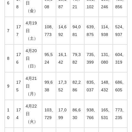
6
日
8
08
87
21
102
246
856
（金）
4月19
17
108,
14,6
94,0
639,
114,
524,
7
日
7
773
92
81
875
938
937
（土）
4月20
17
95,5
16,1
79,3
735,
131,
604,
8
日
6
24
42
82
399
080
319
（日）
4月21
17
99,6
17,3
82,2
835,
148,
686,
9
日
5
38
52
86
037
432
605
（月）
4月22
1
17
103,
17,0
86,6
938,
165,
773,
日
0
4
729
99
30
766
531
235
（火）