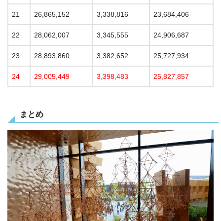
21
26,865,152
3,338,816
23,684,406
22
28,062,007
3,345,555
24,906,687
23
28,893,860
3,382,652
25,727,934
24
29,005,449
3,398,483
25,827,857
まとめ