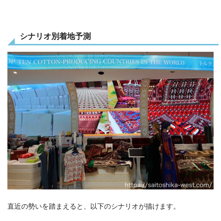
シナリオ別着地予測
直近の勢いを踏まえると、以下のシナリオが描けます。