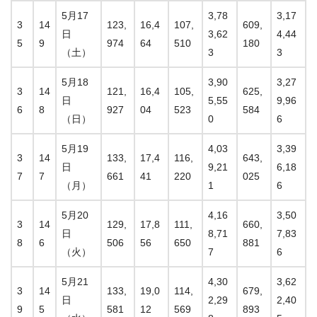
5月17
3,78
3,17
3
14
123,
16,4
107,
609,
日
3,62
4,44
5
9
974
64
510
180
（土）
3
3
5月18
3,90
3,27
3
14
121,
16,4
105,
625,
日
5,55
9,96
6
8
927
04
523
584
（日）
0
6
5月19
4,03
3,39
3
14
133,
17,4
116,
643,
日
9,21
6,18
7
7
661
41
220
025
（月）
1
6
5月20
4,16
3,50
3
14
129,
17,8
111,
660,
日
8,71
7,83
8
6
506
56
650
881
（火）
7
6
5月21
4,30
3,62
3
14
133,
19,0
114,
679,
日
2,29
2,40
9
5
581
12
569
893