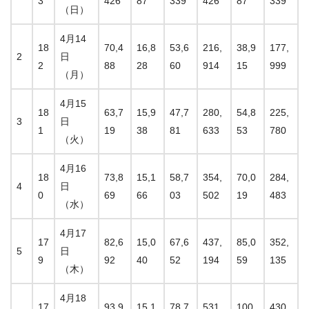
3
426
87
339
426
87
339
（日）
4月14
18
70,4
16,8
53,6
216,
38,9
177,
2
日
2
88
28
60
914
15
999
（月）
4月15
18
63,7
15,9
47,7
280,
54,8
225,
3
日
1
19
38
81
633
53
780
（火）
4月16
18
73,8
15,1
58,7
354,
70,0
284,
4
日
0
69
66
03
502
19
483
（水）
4月17
17
82,6
15,0
67,6
437,
85,0
352,
5
日
9
92
40
52
194
59
135
（木）
4月18
17
93,9
15,1
78,7
531,
100,
430,