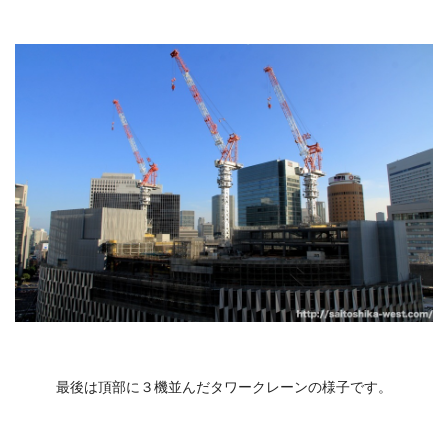
最後は頂部に３機並んだタワークレーンの様子です。