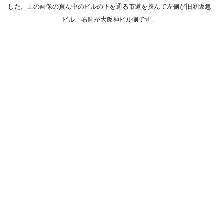
した。上の画像の真ん中のビルの下を通る市道を挟んで左側が旧新阪急
ビル、右側が大阪神ビル側です。