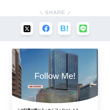
SHARE
Follow Me!
この記事が気に入ったらフォローしよう