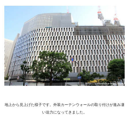
地上から見上げた様子です。外装カーテンウォールの取り付けが進み凄
い迫力になってきました。