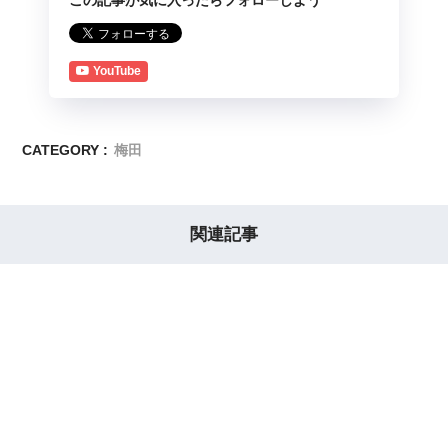
YouTube
CATEGORY :
梅田
関連記事