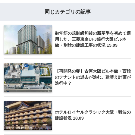
同じカテゴリの記事
御堂筋の規制緩和後の新基準を初めて適
用した、三菱東京UFJ銀行大阪ビル本
館・別館の建設工事の状況 15.09
【再開発の卵】古河大阪ビル本館・西館
のテナントの退去が進む。建替え計画が
進行中？
ホテルロイヤルクラシック大阪・難波の
建設状況 18.09