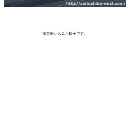
南東側から見た様子です。