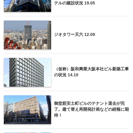
テルの建設状況 19.05
ジオタワー天六 12.09
（仮称）阪和興業大阪本社ビル新築工事
の状況 14.10
御堂筋安土町ビルのテナント退去が完
了。建て替え再開発計画などの続報に期
待！