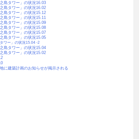
島タワー」の状況16.03
島タワー」の状況16.02
島タワー」の状況15.12
島タワー」の状況15.11
島タワー」の状況15.09
島タワー」の状況15.08
島タワー」の状況15.07
島タワー」の状況15.05
タワー」の状況
15.04 -2
島タワー」の状況15.04
島タワー」の状況15.02
2
0
地に建築計画のお知らせが掲示される