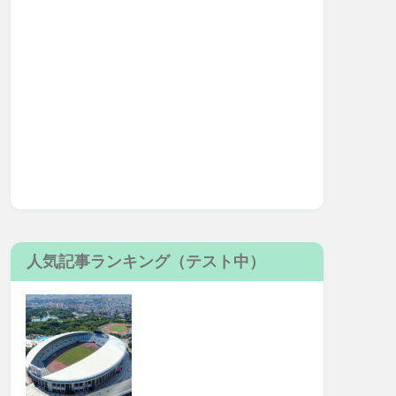
人気記事ランキング（テスト中）