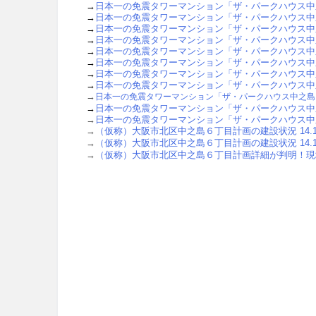
→
日本一の免震タワーマンション「ザ・パークハウス中之
→
日本一の免震タワーマンション「ザ・パークハウス中之
→
日本一の免震タワーマンション「ザ・パークハウス中之
→
日本一の免震タワーマンション「ザ・パークハウス中之
→
日本一の免震タワーマンション「ザ・パークハウス中之
→
日本一の免震タワーマンション「ザ・パークハウス中之
→
日本一の免震タワーマンション「ザ・パークハウス中之
→
日本一の免震タワーマンション「ザ・パークハウス中之
→
日本一の免震タワーマンション「ザ・パークハウス中之島
→
日本一の免震タワーマンション「ザ・パークハウス中之
→
日本一の免震タワーマンション「ザ・パークハウス中之
→
（仮称）大阪市北区中之島６丁目計画の建設状況 14.1
→
（仮称）大阪市北区中之島６丁目計画の建設状況 14.1
→
（仮称）大阪市北区中之島６丁目計画詳細が判明！現