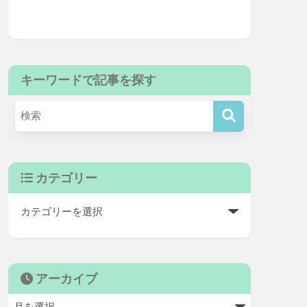
キーワードで記事を探す
カテゴリー
アーカイブ