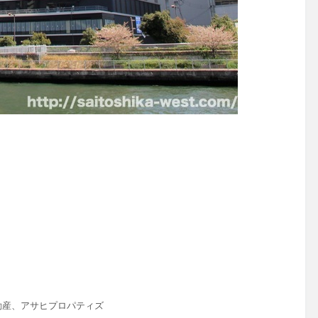
動産、アサヒプロパティズ