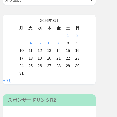
2026年8月
月
火
水
木
金
土
日
1
2
3
4
5
6
7
8
9
10
11
12
13
14
15
16
17
18
19
20
21
22
23
24
25
26
27
28
29
30
31
« 7月
スポンサードリンクR2