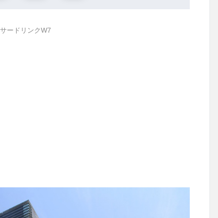
サードリンクW7