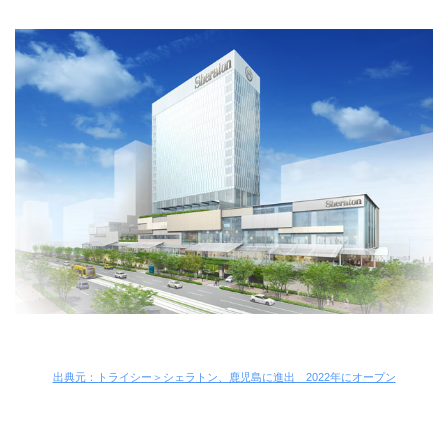
出典元：トライシー＞シェラトン、鹿児島に進出 2022年にオープン