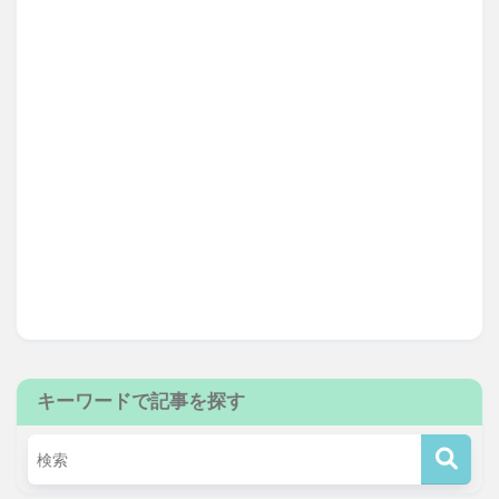
キーワードで記事を探す