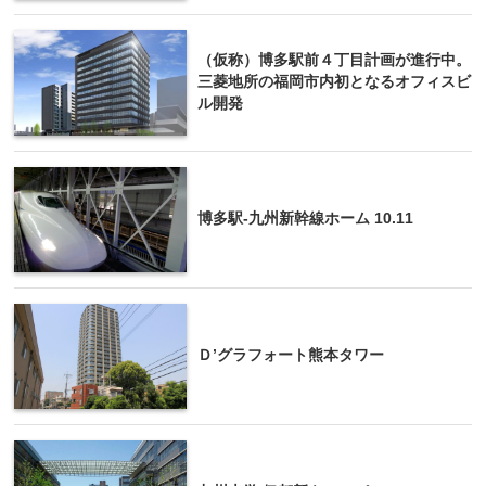
（仮称）博多駅前４丁目計画が進行中。
三菱地所の福岡市内初となるオフィスビ
ル開発
博多駅-九州新幹線ホーム 10.11
Ｄ’グラフォート熊本タワー