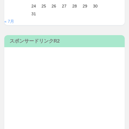
24
25
26
27
28
29
30
31
« 7月
スポンサードリンクR2