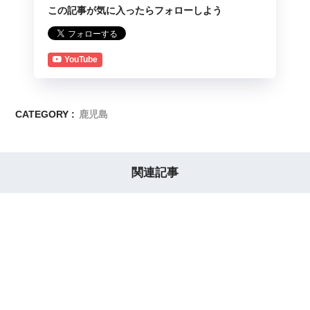
この記事が気に入ったらフォローしよう
YouTube
CATEGORY :
鹿児島
関連記事