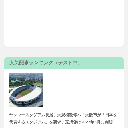
人気記事ランキング（テスト中）
ヤンマースタジアム長居、大規模改修へ！大阪市が「日本を
代表するスタジアム」を要求、完成像は2027年3月に判明