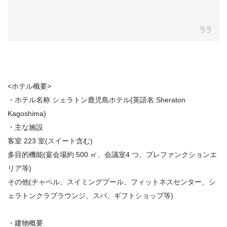
<ホテル概要>
・ホテル名称 シェラトン鹿児島ホテル(英語名:Sheraton
Kagoshima)
・主な施設
客室 223 室(スイート含む)
多目的機能(宴会場約 500 ㎡、会議室4 つ、プレファンクションエ
リア等)
その他(チャペル、スイミングプール、フィットネスセンター、シ
ェラトンクラブラウンジ、スパ、ギフトショップ等)
・建物概要