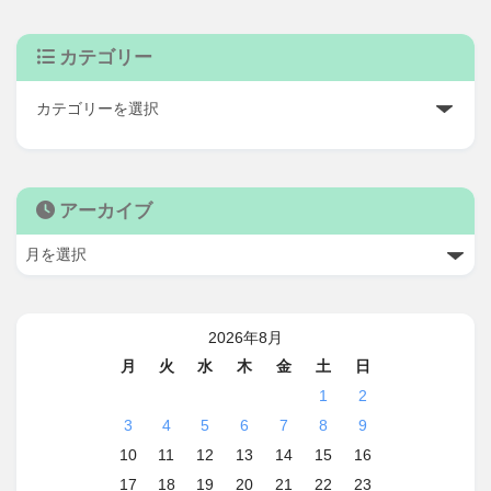
カテゴリー
アーカイブ
2026年8月
月
火
水
木
金
土
日
1
2
3
4
5
6
7
8
9
10
11
12
13
14
15
16
17
18
19
20
21
22
23