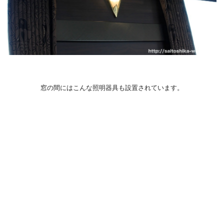
窓の間にはこんな照明器具も設置されています。