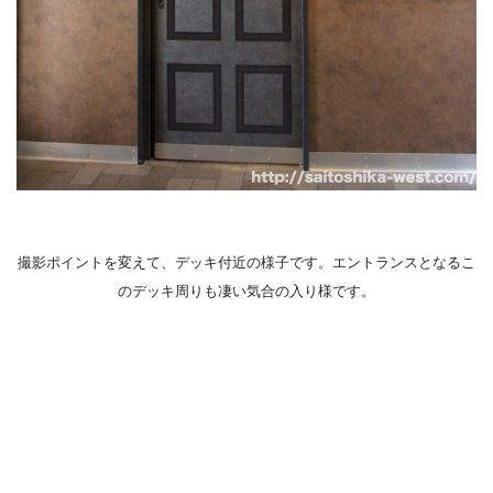
撮影ポイントを変えて、デッキ付近の様子です。エントランスとなるこ
のデッキ周りも凄い気合の入り様です。