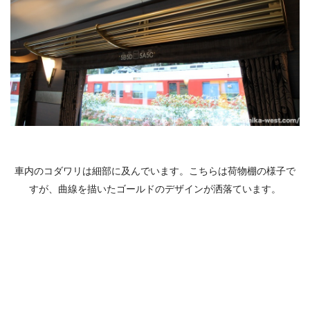
車内のコダワリは細部に及んでいます。こちらは荷物棚の様子で
すが、曲線を描いたゴールドのデザインが洒落ています。