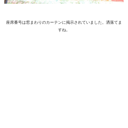
座席番号は窓まわりのカーテンに掲示されていました。洒落てま
すね。