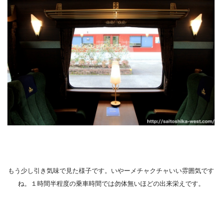
もう少し引き気味で見た様子です。いやーメチャクチャいい雰囲気です
ね。１時間半程度の乗車時間では勿体無いほどの出来栄えです。