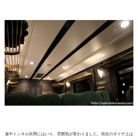
途中トンネル区間にはいり、雰囲気が変わりました。現在のダイヤ上は