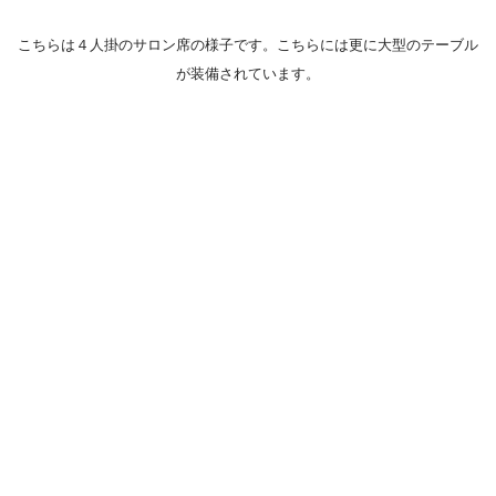
こちらは４人掛のサロン席の様子です。こちらには更に大型のテーブル
が装備されています。