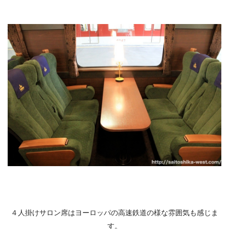
４人掛けサロン席はヨーロッパの高速鉄道の様な雰囲気も感じま
す。