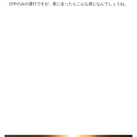
日中のみの運行ですが、夜に走ったらこんな感じなんでしょうね。