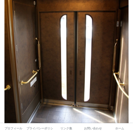
プロフィール
プライバシーポリシー
リンク集
お問い合わせ
ホーム