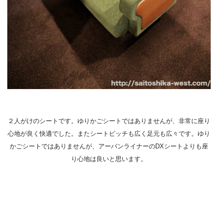
２人がけのシートです。ゆりかごシートではありませんが、非常に座り
心地が良く快適でした。またシートピッチも広く足元も広々です。ゆり
かごシートではありませんが、アーバンライナーのDXシートよりも座
り心地は良いと思います。