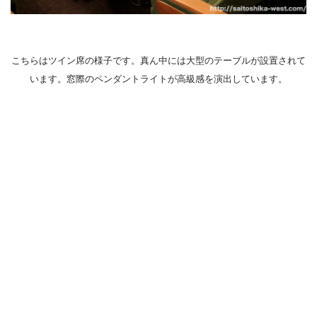
こちらはツイン席の様子です。真ん中には大型のテーブルが設置されて
います。窓際のペンダントライトが高級感を演出しています。