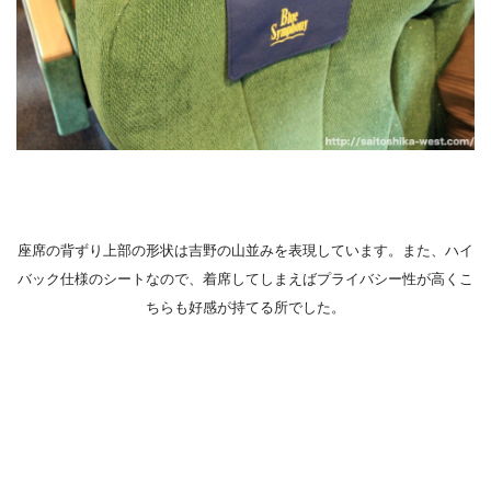
座席の背ずり上部の形状は吉野の山並みを表現しています。また、ハイ
バック仕様のシートなので、着席してしまえばプライバシー性が高くこ
ちらも好感が持てる所でした。