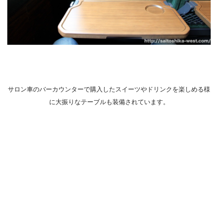
サロン車のバーカウンターで購入したスイーツやドリンクを楽しめる様
に大振りなテーブルも装備されています。