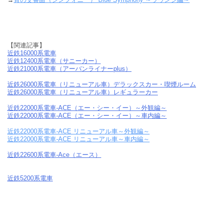
【関連記事】
近鉄16000系電車
近鉄12400系電車（サニーカー）
近鉄21000系電車（アーバンライナーplus）
近鉄26000系電車（リニューアル車）デラックスカー・喫煙ルーム
近鉄26000系電車（リニューアル車）レギュラーカー
近鉄22000系電車-ACE（エー・シー・イー）～外観編～
近鉄22000系電車-ACE（エー・シー・イー）～車内編～
近鉄22000系電車-ACE リニューアル車～外観編～
近鉄22000系電車-ACE リニューアル車～車内編～
近鉄22600系電車-Ace（エース）
近鉄5200系電車