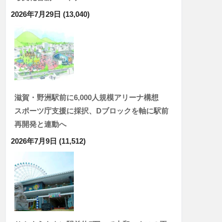
2026年7月29日
(13,040)
滋賀・野洲駅前に6,000人規模アリーナ構想
スポーツ庁支援に採択、Dブロックを軸に駅前
再開発と連動へ
2026年7月9日
(11,512)