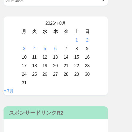
2026年8月
月
火
水
木
金
土
日
1
2
3
4
5
6
7
8
9
10
11
12
13
14
15
16
17
18
19
20
21
22
23
24
25
26
27
28
29
30
31
« 7月
スポンサードリンクR2