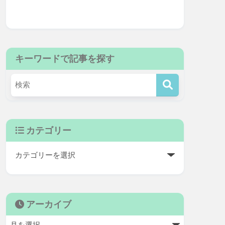
キーワードで記事を探す
カテゴリー
アーカイブ