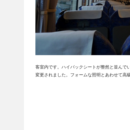
客室内です。ハイバックシートが整然と並んで
変更されました。フォームな照明とあわせて高