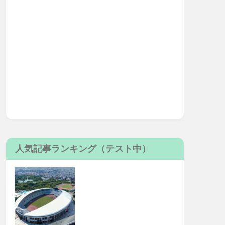
人気記事ランキング（テスト中）