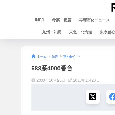
INFO
考察・提言
再都市化ニュース
九州・沖縄
東北・北海道
東京都
ホーム
鉄道
車両紹介
683系4000番台
2009年10月25日
2018年1月20日