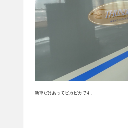
新車だけあってピカピカです。