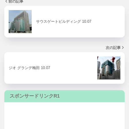
前の記事
サウスゲートビルディング 10.07
次の記事
ジオ グランデ梅田 10.07
スポンサードリンクR1