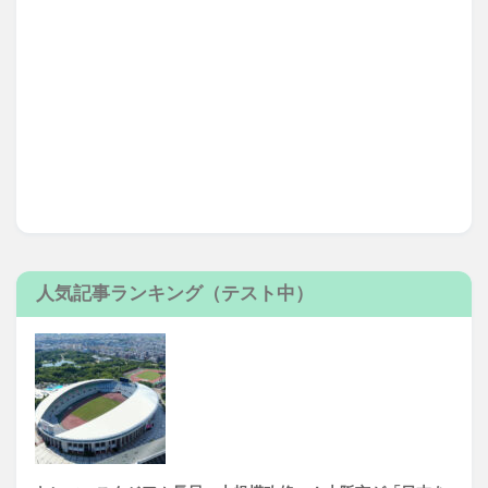
人気記事ランキング（テスト中）