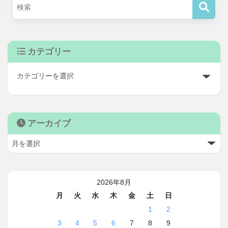
カテゴリー
アーカイブ
2026年8月
月
火
水
木
金
土
日
1
2
3
4
5
6
7
8
9