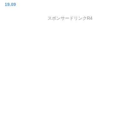
19.09
スポンサードリンクR4