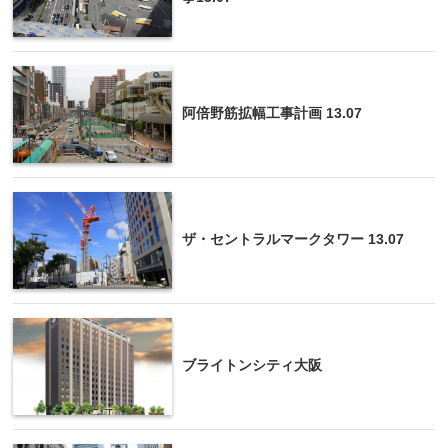
阿倍野筋拡幅工事計画 13.07
ザ・セントラルマークタワー 13.07
ブライトンシティ大阪