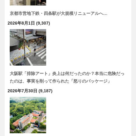
京都市営地下鉄・四条駅が大規模リニューアルへ…
2026年8月1日
(9,307)
大阪駅「排除アート」炎上は何だったのか？本当に危険だっ
たのは、事実を削って作られた「怒りのパッケージ」
2026年7月30日
(9,187)