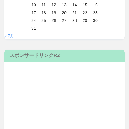
10
11
12
13
14
15
16
17
18
19
20
21
22
23
24
25
26
27
28
29
30
31
« 7月
スポンサードリンクR2