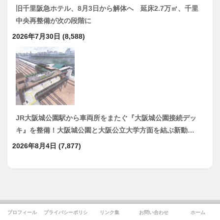
旧千里阪急ホテル、8月3日から解体へ 延床2.7万㎡、千里
中央再整備が次の段階に
2026年7月30日
(8,588)
JR大阪城公園駅から車両所をまたぐ『大阪城公園接続デッ
キ』を整備！大阪城公園と大阪公立大学方面を結ぶ新動…
2026年8月4日
(7,877)
プロフィール
プライバシーポリシー
リンク集
お問い合わせ
ホーム