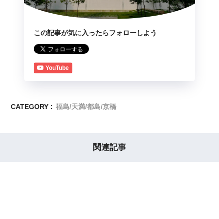
この記事が気に入ったらフォローしよう
YouTube
CATEGORY :
福島/天満/都島/京橋
関連記事