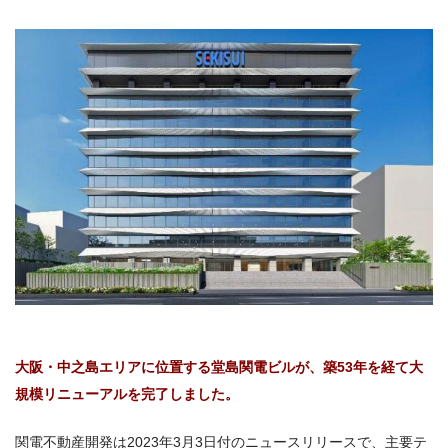
大阪・中之島エリアに位置する堂島関電ビルが、築53年を経て大
規模リニューアルを完了しました。
関電不動産開発は2023年3月3日付のニュースリリースで、主要テ