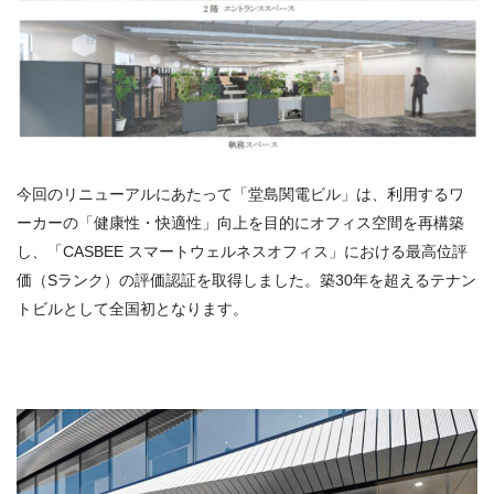
今回のリニューアルにあたって「堂島関電ビル」は、利用するワ
ーカーの「健康性・快適性」向上を目的にオフィス空間を再構築
し、「CASBEE スマートウェルネスオフィス」における最高位評
価（Sランク）の評価認証を取得しました。築30年を超えるテナン
トビルとして全国初となります。