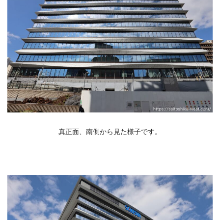
真正面、南側から見た様子です。