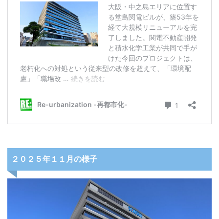
２０２５年１１月の様子