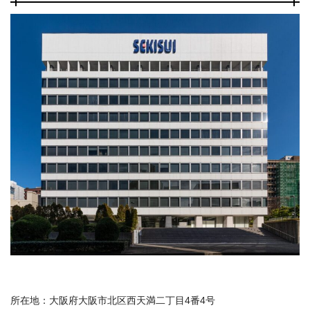
所在地：大阪府大阪市北区西天満二丁目4番4号