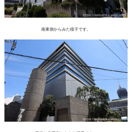
南東側からみた様子です。