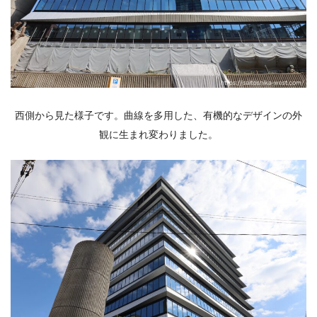
西側から見た様子です。曲線を多用した、有機的なデザインの外
観に生まれ変わりました。