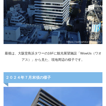
最後は、大阪堂島浜タワーの16Fに観光展望施設「WowUs（ワオ
アス）」から見た、現地周辺の様子です。
２０２４年７月末頃の様子