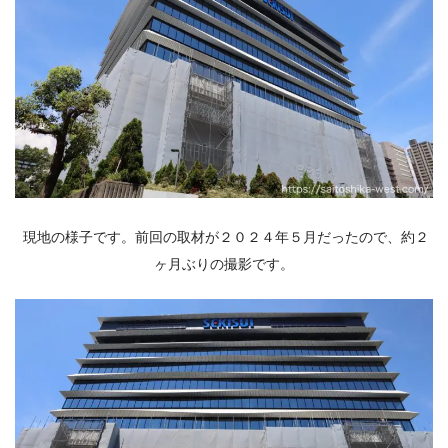
現地の様子です。前回の取材が２０２４年５月だったので、約２
ヶ月ぶりの撮影です。