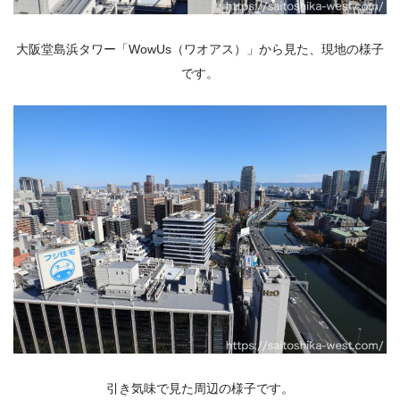
大阪堂島浜タワー「WowUs（ワオアス）」から見た、現地の様子
です。
引き気味で見た周辺の様子です。