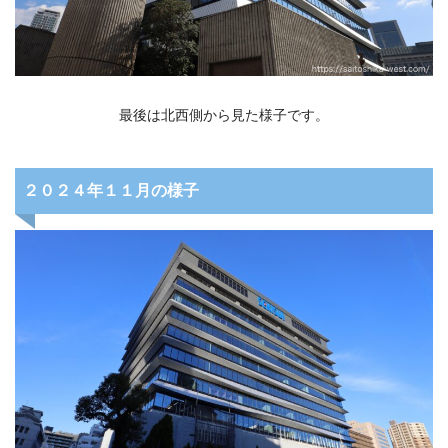
最後は北西側から見た様子です。
２０２４年１１月の様子