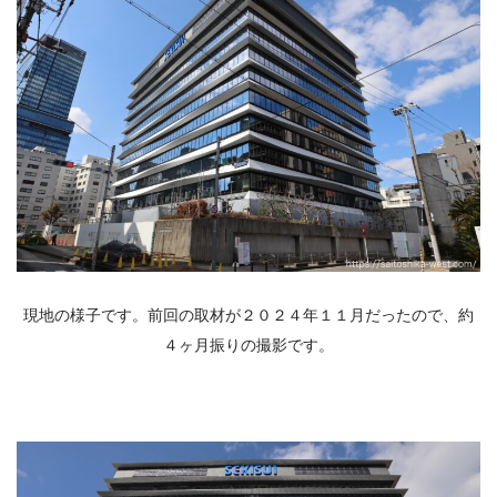
現地の様子です。前回の取材が２０２４年１１月だったので、約
４ヶ月振りの撮影です。