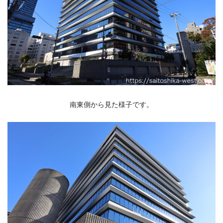
南東側から見た様子です。