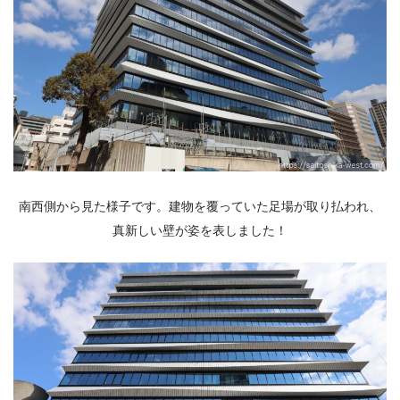
南西側から見た様子です。建物を覆っていた足場が取り払われ、
真新しい壁が姿を表しました！