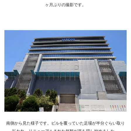
ヶ月ぶりの撮影です。
南側から見た様子です。ビルを覆っていた足場が半分ぐらい取り
払われ、リニューアルされた外観が姿を現し始めました。