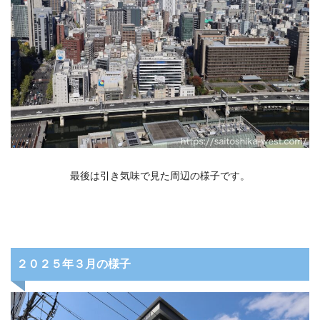
最後は引き気味で見た周辺の様子です。
２０２５年３月の様子