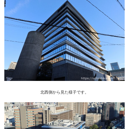
北西側から見た様子です。