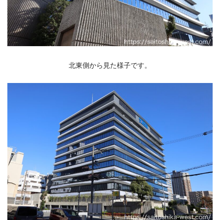
北東側から見た様子です。