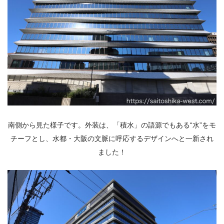
南側から見た様子です。外装は、「積水」の語源でもある“水”をモ
チーフとし、水都・大阪の文脈に呼応するデザインへと一新され
ました！