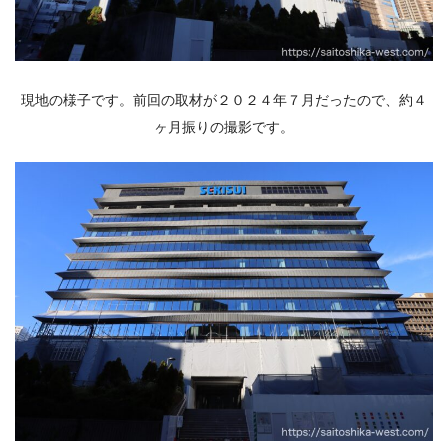
現地の様子です。前回の取材が２０２４年７月だったので、約４
ヶ月振りの撮影です。