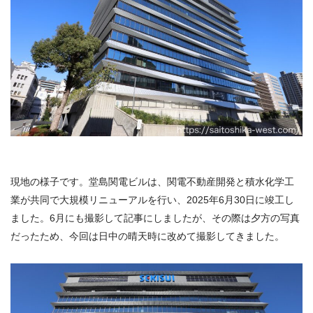
現地の様子です。堂島関電ビルは、関電不動産開発と積水化学工
業が共同で大規模リニューアルを行い、2025年6月30日に竣工し
ました。6月にも撮影して記事にしましたが、その際は夕方の写真
だったため、今回は日中の晴天時に改めて撮影してきました。