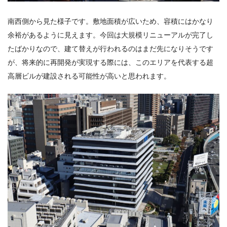
南西側から見た様子です。敷地面積が広いため、容積にはかなり
余裕があるように見えます。今回は大規模リニューアルが完了し
たばかりなので、建て替えが行われるのはまだ先になりそうです
が、将来的に再開発が実現する際には、このエリアを代表する超
高層ビルが建設される可能性が高いと思われます。