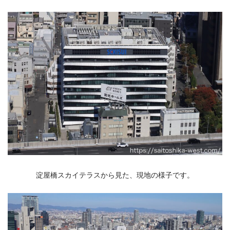
淀屋橋スカイテラスから見た、現地の様子です。