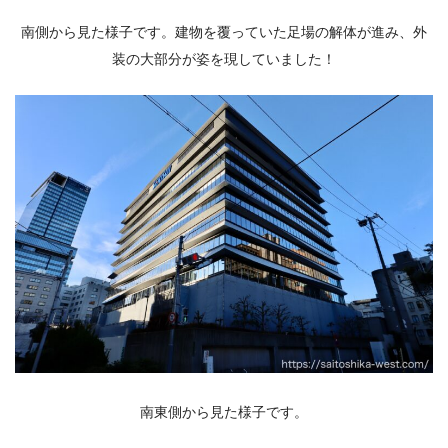
南側から見た様子です。建物を覆っていた足場の解体が進み、外
装の大部分が姿を現していました！
南東側から見た様子です。