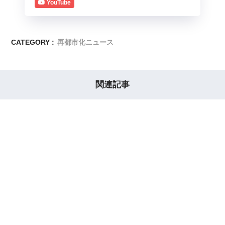
YouTube
CATEGORY :
再都市化ニュース
関連記事