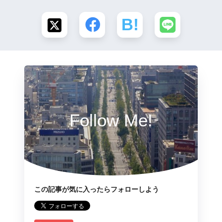
Follow Me!
この記事が気に入ったらフォローしよう