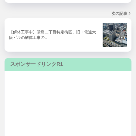
次の記事
【解体工事中】堂島二丁目特定街区、旧・電通大
阪ビルの解体工事の…
スポンサードリンクR1