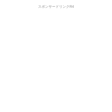
スポンサードリンクR4