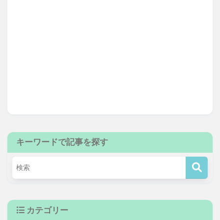
キーワードで記事を探す
カテゴリー