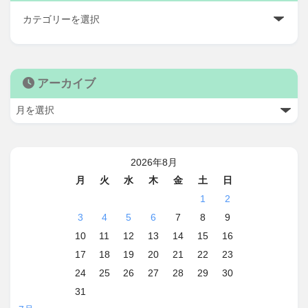
アーカイブ
2026年8月
月
火
水
木
金
土
日
1
2
3
4
5
6
7
8
9
10
11
12
13
14
15
16
17
18
19
20
21
22
23
24
25
26
27
28
29
30
31