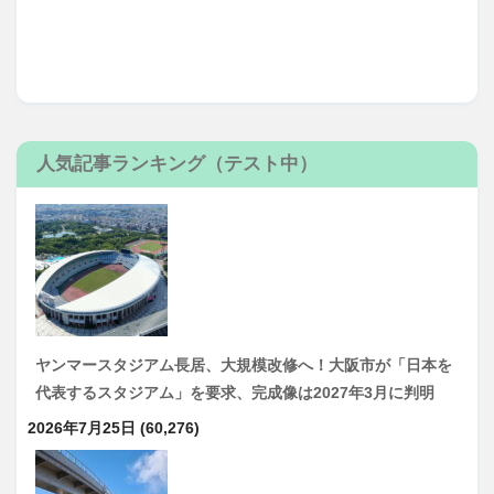
人気記事ランキング（テスト中）
ヤンマースタジアム長居、大規模改修へ！大阪市が「日本を
代表するスタジアム」を要求、完成像は2027年3月に判明
2026年7月25日
(60,276)