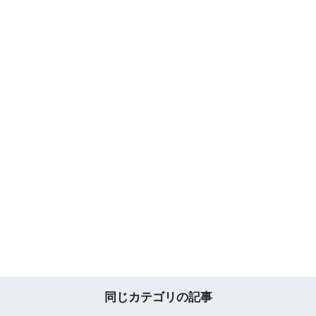
同じカテゴリの記事