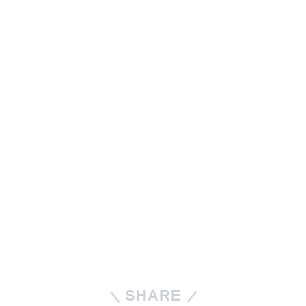
SHARE