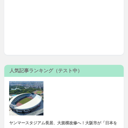
人気記事ランキング（テスト中）
ヤンマースタジアム長居、大規模改修へ！大阪市が「日本を