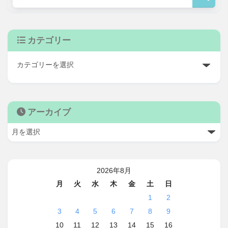
カテゴリー
アーカイブ
2026年8月
月
火
水
木
金
土
日
1
2
3
4
5
6
7
8
9
10
11
12
13
14
15
16