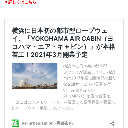
▼詳しくはこちら