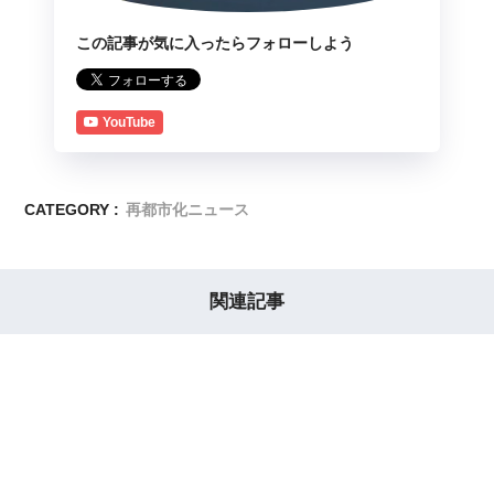
この記事が気に入ったらフォローしよう
YouTube
CATEGORY :
再都市化ニュース
関連記事