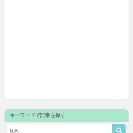
キーワードで記事を探す