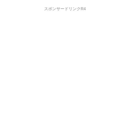
スポンサードリンクR4