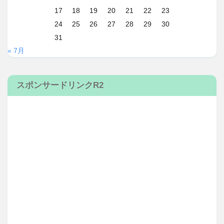
17
18
19
20
21
22
23
24
25
26
27
28
29
30
31
« 7月
スポンサードリンクR2