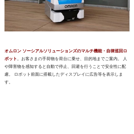
オムロン ソーシアルソリューションズのマルチ機能・自律巡回ロ
ボット
。お客さまの手荷物を荷台に乗せ、目的地までご案内。 人
や障害物を感知すると自動で停止、回避を行うことで安全性に配
慮。 ロボット前面に搭載したディスプレイに広告等を表示しま
す。