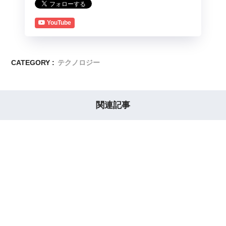
YouTube
CATEGORY :
テクノロジー
関連記事