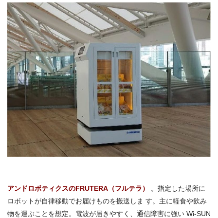
アンドロボティクスのFRUTERA（フルテラ）
。指定した場所に
ロボットが自律移動でお届けものを搬送しま す。主に軽食や飲み
物を運ぶことを想定。電波が届きやすく、通信障害に強い Wi-SUN