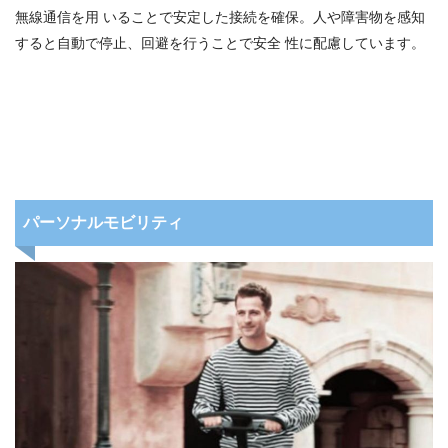
無線通信を用 いることで安定した接続を確保。人や障害物を感知
すると自動で停止、回避を行うことで安全 性に配慮しています。
パーソナルモビリティ