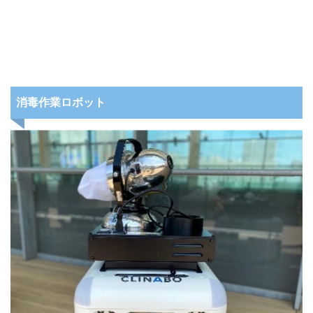
消毒作業ロボット