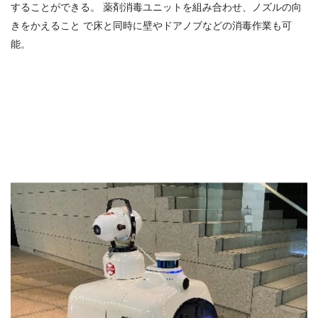
することができる。 薬剤消毒ユニットを組み合わせ、ノズルの向
きをかえること で床と同時に壁やドアノブなどの消毒作業も可
能。