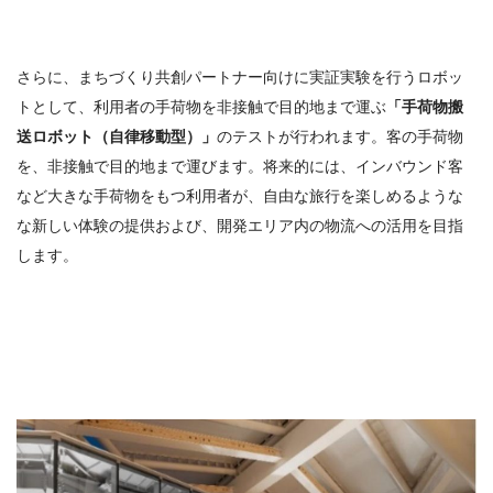
さらに、まちづくり共創パートナー向けに実証実験を行うロボッ
トとして、利用者の手荷物を非接触で目的地まで運ぶ
「手荷物搬
送ロボット（自律移動型）」
のテストが行われます。客の手荷物
を、非接触で目的地まで運びます。将来的には、インバウンド客
など大きな手荷物をもつ利用者が、自由な旅行を楽しめるような
な新しい体験の提供および、開発エリア内の物流への活用を目指
します。