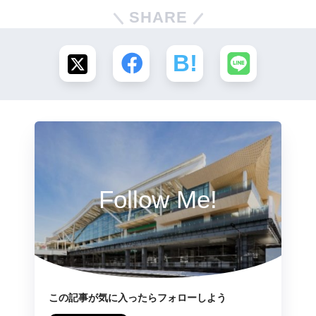
SHARE
Follow Me!
この記事が気に入ったらフォローしよう