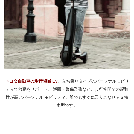
トヨタ自動車の歩行領域 EV
。立ち乗りタイプのパーソナルモビリ
ティで移動をサポート。 巡回・警備業務など、歩行空間での親和
性が高いパーソナル モビリティ。誰でもすぐに乗りこなせる３輪
車型です。