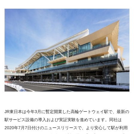
JR東日本は今年3月に暫定開業した高輪ゲートウェイ駅で、最新の
駅サービス設備の導入および実証実験を進めています。同社は
2020年7月7日付けのニュースリリースで、より安心して駅が利用