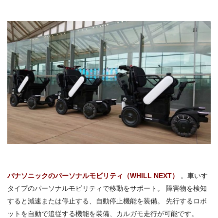
パナソニックのパーソナルモビリティ（WHILL NEXT）
。車いす
タイプのパーソナルモビリティで移動をサポート。 障害物を検知
すると減速または停止する、自動停止機能を装備。 先行するロボ
ットを自動で追従する機能を装備、カルガモ走行が可能です。