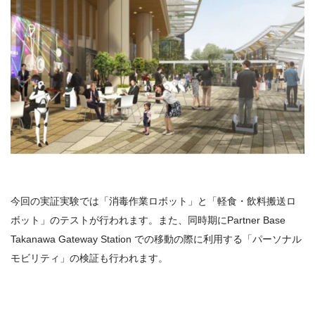
今回の実証実験では「消毒作業ロボット」と「軽食・飲料搬送ロ
ボット」のテストが行われます。また、同時期にPartner Base
Takanawa Gateway Station での移動の際に利用する「パーソナル
モビリティ」の検証も行われます。