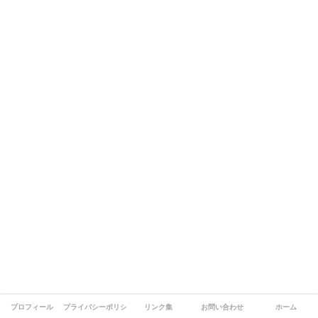
プロフィール
プライバシーポリシー
リンク集
お問い合わせ
ホーム