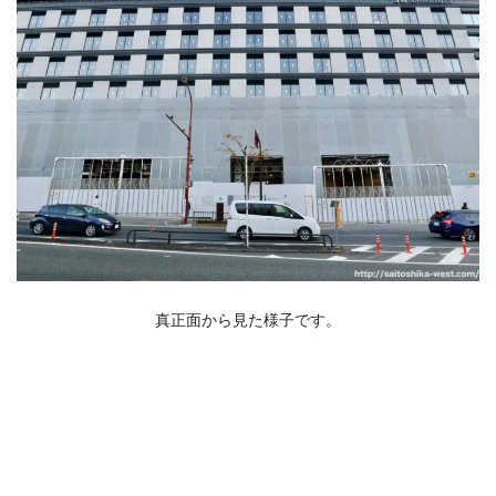
真正面から見た様子です。