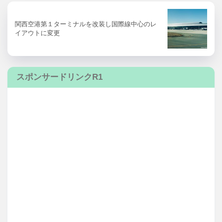
関西空港第１ターミナルを改装し国際線中心のレ
イアウトに変更
スポンサードリンクR1