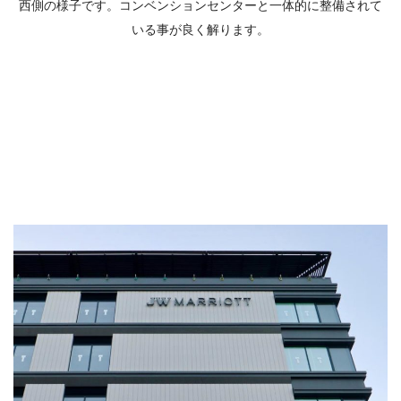
西側の様子です。コンベンションセンターと一体的に整備されて
いる事が良く解ります。