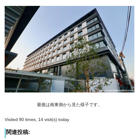
最後は南東側から見た様子です。
Visited 90 times, 14 visit(s) today
関連投稿: