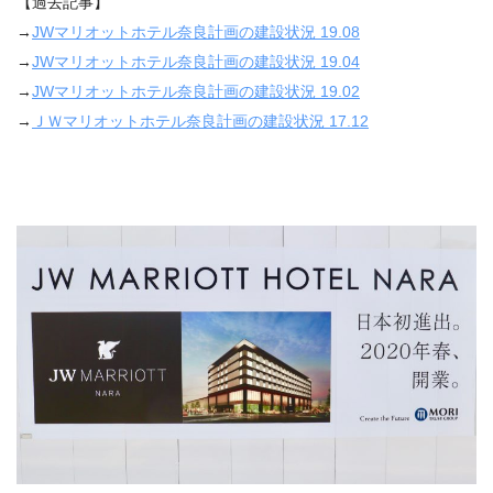
【過去記事】
→
JW
マリオットホテル奈良計画の建設状況
19.08
→
JW
マリオットホテル奈良計画の建設状況
19.04
→
JW
マリオットホテル奈良計画の建設状況
19.02
→
ＪＷマリオットホテル奈良計画の建設状況
17.12