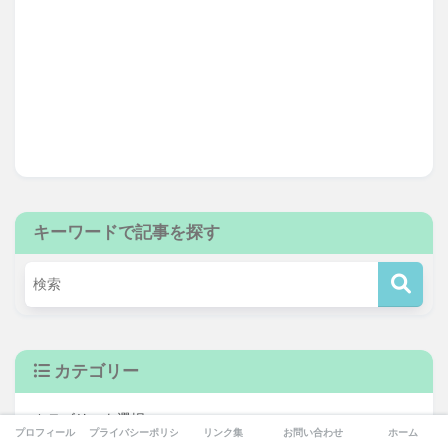
キーワードで記事を探す
カテゴリー
プロフィール
プライバシーポリシー
リンク集
お問い合わせ
ホーム