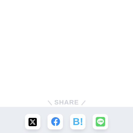
SHARE