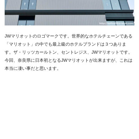
JWマリオットのロゴマークです。世界的なホテルチェーンである
「マリオット」の中でも最上級のホテルブランドは３つありま
す。ザ・リッツカールトン、セントレジス、JWマリオットです。
今回、奈良県に日本初となるJWマリオットが出来ますが、これは
本当に凄い事だと思います。