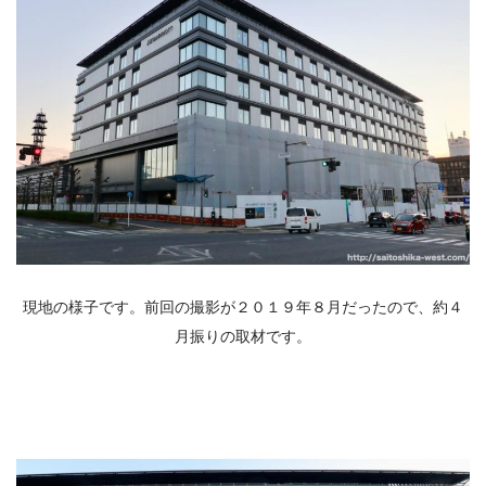
現地の様子です。前回の撮影が２０１９年８月だったので、約４
月振りの取材です。