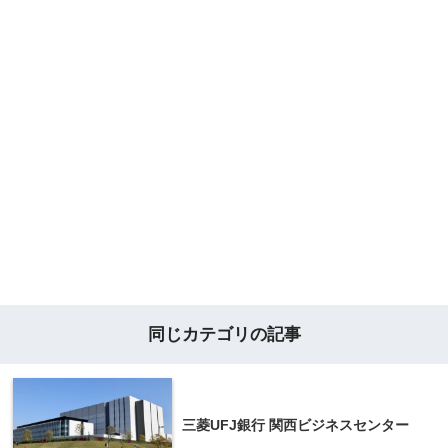
同じカテゴリの記事
三菱UFJ銀行 関西ビジネスセンター