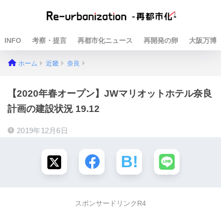
INFO
考察・提言
再都市化ニュース
再開発の卵
大阪万博
ホーム
近畿
奈良
【2020年春オープン】JWマリオットホテル奈良
計画の建設状況 19.12
2019年12月6日
スポンサードリンクR4