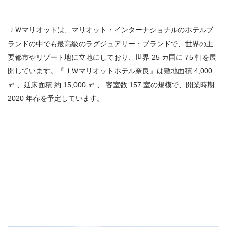
ＪＷマリオットは、マリオット・インターナショナルのホテルブ
ランドの中でも最高級のラグジュアリー・ブランドで、世界の主
要都市やリゾート地に立地にしており、世界 25 カ国に 75 軒を展
開しています。『ＪＷマリオットホテル奈良』は敷地面積 4,000
㎡ 、延床面積 約 15,000 ㎡ 、 客室数 157 室の規模で、開業時期
2020 年春を予定しています。