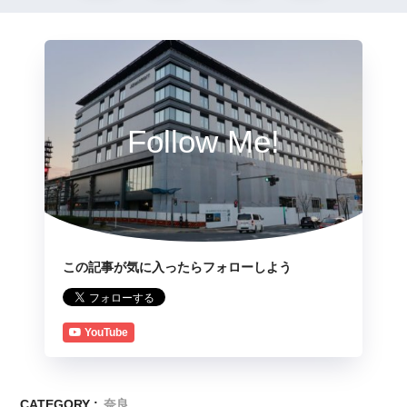
Follow Me!
この記事が気に入ったらフォローしよう
YouTube
CATEGORY :
奈良