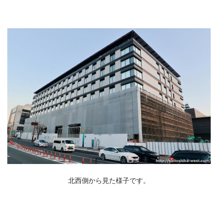
北西側から見た様子です。