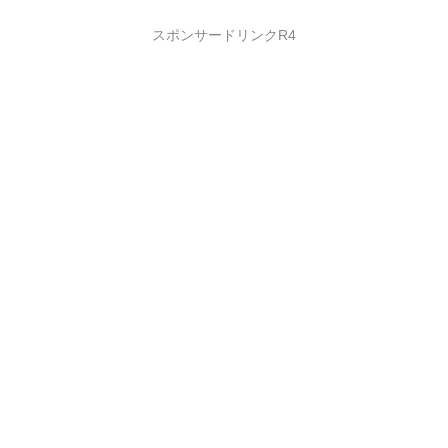
スポンサードリンクR4