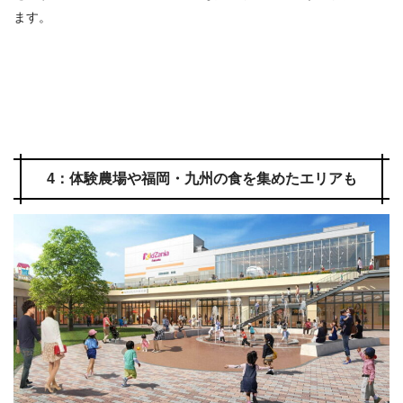
ます。
4：体験農場や福岡・九州の食を集めたエリアも