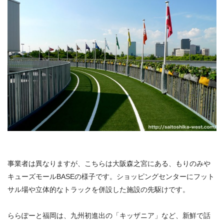
事業者は異なりますが、
こちらは大阪森之宮にある、もりのみや
キューズモール
BASEの様子です。ショッピングセンターにフット
サル場や立体的なトラックを併設した施設の先駆けです。
ららぽーと福岡は、九州初進出の「キッザニア」など、新鮮で話