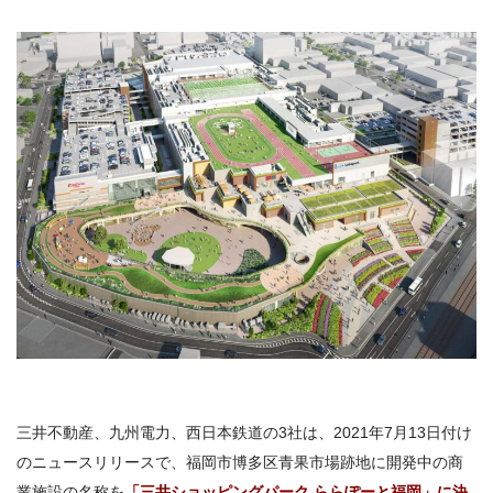
三井不動産、九州電力、西日本鉄道の3社は、2021年7月13日付け
のニュースリリースで、福岡市博多区青果市場跡地に開発中の商
業施設の名称を
「三井ショッピングパーク ららぽーと福岡」に決