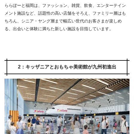
ららぽーと福岡は、ファッション、雑貨、飲食、エンターテイン
メント施設など、話題性の高い店舗をそろえ、ファミリー層はも
ちろん、シニア・ヤング層まで幅広い世代のお客さまが楽しめ
る、出会いと体験に満ちた新しい施設を目指しています。
2：キッザニアとおもちゃ美術館が九州初進出