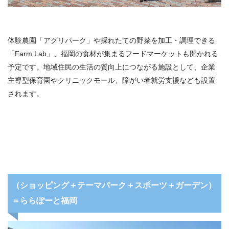
体験農園「アグリパーク」や採れたての野菜を加工・調理できる
「Farm Lab」、福岡の食材が集まるフードマーケットも開かれる
予定です。地域住民の生活の質向上につながる施設として、企業
主導型保育園やクリニックモール、障がい者就労支援なども設置
されます。
（ショッピング＋テーマパーク＋スポーツ＋ガーデン）
＝ららぽーと福岡