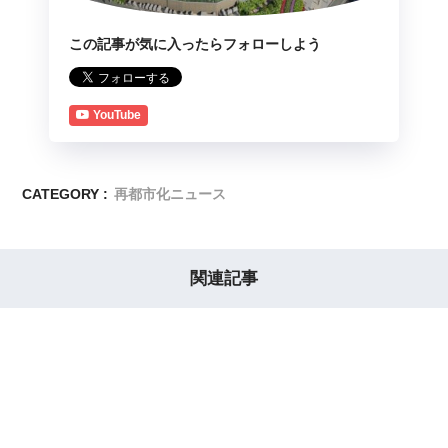
この記事が気に入ったらフォローしよう
YouTube
CATEGORY :
再都市化ニュース
関連記事