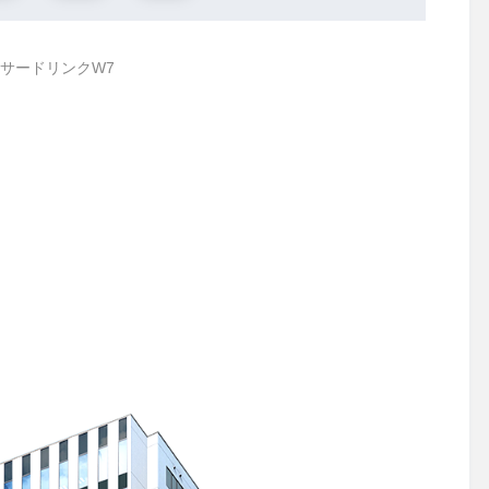
サードリンクW7