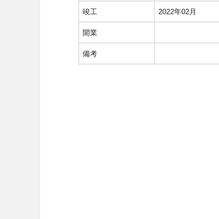
竣工
2022年02月
開業
備考