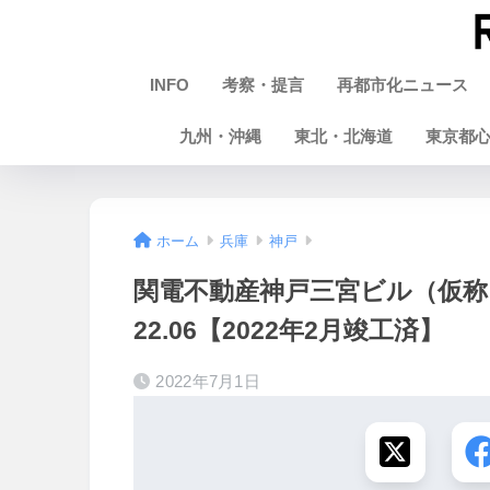
INFO
考察・提言
再都市化ニュース
九州・沖縄
東北・北海道
東京都
ホーム
兵庫
神戸
関電不動産神戸三宮ビル（仮称
22.06【2022年2月竣工済】
2022年7月1日