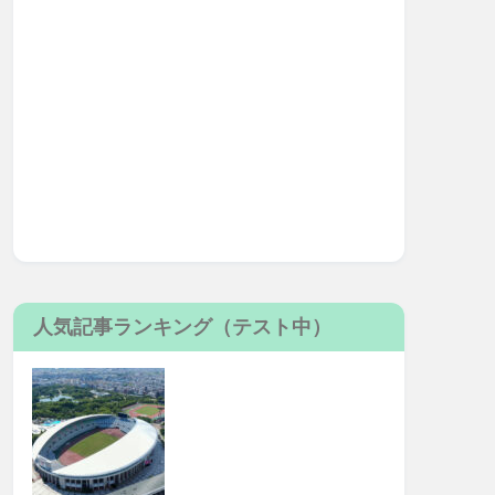
人気記事ランキング（テスト中）