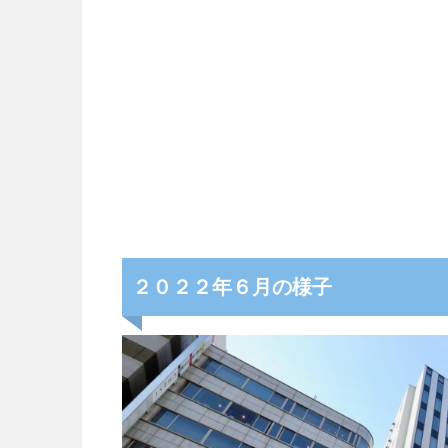
２０２２年６月の様子