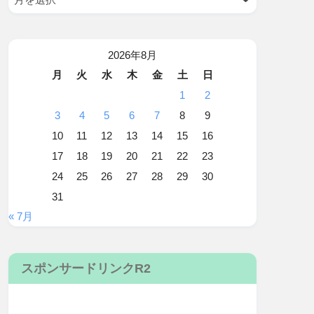
2026年8月
月
火
水
木
金
土
日
1
2
3
4
5
6
7
8
9
10
11
12
13
14
15
16
17
18
19
20
21
22
23
24
25
26
27
28
29
30
31
« 7月
スポンサードリンクR2