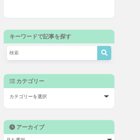
キーワードで記事を探す
カテゴリー
アーカイブ