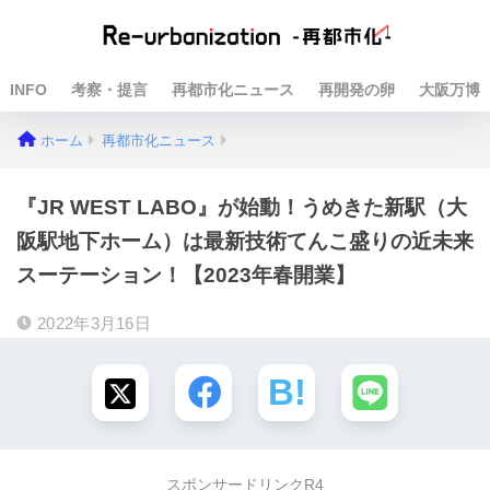
INFO
考察・提言
再都市化ニュース
再開発の卵
大阪万博
ホーム
再都市化ニュース
『JR WEST LABO』が始動！うめきた新駅（大
阪駅地下ホーム）は最新技術てんこ盛りの近未来
スーテーション！【2023年春開業】
2022年3月16日
スポンサードリンクR4