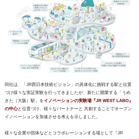
同社は、「JR西日本技術ビジョン」の具体化に挑戦する駅と位置
づけ様々な実証実験を行ってきましたが、新たに開業する「うめ
きた（大阪）駅」を
イノベーションの実験場『JR WEST LABO』
の中心
と位置づけ、様々なパートナーと 共創することでオープン
イノベーションを加速させる考えを示しました。
様々な企業や団体などとコラボレーションする場として『JR