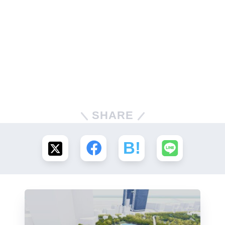
SHARE