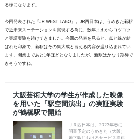
る様になります。
今回発表された『JR WEST LABO』。JR西日本は、うめきた新駅
で近未来スーテーションを実現する為に、数年まえからコツコツ
と実証実験を続けてきました。今回の発表を見ると、点と線が結
ばれた印象で、新駅はその集大成と言える内容が盛り込まれてい
ます。開業まであと1年ほどとなりましたが、新駅はかなり期待で
きそうですね。