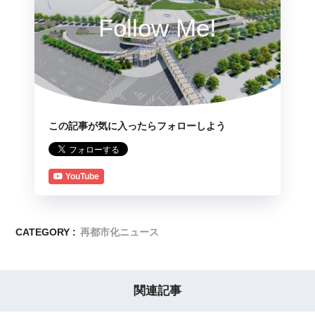
Follow Me!
この記事が気に入ったらフォローしよう
YouTube
CATEGORY :
再都市化ニュース
関連記事