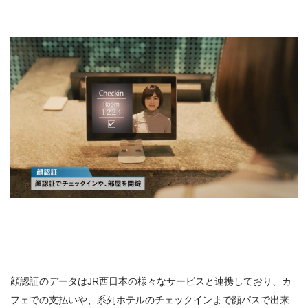
顔認証のデータはJR西日本の様々なサービスと連携しており、カ
フェでの支払いや、系列ホテルのチェックインまで顔パスで出来