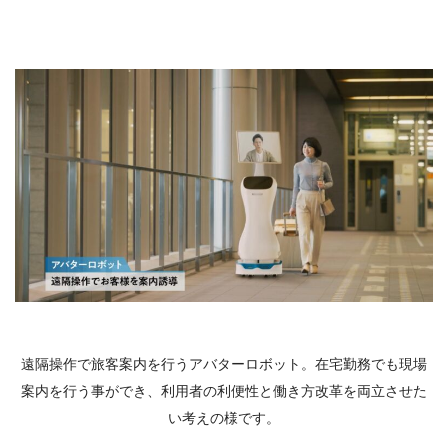
遠隔操作で旅客案内を行うアバターロボット。在宅勤務でも現場
案内を行う事ができ、利用者の利便性と働き方改革を両立させた
い考えの様です。