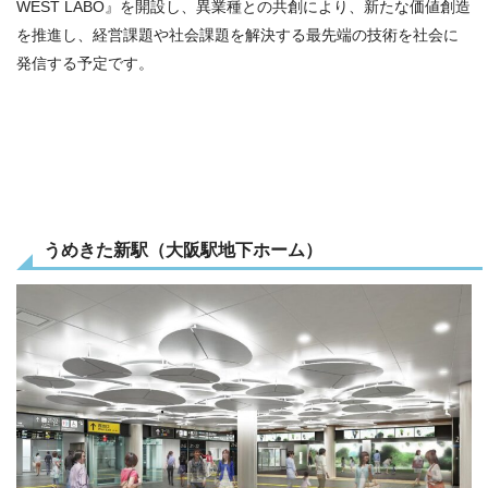
WEST LABO』を開設し、異業種との共創により、新たな価値創造
を推進し、経営課題や社会課題を解決する最先端の技術を社会に
発信する予定です。
うめきた新駅（大阪駅地下ホーム）