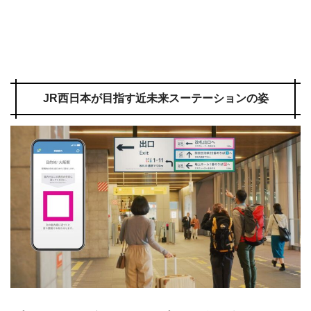
JR西日本が目指す近未来スーテーションの姿