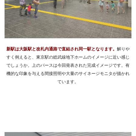
新駅は大阪駅と改札内通路で直結され同一駅となります。
解りや
すく例えると、東京駅の総武線地下ホームのイメージに近い感じ
でしょうか。上のパースは今回発表された完成イメージです。有
機的な印象を与える間接照明や大量のサイネージモニタが描かれ
ています。