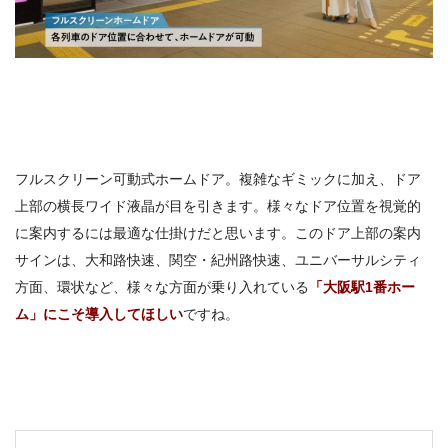
フルスクリーン可動式ホームドア。複雑なギミックに加え、ドア
上部の横長ワイド液晶が目を引きます。様々なドア位置を視覚的
に案内するには最適な仕掛けだと思います。このドア上部の案内
サインは、大和路快速、関空・紀州路快速、ユニバーサルシティ
方面、環状など、様々な方面が乗り入れている
「大阪駅1番ホー
ム」にこそ導入してほしい
ですね。