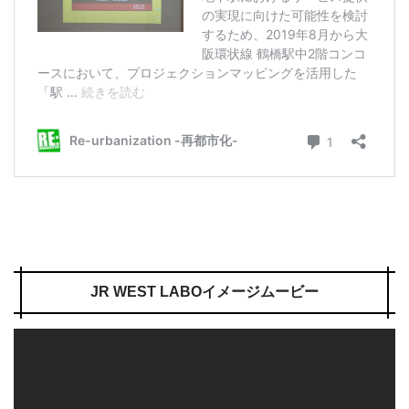
JR WEST LABOイメージムービー