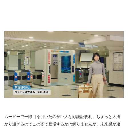
ムービーで一際目を引いたのが巨大な顔認証改札。ちょっと大掛
かり過ぎるのでこの姿で登場するかは解りませんが、未来感が凄