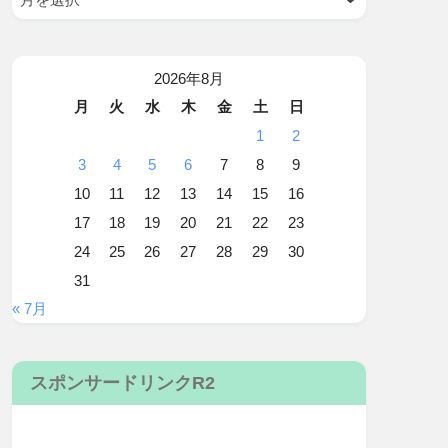
2026年8月
月
火
水
木
金
土
日
1
2
3
4
5
6
7
8
9
10
11
12
13
14
15
16
17
18
19
20
21
22
23
24
25
26
27
28
29
30
31
« 7月
スポンサードリンクR2