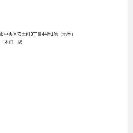
市中央区安土町3丁目44番1他（地番）
線「本町」駅