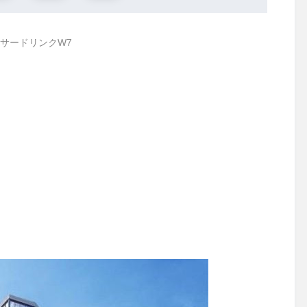
サードリンクW7