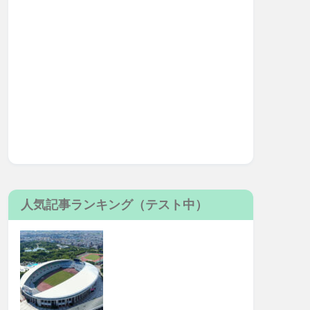
人気記事ランキング（テスト中）