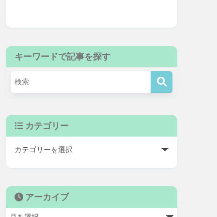
キーワードで記事を探す
カテゴリー
アーカイブ