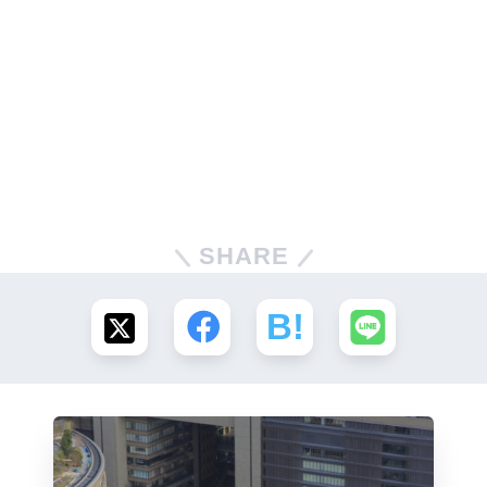
SHARE