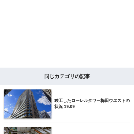
同じカテゴリの記事
竣工したローレルタワー梅田ウエストの
状況 19.09