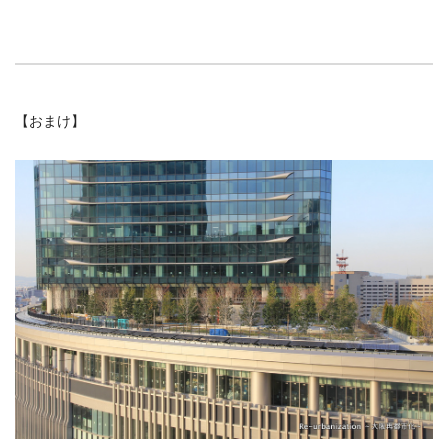
【おまけ】