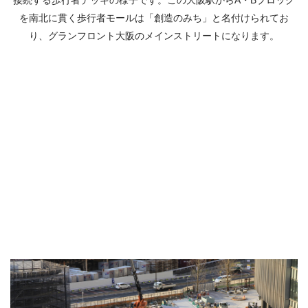
を南北に貫く歩行者モールは「創造のみち」と名付けられてお
り、グランフロント大阪のメインストリートになります。