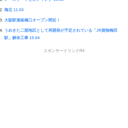
梅北 11.03
大阪駅連絡橋口オープン間近！
うめきた二期地区として再開発が予定されている「JR貨物梅田
駅」解体工事 15.04
スポンサードリンクR4