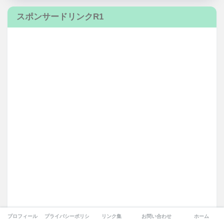
スポンサードリンクR1
プロフィール
プライバシーポリシー
リンク集
お問い合わせ
ホーム