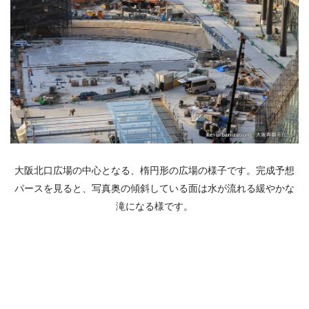
大阪北口広場の中心となる、楕円形の広場の様子です。完成予想
パースを見ると、写真奥の傾斜している面は水が流れる緩やかな
滝になる様です。