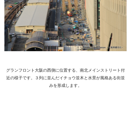
グランフロント大阪の西側に位置する、南北メインストリート付
近の様子です。３列に並んだイチョウ並木と水景が風格ある街並
みを形成します。