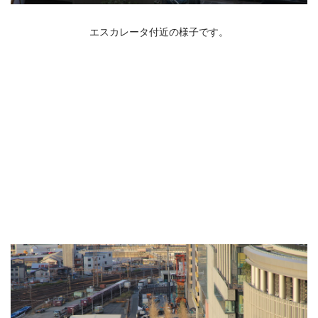
エスカレータ付近の様子です。