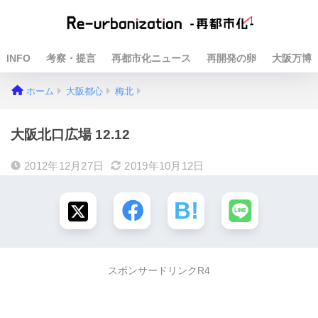
INFO
考察・提言
再都市化ニュース
再開発の卵
大阪万博
ホーム
大阪都心
梅北
大阪北口広場 12.12
2012年12月27日
2019年10月12日
スポンサードリンクR4