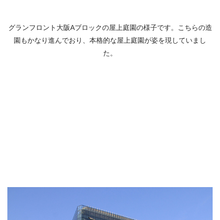
グランフロント大阪Aブロックの屋上庭園の様子です。こちらの造
園もかなり進んでおり、本格的な屋上庭園が姿を現していまし
た。