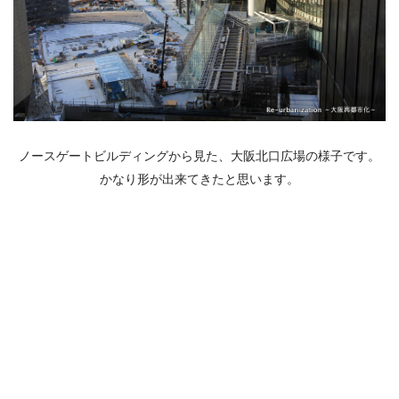
ノースゲートビルディングから見た、大阪北口広場の様子です。
かなり形が出来てきたと思います。