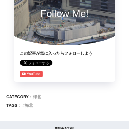
Follow Me!
この記事が気に入ったらフォローしよう
YouTube
CATEGORY :
梅北
TAGS :
梅北