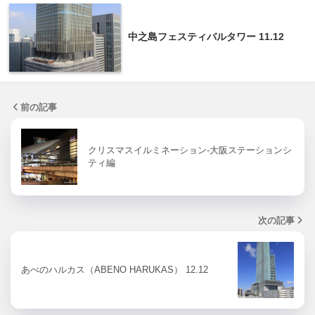
中之島フェスティバルタワー 11.12
前の記事
クリスマスイルミネーション-大阪ステーションシ
ティ編
次の記事
あべのハルカス（ABENO HARUKAS） 12.12