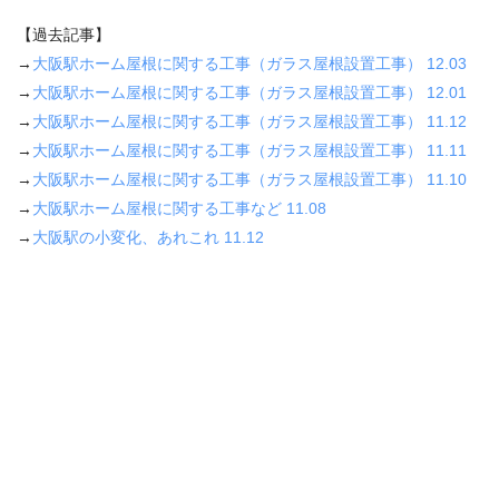
【過去記事】
→
大阪駅ホーム屋根に関する工事（ガラス屋根設置工事） 12.03
→
大阪駅ホーム屋根に関する工事（ガラス屋根設置工事） 12.01
→
大阪駅ホーム屋根に関する工事（ガラス屋根設置工事） 11.12
→
大阪駅ホーム屋根に関する工事（ガラス屋根設置工事） 11.11
→
大阪駅ホーム屋根に関する工事（ガラス屋根設置工事） 11.10
→
大阪駅ホーム屋根に関する工事など 11.08
→
大阪駅の小変化、あれこれ 11.12