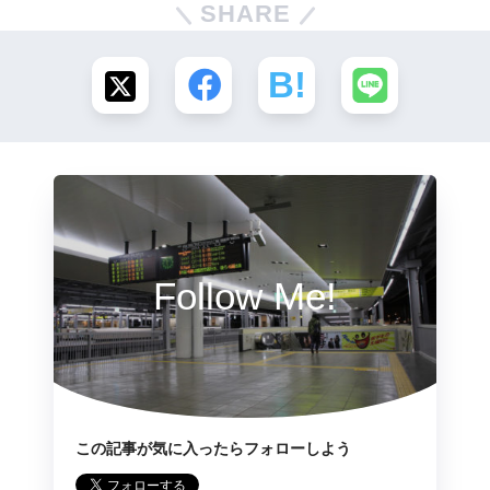
SHARE
Follow Me!
この記事が気に入ったらフォローしよう