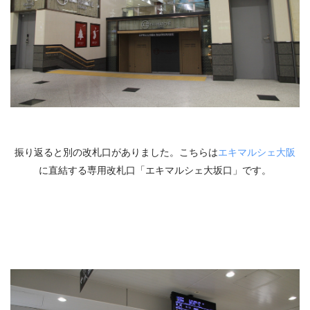
振り返ると別の改札口がありました。こちらは
エキマルシェ大阪
に直結する専用改札口「エキマルシェ大坂口」です。