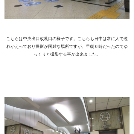
こちらは中央出口改札口の様子です。こちらも日中は常に人で溢
れかえっており撮影が困難な場所ですが、早朝６時だったのでゆ
っくりと撮影する事が出来ました。