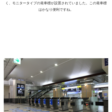
く、モニタータイプの発車標が設置されていました。この発車標
はかなり便利ですね。