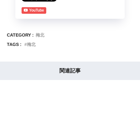
YouTube
CATEGORY :
梅北
TAGS :
梅北
関連記事