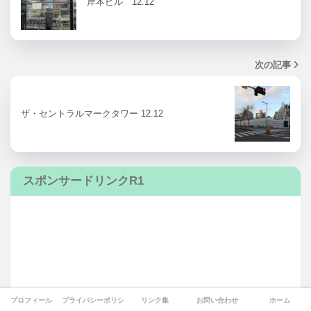
岸本ビル 12.12
次の記事
ザ・セントラルマークタワー 12.12
スポンサードリンクR1
プロフィール
プライバシーポリシー
リンク集
お問い合わせ
ホーム