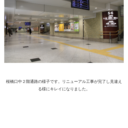
桜橋口中２階通路の様子です。リニューアル工事が完了し見違え
る様にキレイになりました。