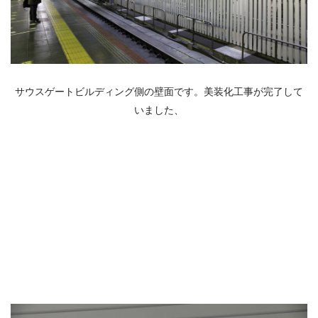
サウスゲートビルディング側の壁面です。美装化工事が完了して
いました、