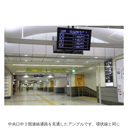
中央口中２階連絡通路を見通したアングルです。環状線と同じ