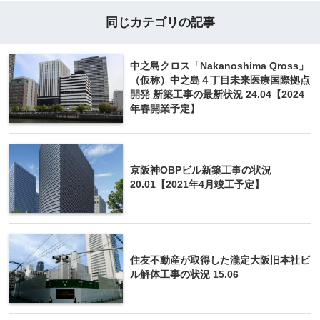
同じカテゴリの記事
中之島クロス「Nakanoshima Qross」
（仮称）中之島４丁目未来医療国際拠点
開発 新築工事の最新状況 24.04【2024
年春開業予定】
京阪神OBPビル新築工事の状況
20.01【2021年4月竣工予定】
住友不動産が取得した瀧定大阪旧本社ビ
ル解体工事の状況 15.06