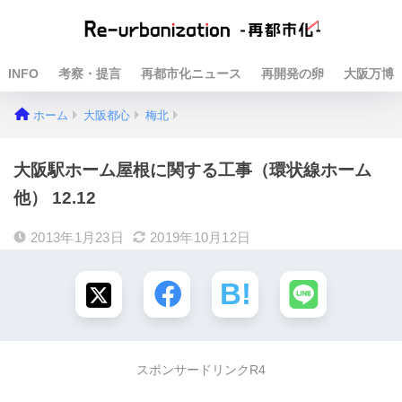
INFO
考察・提言
再都市化ニュース
再開発の卵
大阪万博
ホーム
大阪都心
梅北
大阪駅ホーム屋根に関する工事（環状線ホーム
他） 12.12
2013年1月23日
2019年10月12日
スポンサードリンクR4