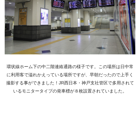
環状線ホーム下の中二階連絡通路の様子です。この場所は日中常
に利用客で溢れかえっている場所ですが、早朝だったので上手く
撮影する事ができました！JR西日本・神戸支社管区で多用されて
いるモニタータイプの発車標が８枚設置されていました。