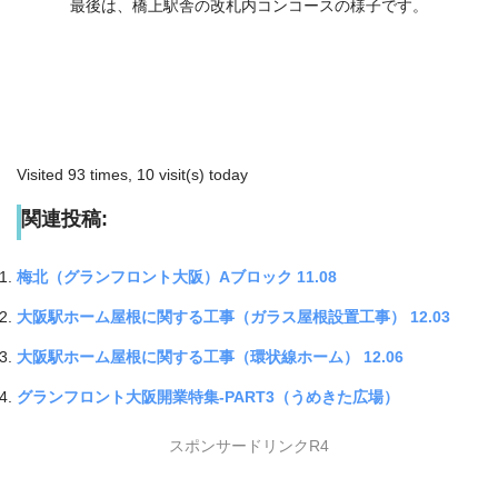
最後は、橋上駅舎の改札内コンコースの様子です。
Visited 93 times, 10 visit(s) today
関連投稿:
梅北（グランフロント大阪）Aブロック 11.08
大阪駅ホーム屋根に関する工事（ガラス屋根設置工事） 12.03
大阪駅ホーム屋根に関する工事（環状線ホーム） 12.06
グランフロント大阪開業特集-PART3（うめきた広場）
スポンサードリンクR4