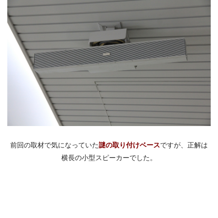
前回の取材で気になっていた
謎の取り付けベース
ですが、正解は
横長の小型スピーカーでした。