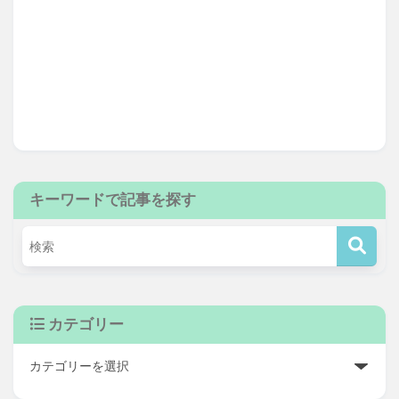
キーワードで記事を探す
カテゴリー