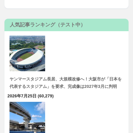
人気記事ランキング（テスト中）
ヤンマースタジアム長居、大規模改修へ！大阪市が「日本を
代表するスタジアム」を要求、完成像は2027年3月に判明
2026年7月25日
(60,279)