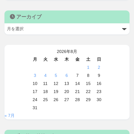
アーカイブ
2026年8月
月
火
水
木
金
土
日
1
2
3
4
5
6
7
8
9
10
11
12
13
14
15
16
17
18
19
20
21
22
23
24
25
26
27
28
29
30
31
« 7月