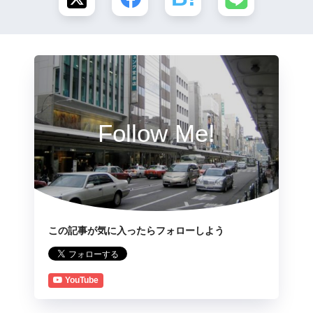
Follow Me!
この記事が気に入ったらフォローしよう
YouTube