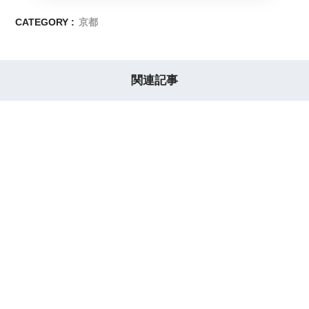
CATEGORY :
京都
関連記事