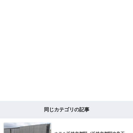
同じカテゴリの記事