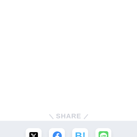
SHARE