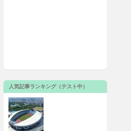
人気記事ランキング（テスト中）