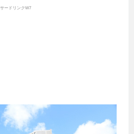
サードリンクW7