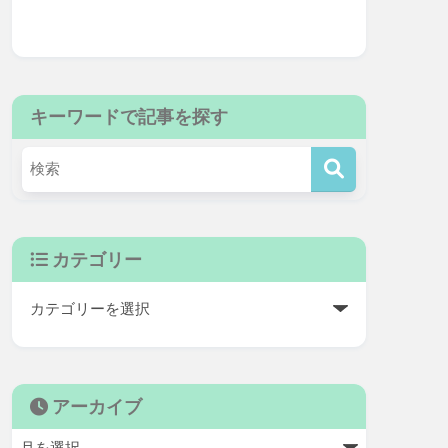
キーワードで記事を探す
カテゴリー
アーカイブ