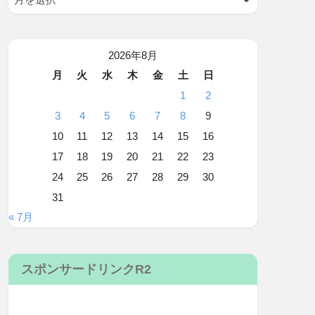
2026年8月
月
火
水
木
金
土
日
1
2
3
4
5
6
7
8
9
10
11
12
13
14
15
16
17
18
19
20
21
22
23
24
25
26
27
28
29
30
31
« 7月
スポンサードリンクR2