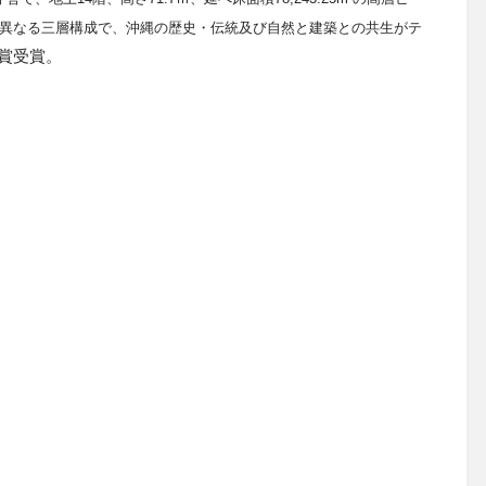
異なる三層構成で、
沖縄の歴史・伝統及び自然と建築との共生がテ
賞受賞。