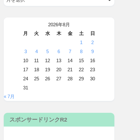
2026年8月
月
火
水
木
金
土
日
1
2
3
4
5
6
7
8
9
10
11
12
13
14
15
16
17
18
19
20
21
22
23
24
25
26
27
28
29
30
31
« 7月
スポンサードリンクR2