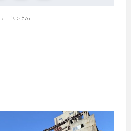
サードリンクW7