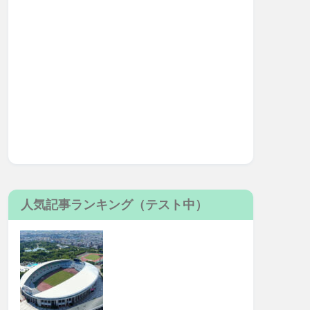
人気記事ランキング（テスト中）