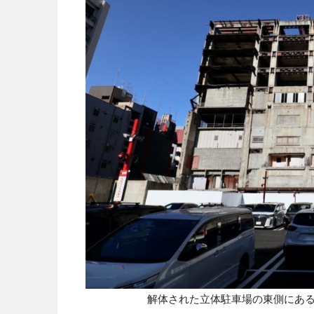
解体された立体駐車場の東側にあ