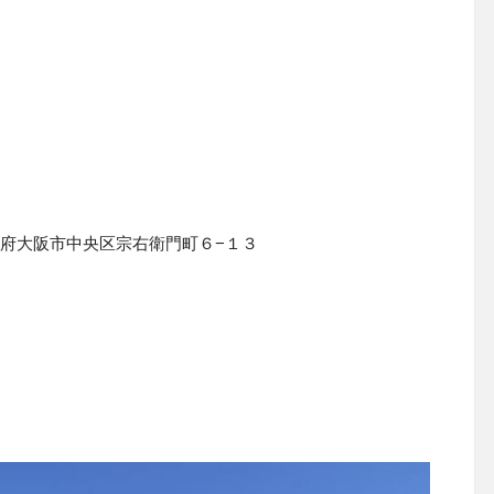
府大阪市中央区宗右衛門町６
−
１３