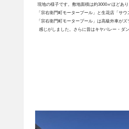
現地の様子です。敷地面積は約3000㎡ほどあ
「宗右衛門町モータープール」と生花店「サウ
「宗右衛門町モータープール」は高級外車がズ
感じがしました。さらに昔はキヤバレー・ダ