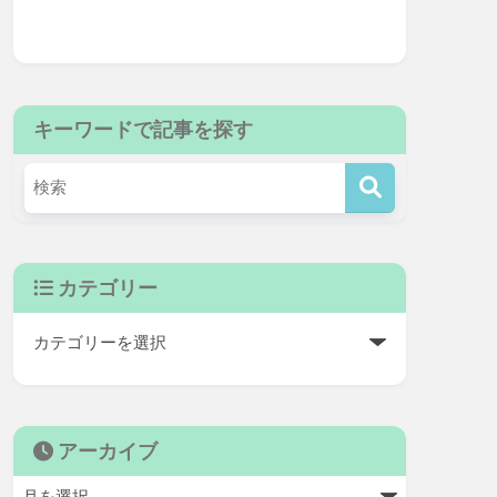
キーワードで記事を探す
カテゴリー
アーカイブ