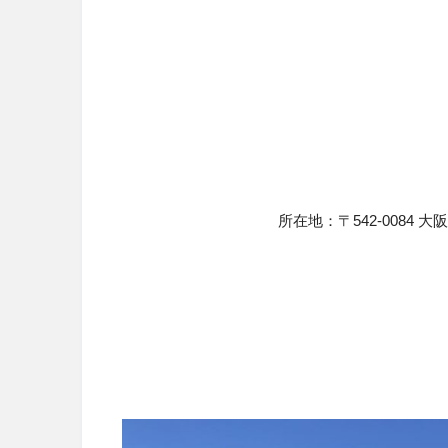
所在地：〒
542-0084
大阪