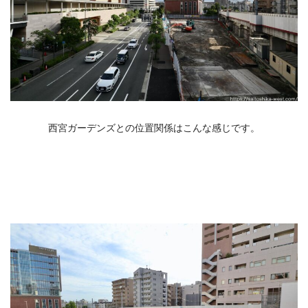
西宮ガーデンズとの位置関係はこんな感じです。