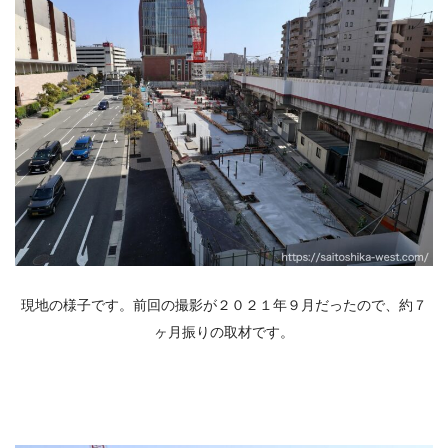
現地の様子です。前回の撮影が２０２１年９月だったので、約７
ヶ月振りの取材です。