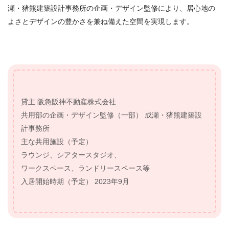
瀬・猪熊建築設計事務所の企画・デザイン監修により、居心地の
よさとデザインの豊かさを兼ね備えた空間を実現します。
貸主 阪急阪神不動産株式会社
共用部の企画・デザイン監修（一部） 成瀬・猪熊建築設
計事務所
主な共用施設（予定）
ラウンジ、シアタースタジオ、
ワークスペース、ランドリースペース等
入居開始時期（予定） 2023年9月