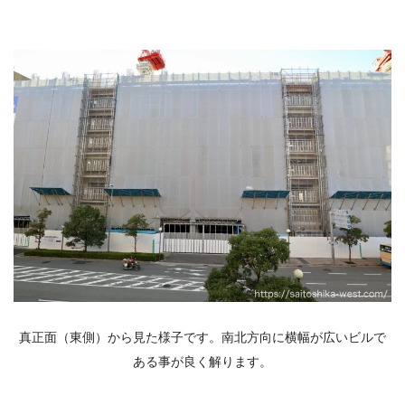
真正面（東側）から見た様子です。南北方向に横幅が広いビルで
ある事が良く解ります。