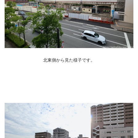
北東側から見た様子です。