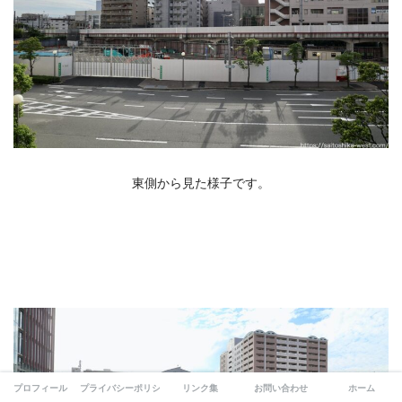
東側から見た様子です。
プロフィール
プライバシーポリシー
リンク集
お問い合わせ
ホーム