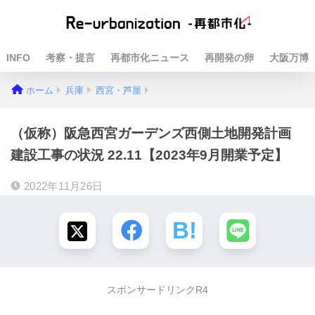
INFO
考察・提言
再都市化ニュース
再開発の卵
大阪万博
ホーム
兵庫
西宮・芦屋
（仮称）阪急西宮ガーデンズ西側土地開発計画
建設工事の状況 22.11【2023年9月開業予定】
2022年11月26日
スポンサードリンクR4