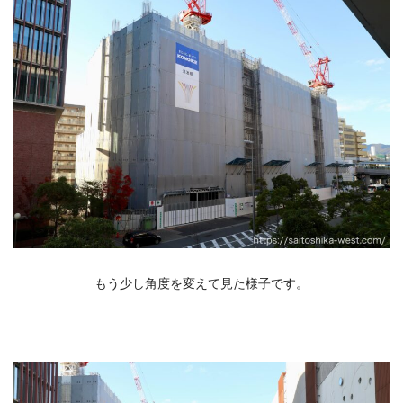
もう少し角度を変えて見た様子です。