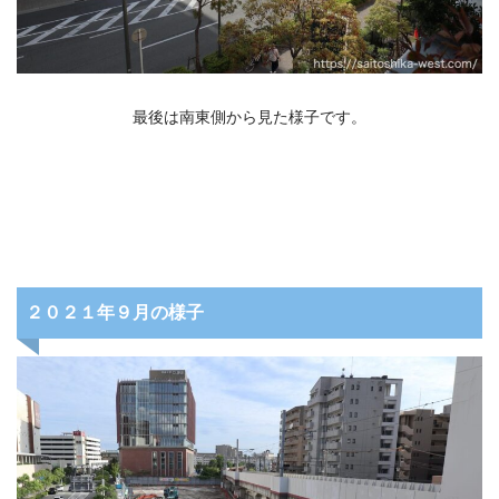
最後は南東側から見た様子です。
２０２１年９月の様子