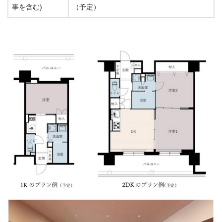
事を含む)
（予定）