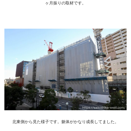
ヶ月振りの取材です。
北東側から見た様子です。躯体がかなり成長してました。