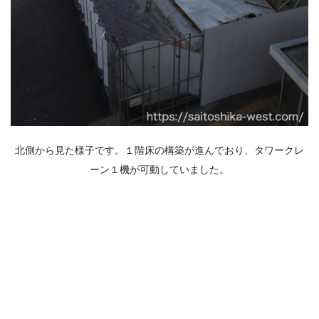
北側から見た様子です。１階床の構築が進んでおり、タワークレ
ーン１機が可動していました。