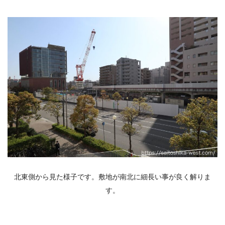
北東側から見た様子です。敷地が南北に細長い事が良く解りま
す。