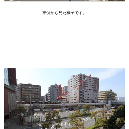
東側から見た様子です。