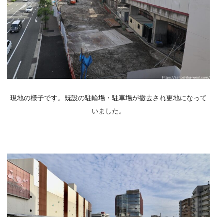
現地の様子です。既設の駐輪場・駐車場が撤去され更地になって
いました。