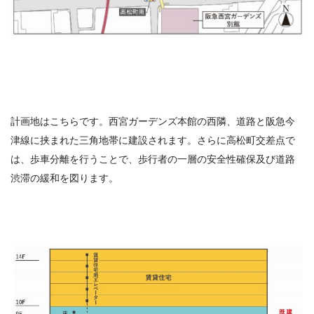
計画地はこちらです。西宮ガーデンズ本館の西隣、道路と阪急今
津線に挟まれた三角地帯に建設されます。さらに高松町交差点で
は、歩車分離を行うことで、歩行者の一層の安全性確保及び道路
渋滞の緩和を図ります。