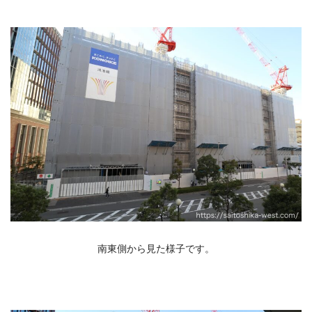
南東側から見た様子です。