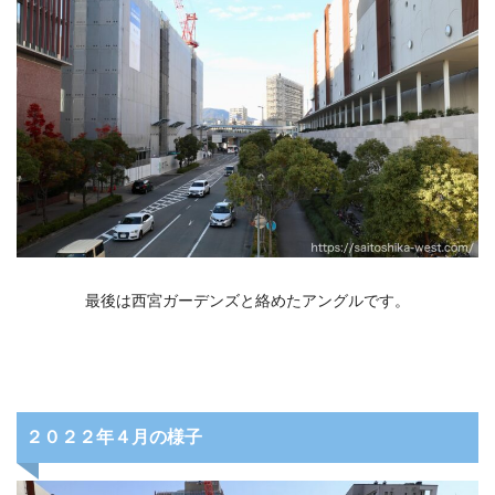
最後は西宮ガーデンズと絡めたアングルです。
２０２２年４月の様子