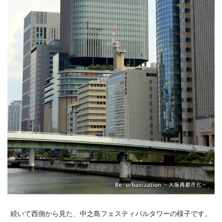
続いて西側から見た、中之島フェスティバルタワーの様子です。