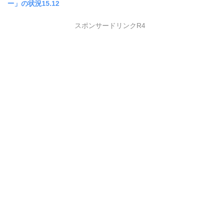
ー」の状況15.12
スポンサードリンクR4