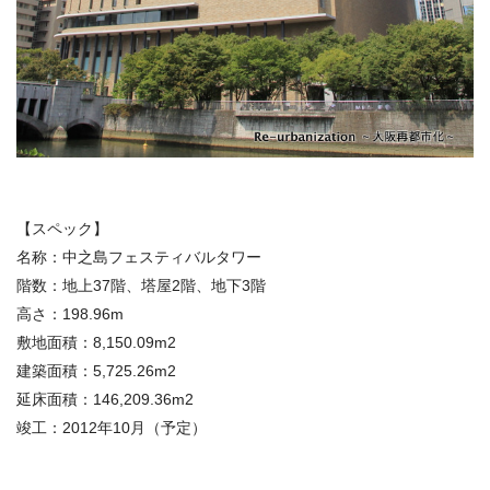
【スペック】
名称：中之島フェスティバルタワー
階数：地上37階、塔屋2階、地下3階
高さ：198.96m
敷地面積：8,150.09m2
建築面積：5,725.26m2
延床面積：146,209.36m2
竣工：2012年10月（予定）