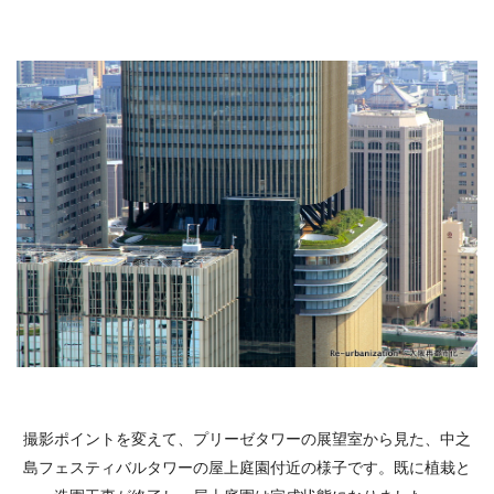
撮影ポイントを変えて、プリーゼタワーの展望室から見た、中之
島フェスティバルタワーの屋上庭園付近の様子です。既に植栽と