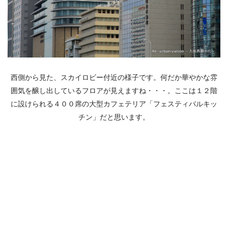
西側から見た、スカイロビー付近の様子です。何だか華やかな雰
囲気を醸し出しているフロアが見えますね・・・。ここは１２階
に設けられる４００席の大型カフェテリア「フェスティバルキッ
チン」だと思います。