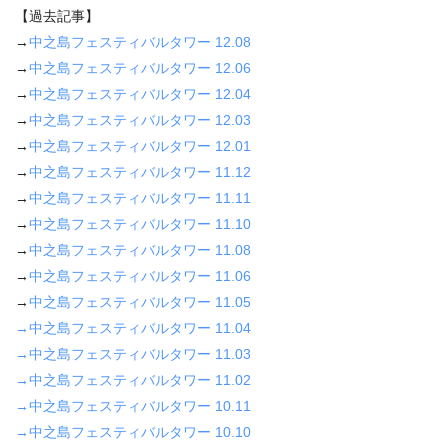
【過去記事】
→
中之島フェスティバルタワー 12.08
→
中之島フェスティバルタワー 12.06
→
中之島フェスティバルタワー 12.04
→
中之島フェスティバルタワー 12.03
→
中之島フェスティバルタワー 12.01
→
中之島フェスティバルタワー 11.12
→
中之島フェスティバルタワー 11.11
→
中之島フェスティバルタワー 11.10
→
中之島フェスティバルタワー 11.08
→
中之島フェスティバルタワー 11.06
→
中之島フェスティバルタワー 11.05
→中之島フェスティバルタワー 11.04
→中之島フェスティバルタワー 11.03
→中之島フェスティバルタワー 11.02
→中之島フェスティバルタワー 10.11
→中之島フェスティバルタワー 10.10