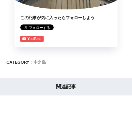
この記事が気に入ったらフォローしよう
YouTube
CATEGORY :
中之島
関連記事