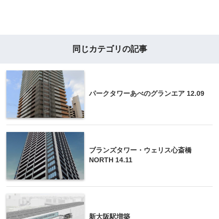
同じカテゴリの記事
パークタワーあべのグランエア 12.09
ブランズタワー・ウェリス心斎橋
NORTH 14.11
新大阪駅増築