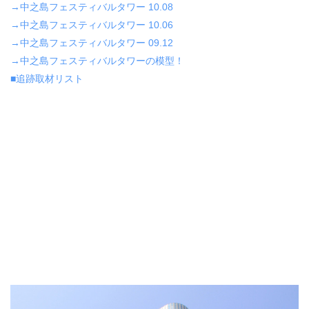
→中之島フェスティバルタワー 10.08
→中之島フェスティバルタワー 10.06
→中之島フェスティバルタワー 09.12
→中之島フェスティバルタワーの模型！
■追跡取材リスト