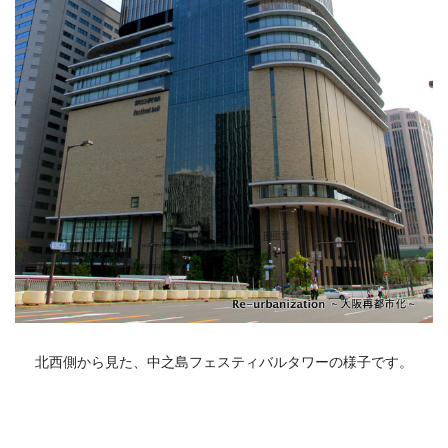
北西側から見た、中之島フェスティバルタワーの様子です。