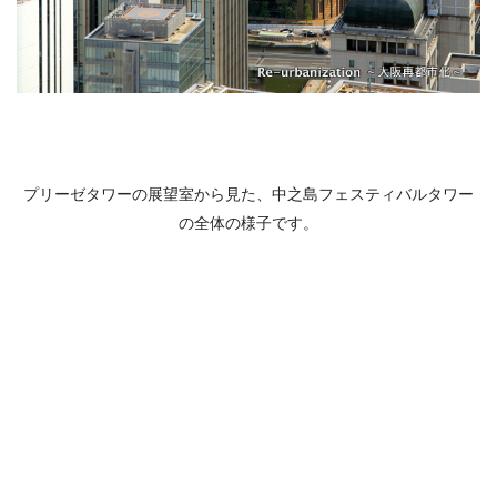
プリーゼタワーの展望室から見た、中之島フェスティバルタワー
の全体の様子です。