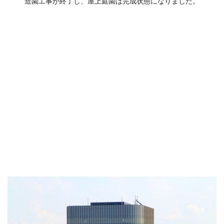
造園工事が終了し、屋上庭園は完成状態になりました。