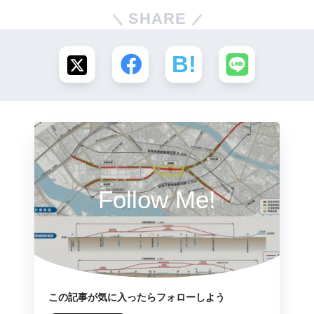
SHARE
Follow Me!
この記事が気に入ったらフォローしよう