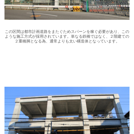
この区間は都市計画道路をまたぐためスパーンを稼ぐ必要があり、この
ような施工方式が採用されています。単なる鉄橋ではなく、２階建ての
２重橋脚となる為、通常よりも太い構造体となっています。