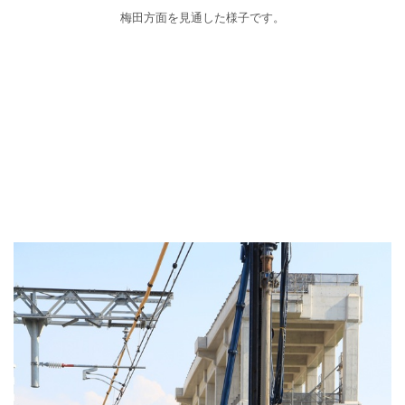
梅田方面を見通した様子です。