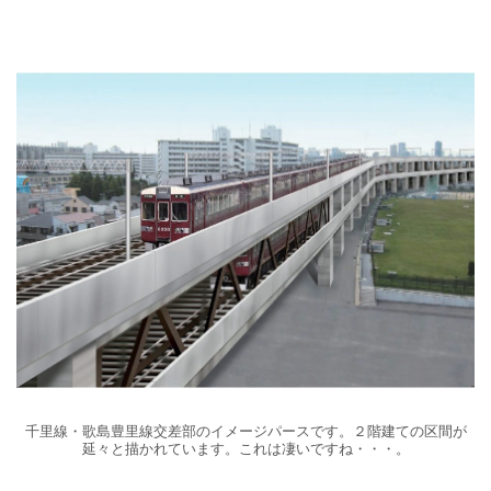
千里線・歌島豊里線交差部のイメージパースです。２階建ての区間が
延々と描かれています。これは凄いですね・・・。