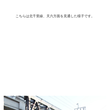
こちらは北千里線、天六方面を見通した様子です。