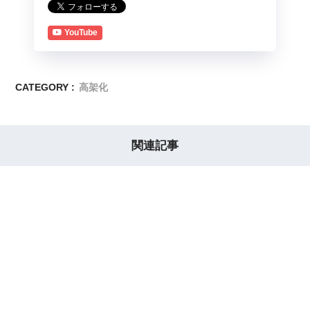
YouTube
CATEGORY :
高架化
関連記事