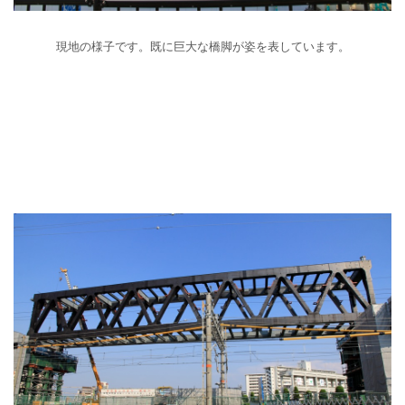
現地の様子です。既に巨大な橋脚が姿を表しています。